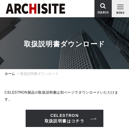
SEARCH
MENU
取扱説明書ダウンロード
ホーム
>
取扱説明書ダウンロード
CELESTRON製品の取扱説明書は別ページでダウンロードいただけま
す。
CELESTRON
取扱説明書はコチラ