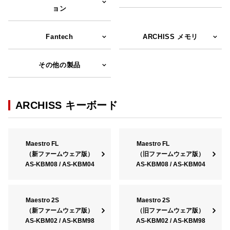
ョン
Fantech
ARCHISS メモリ
その他の製品
ARCHISS キーボード
Maestro FL
Maestro FL
（新ファームウェア版）
（旧ファームウェア版）
AS-KBM08 / AS-KBM04
AS-KBM08 / AS-KBM04
Maestro 2S
Maestro 2S
（新ファームウェア版）
（旧ファームウェア版）
AS-KBM02 / AS-KBM98
AS-KBM02 / AS-KBM98