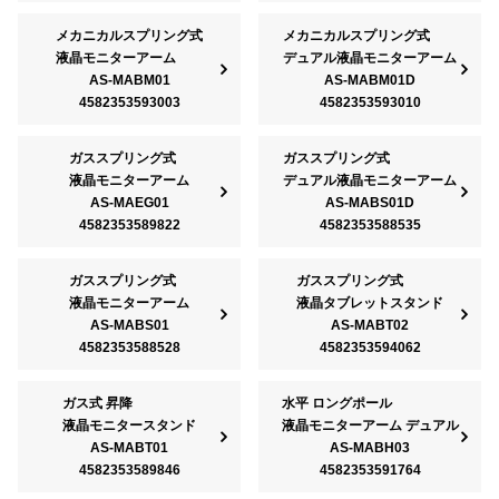
メカニカルスプリング式
メカニカルスプリング式
液晶モニターアーム
デュアル液晶モニターアーム
AS-MABM01
AS-MABM01D
4582353593003
4582353593010
ガススプリング式
ガススプリング式
液晶モニターアーム
デュアル液晶モニターアーム
AS-MAEG01
AS-MABS01D
4582353589822
4582353588535
ガススプリング式
ガススプリング式
液晶モニターアーム
液晶タブレットスタンド
AS-MABS01
AS-MABT02
4582353588528
4582353594062
ガス式 昇降
水平 ロングポール
液晶モニタースタンド
液晶モニターアーム デュアル
AS-MABT01
AS-MABH03
4582353589846
4582353591764