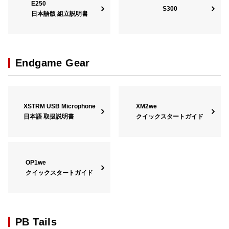
E250
S300
日本語版 組立説明書
Endgame Gear
XSTRM USB Microphone
XM2we
日本語 取扱説明書
クイックスタートガイド
OP1we
クイックスタートガイド
PB Tails