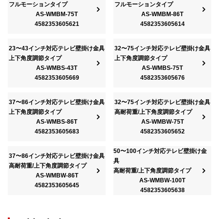
フルモーションタイプ
フルモーションタイプ
AS-WMBM-75T
AS-WMBM-86T
4582353605621
4582353605614
23〜43インチ対応テレビ壁掛け金具
32〜75インチ対応テレビ壁掛け金具
上下角度調節タイプ
上下角度調節タイプ
AS-WMBS-43T
AS-WMBS-75T
4582353605669
4582353605676
37〜86インチ対応テレビ壁掛け金具
32〜75インチ対応テレビ壁掛け金具
上下角度調節タイプ
高耐荷重/上下角度調節タイプ
AS-WMBS-86T
AS-WMBW-75T
4582353605683
4582353605652
50〜100インチ対応テレビ壁掛け金
37〜86インチ対応テレビ壁掛け金具
具
高耐荷重/上下角度調節タイプ
高耐荷重/上下角度調節タイプ
AS-WMBW-86T
AS-WMBW-100T
4582353605645
4582353605638