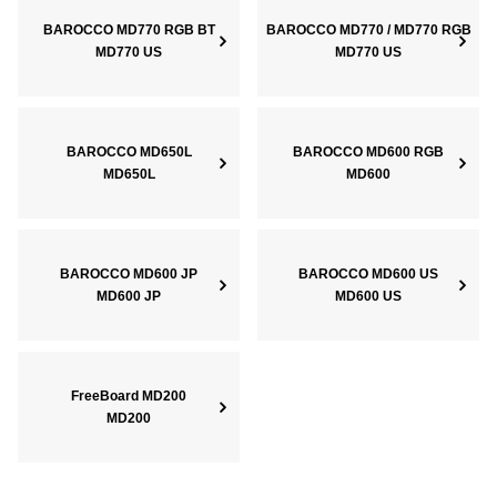
BAROCCO MD770 RGB BT
BAROCCO MD770 / MD770 RGB
MD770 US
MD770 US
BAROCCO MD650L
BAROCCO MD600 RGB
MD650L
MD600
BAROCCO MD600 JP
BAROCCO MD600 US
MD600 JP
MD600 US
FreeBoard MD200
MD200