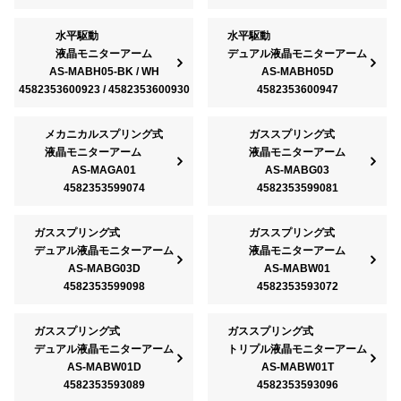
水平駆動
水平駆動
液晶モニターアーム
デュアル液晶モニターアーム
AS-MABH05-BK / WH
AS-MABH05D
4582353600923 / 4582353600930
4582353600947
メカニカルスプリング式
ガススプリング式
液晶モニターアーム
液晶モニターアーム
AS-MAGA01
AS-MABG03
4582353599074
4582353599081
ガススプリング式
ガススプリング式
デュアル液晶モニターアーム
液晶モニターアーム
AS-MABG03D
AS-MABW01
4582353599098
4582353593072
ガススプリング式
ガススプリング式
デュアル液晶モニターアーム
トリプル液晶モニターアーム
AS-MABW01D
AS-MABW01T
4582353593089
4582353593096