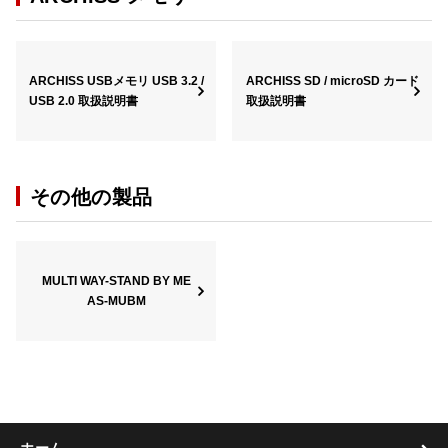
ARCHISS USBメモリ USB 3.2 /
ARCHISS SD / microSD カード
USB 2.0 取扱説明書
取扱説明書
その他の製品
MULTI WAY-STAND BY ME
AS-MUBM