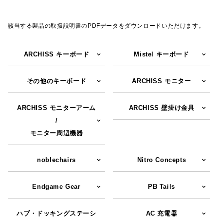
該当する製品の取扱説明書のPDFデータをダウンロードいただけます。
ARCHISS キーボード
Mistel キーボード
その他のキーボード
ARCHISS モニター
ARCHISS モニターアーム
ARCHISS 壁掛け金具
/
モニター周辺機器
noblechairs
Nitro Concepts
Endgame Gear
PB Tails
ハブ・ドッキングステーシ
AC 充電器