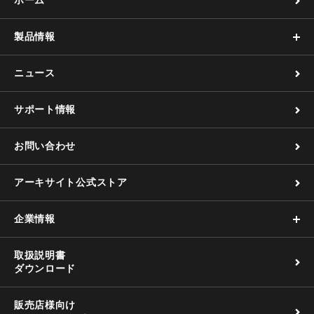
ホーム
製品情報
ニュース
サポート情報
お問い合わせ
アーキサイト公式ストア
企業情報
取扱説明書
ダウンロード
販売店様向け