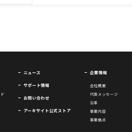
ニュース
企業情報
サポート情報
会社概要
ンド
代表メッセージ
お問い合わせ
沿革
アーキサイト公式ストア
事業内容
事業拠点