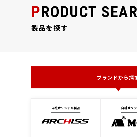
PRODUCT SEA
製品を探す
ブランドから探
自社オリジナル製品
自社オリ