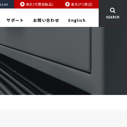
azon
楽天(代理店製品)
楽天(PC周辺)
SEARCH
サポート
お問い合わせ
English