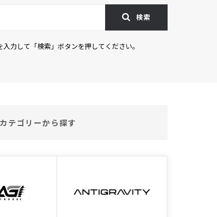
検索
を入力して「検索」ボタンを押してください。
カテゴリーから探す