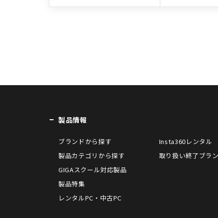
製品情報
ブランドから探す
Insta360レンタル
製品カテゴリから探す
取り扱い終了ブラ
GIGAスクール対応製品
製品特集
レンタルPC・中古PC