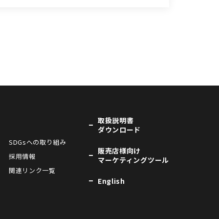
取扱説明書
ダウンロード
SDGsへの取り組み
販売店様向け
採用情報
マーケティングツール
関連リンク一覧
English