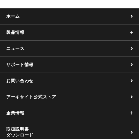
ホーム
製品情報
ニュース
サポート情報
お問い合わせ
アーキサイト公式ストア
企業情報
取扱説明書
ダウンロード