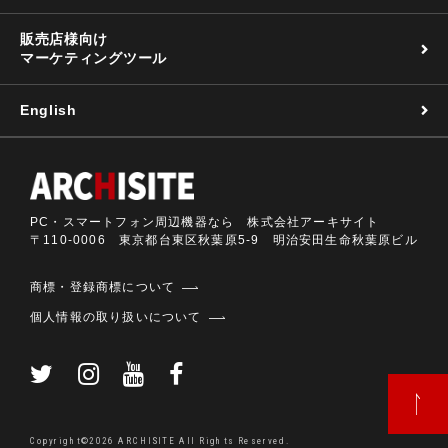
販売店様向け
マーケティングツール
English
PC・スマートフォン周辺機器なら 株式会社アーキサイト
〒110-0006 東京都台東区秋葉原5-9 明治安田生命秋葉原ビル
商標・登録商標について
個人情報の取り扱いについて
Copyright©2026 ARCHISITE All Rights Reserved.