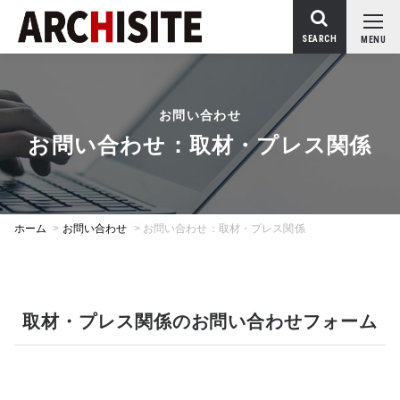
SEARCH
MENU
お問い合わせ
お問い合わせ：取材・プレス関係
ホーム
>
お問い合わせ
>
お問い合わせ：取材・プレス関係
取材・プレス関係のお問い合わせフォーム