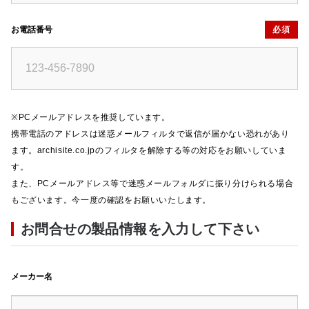
お電話番号
必須
※PCメールアドレスを推奨しています。
携帯電話のアドレスは迷惑メールフィルタで返信が届かない恐れがあり
ます。archisite.co.jpのフィルタを解除する等の対応をお願いしていま
す。
また、PCメールアドレス等で迷惑メールフォルダに振り分けられる場合
もございます。今一度の確認をお願いいたします。
お問合せの製品情報を入力して下さい
メーカー名