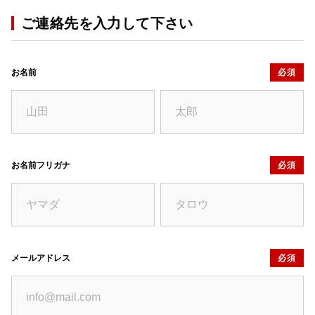
ご連絡先を入力して下さい
お名前
必須
お名前フリガナ
必須
メールアドレス
必須