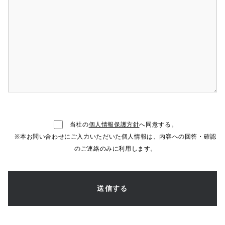
当社の
個人情報保護方針
へ同意する。
※本お問い合わせにご入力いただいた個人情報は、内容への回答・確認
のご連絡のみに利用します。