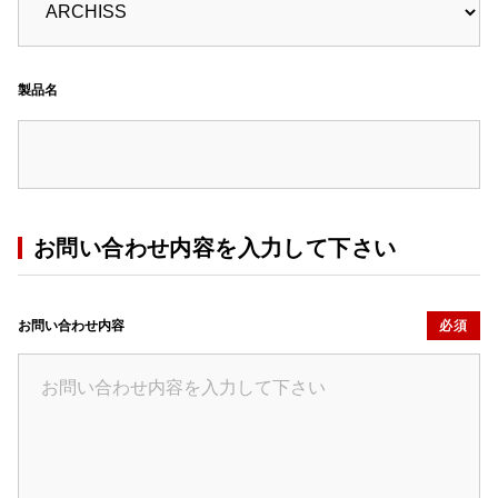
製品名
お問い合わせ内容を入力して下さい
お問い合わせ内容
必須