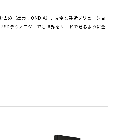
を占め（出典：OMDIA）、完全な製造ソリューショ
けSSDテクノロジーでも世界をリードできるように全