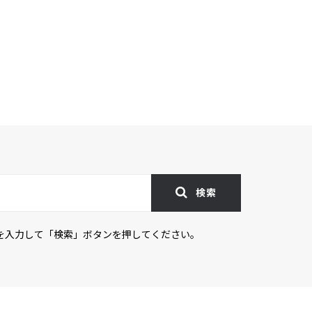
検索
を入力して「検索」ボタンを押してください。