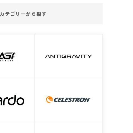
カテゴリーから探す