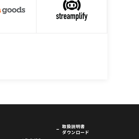
取扱説明書
ダウンロード