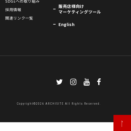
SDGsへの取り組み
販売店様向け
採用情報
マーケティングツール
関連リンク一覧
English
Copyright©2026 ARCHISITE All Rights Reserved.