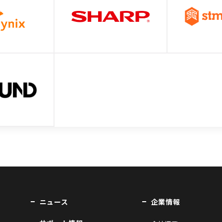
ニュース
企業情報