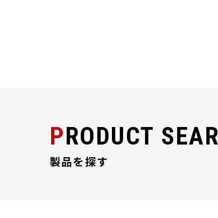
PRODUCT SEA
製品を探す