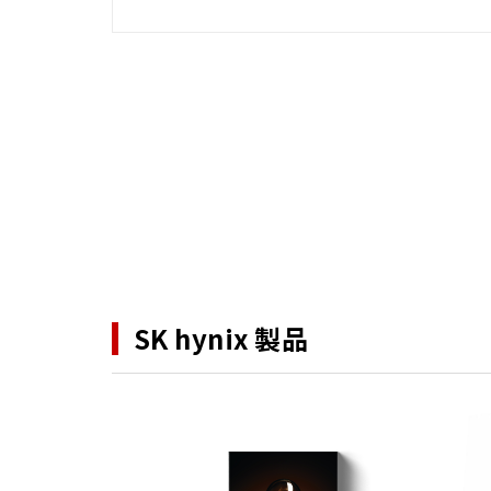
SK hynix 製品