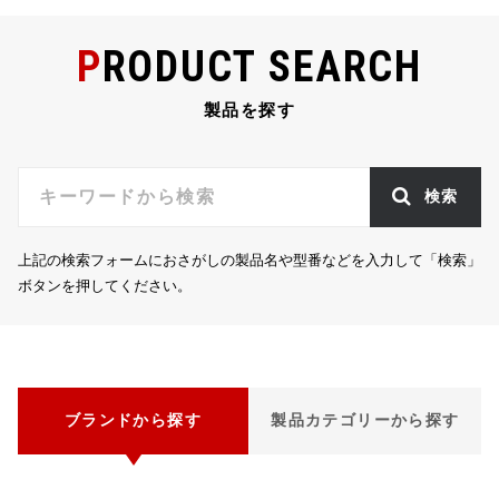
PRODUCT SEARCH
製品を探す
検索
上記の検索フォームにおさがしの製品名や型番などを入力して「検索」
ボタンを押してください。
ブランドから探す
製品カテゴリーから探す