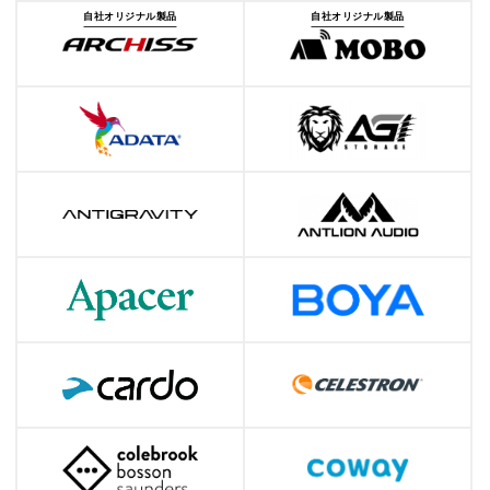
自社オリジナル製品
自社オリジナル製品