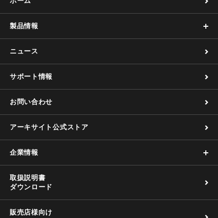
ホーム
製品情報
ニュース
サポート情報
お問い合わせ
アーキサイト公式ストア
企業情報
取扱説明書
ダウンロード
販売店様向け