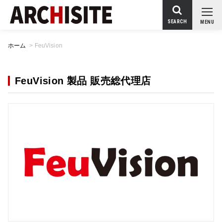
SEARCH
MENU
ホーム
>
FeuVision
FeuVision 製品 販売総代理店