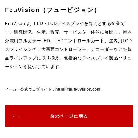
FeuVision（フュービジョン）
FeuVisonは、LED・LCDディスプレイを専門とする企業で
す。研究開発、生産、販売、サービスを一体的に展開し、屋内
外兼用フルカラーLED、LEDコントロールカード、屋内用LCD
スプライシング、大画面コントローラー、デコーダーなどを製
品ラインアップに取り揃え、包括的なディスプレイ製品ソリュ
ーションを提供しています。
メーカー公式ウェブサイト：
https://jp.feuvision.com
前のページに戻る