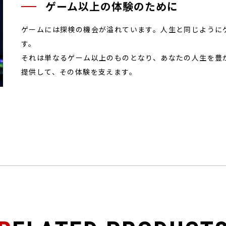
ゲーム以上の体験のために
ゲームには探検の機会が溢れています。人生と同じように
す。
それは単なるゲーム以上のものとなり、あなたの人生を豊かに
提供して、その体験を支えます。