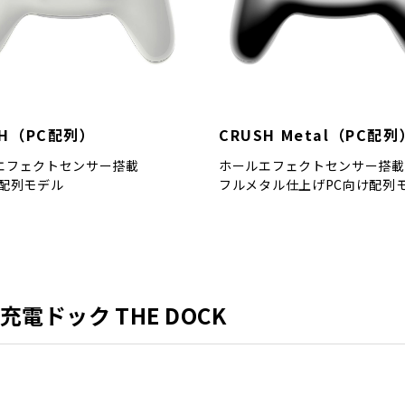
SH（PC配列）
CRUSH Metal（PC配列
エフェクトセンサー搭載
ホールエフェクトセンサー搭載
け配列モデル
フルメタル仕上げPC向け配列
 充電ドック THE DOCK