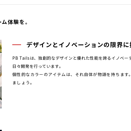
ーム体験を。
デザインとイノベーションの限界に
PB Tailsは、独創的なデザインと優れた性能を誇るイノ
日々開発を行っています。
個性的なカラーのアイテムは、それ自体が物語を持ちます。あ
ましょう。