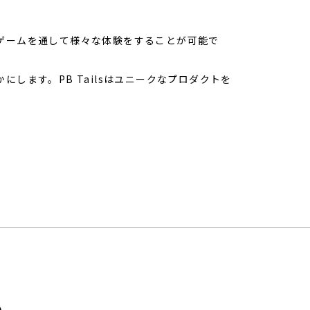
ゲームを通して様々な体験をすることが可能で
します。PB Tailsはユニークなプロダクトを