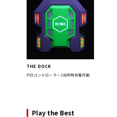
THE DOCK
PS5コントローラー2台同時充電可能
Play the Best