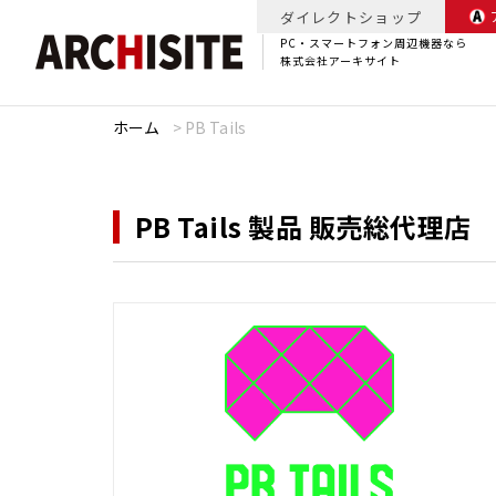
ダイレクトショップ
PC・スマートフォン周辺機器なら
株式会社アーキサイト
ホーム
>
PB Tails
PB Tails 製品 販売総代理店