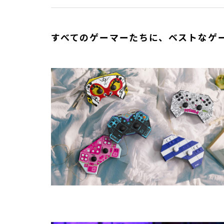
すべてのゲーマーたちに、ベストなゲ