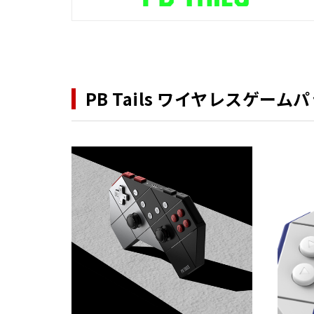
PB Tails ワイヤレスゲームパ