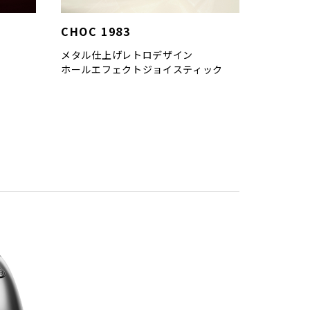
CHOC 1983
メタル仕上げレトロデザイン
ホールエフェクトジョイスティック