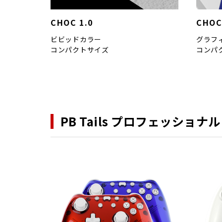
CHOC 1.0
CHOC
ビビッドカラー
グラフ
コンパクトサイズ
コンパ
PB Tails プロフェッショナ