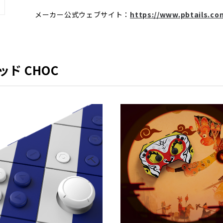
メーカー公式ウェブサイト：
https://www.pbtails.co
ッド CHOC