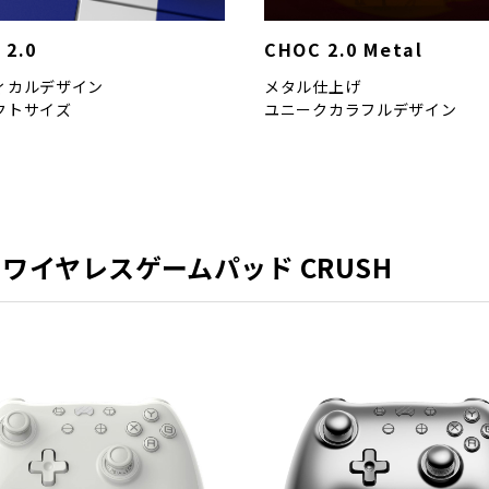
 2.0
CHOC 2.0 Metal
ィカルデザイン
メタル仕上げ
クトサイズ
ユニークカラフルデザイン
ル ワイヤレスゲームパッド CRUSH