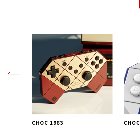
CHOC 1983
CHOC