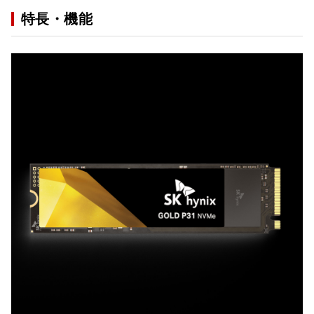
特長・機能