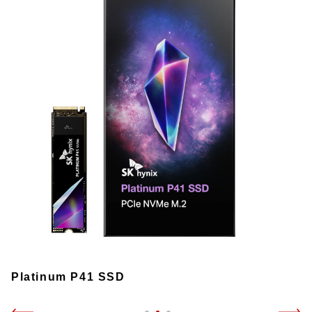
Platinum P41 SSD