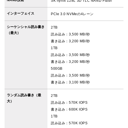
SK hynix 128L 3D TLC NAND Flash
インターフェイス
PCIe 3.0 NVMeの4レーン
シーケンシャル読み書き
2TB
（最⼤）
読み込み：3,500 MB/秒
書き込み：3,200 MB/秒
1TB
読み込み：3,500 MB/秒
書き込み：3,200 MB/秒
500GB
読み込み：3,500 MB/秒
書き込み：3,100 MB/秒
ランダム読み書き（最
2TB
⼤）
読み込み：570K IOPS
書き込み：600K IOPS
1TB
読み込み：570K IOPS