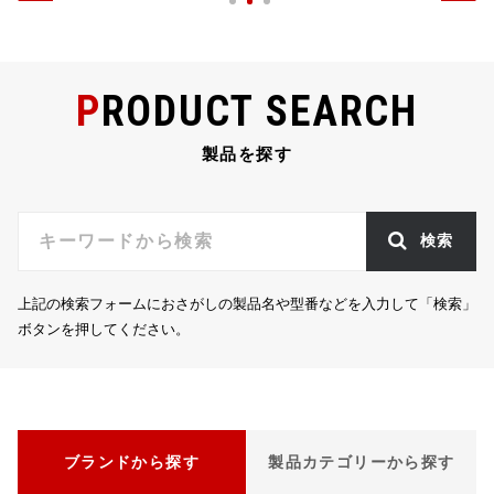
PRODUCT SEARCH
製品を探す
検索
上記の検索フォームにおさがしの製品名や型番などを入力して「検索」
ボタンを押してください。
ブランドから探す
製品カテゴリーから探す