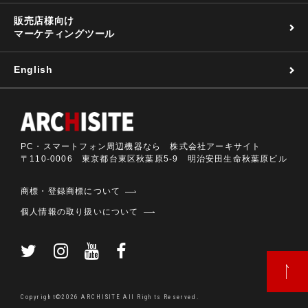
販売店様向け
マーケティングツール
English
PC・スマートフォン周辺機器なら 株式会社アーキサイト
〒110-0006 東京都台東区秋葉原5-9 明治安田生命秋葉原ビル
商標・登録商標について
個人情報の取り扱いについて
Copyright©2026 ARCHISITE All Rights Reserved.