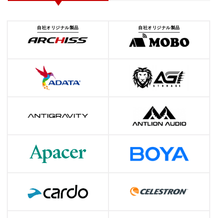
自社オリジナル製品
自社オリジナル製品