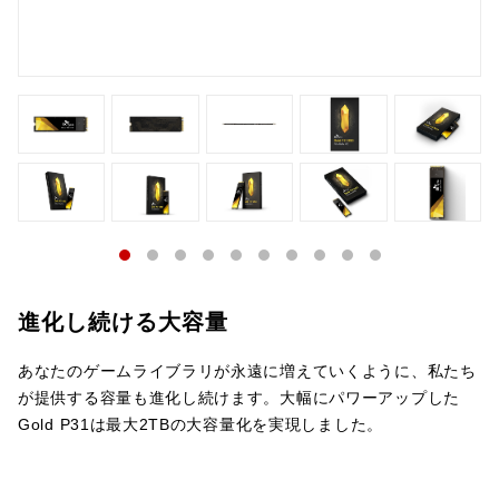
進化し続ける大容量
あなたのゲームライブラリが永遠に増えていくように、私たち
が提供する容量も進化し続けます。⼤幅にパワーアップした
Gold P31は最大2TBの⼤容量化を実現しました。