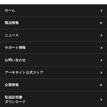
ホーム
製品情報
ニュース
サポート情報
お問い合わせ
アーキサイト公式ストア
企業情報
取扱説明書
ダウンロード