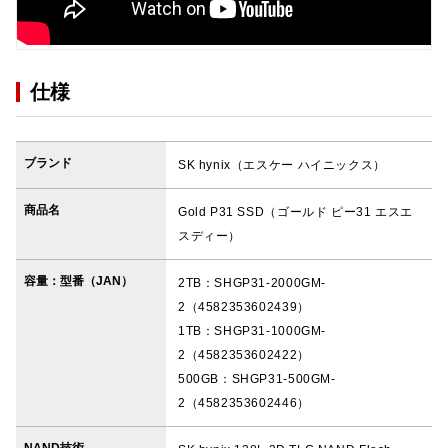
仕様
ブランド
SK hynix（エスケー ハイニックス）
商品名
Gold P31 SSD（ゴールド ピー31 エスエ
スディー）
容量：型番（JAN）
2TB：SHGP31-2000GM-
2（4582353602439）
1TB：SHGP31-1000GM-
2（4582353602422）
500GB：SHGP31-500GM-
2（4582353602446）
NAND技術