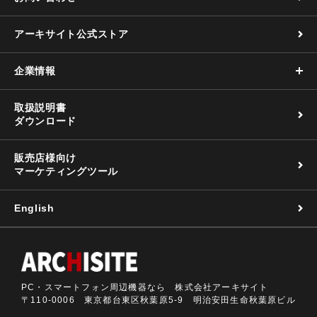
アーキサイト公式ストア
企業情報
取扱説明書
ダウンロード
販売店様向け
マーケティングツール
English
PC・スマートフォン周辺機器なら 株式会社アーキサイト
〒110-0006 東京都台東区秋葉原5-9 明治安田生命秋葉原ビル