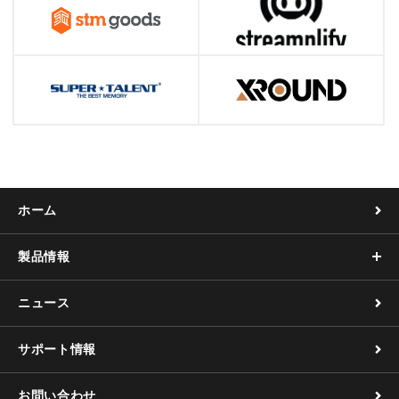
ホーム
製品情報
ニュース
サポート情報
お問い合わせ