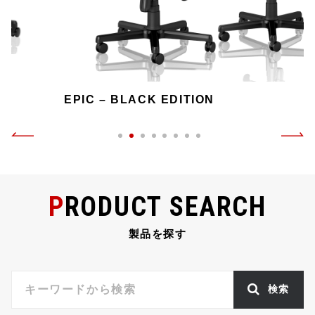
EPIC – BLACK EDITION
PRODUCT SEARCH
製品を探す
検索