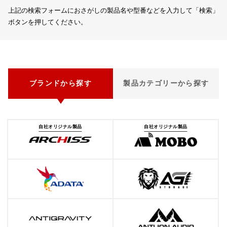
上記の検索フォームにおさがしの製品名や型番などを入力して「検索」
ボタンを押してください。
ブランドから探す
製品カテゴリーから探す
自社オリジナル製品
自社オリジナル製品