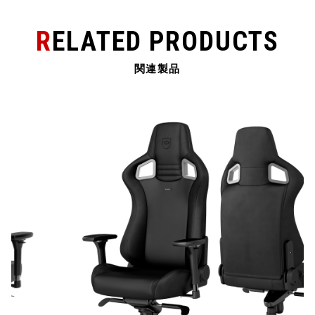
RELATED PRODUCTS
関連製品