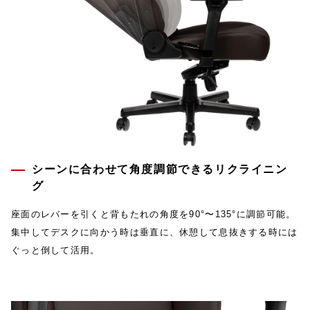
シーンに合わせて角度調節できるリクライニン
グ
座面のレバーを引くと背もたれの角度を90°〜135°に調節可能。
集中してデスクに向かう時は垂直に、休憩して息抜きする時には
ぐっと倒して活用。