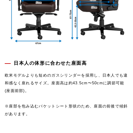
日本人の体形に合わせた座面高
欧米モデルよりも短めのガスシリンダーを採用し、日本人でも違
和感なく座れるサイズ。座面高は約43.5cm〜50cmに調節可能
(座面前部)。
※座部を包み込むバケットシート形状のため、座面の前後で傾斜
があります。