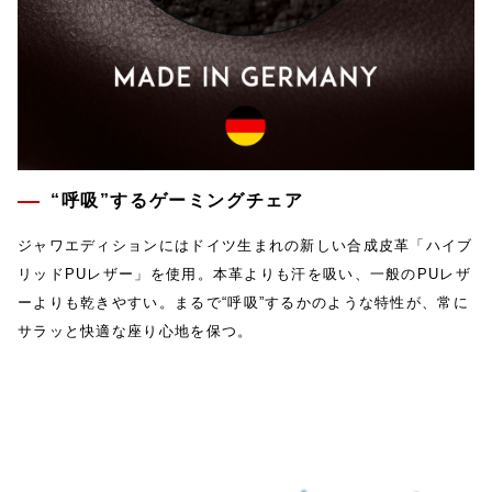
“呼吸”するゲーミングチェア
ジャワエディションにはドイツ生まれの新しい合成皮革「ハイブ
リッドPUレザー」を使用。本革よりも汗を吸い、一般のPUレザ
ーよりも乾きやすい。まるで“呼吸”するかのような特性が、常に
サラッと快適な座り心地を保つ。