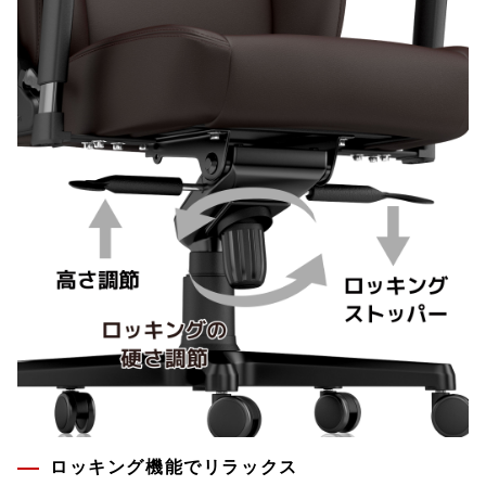
ロッキング機能でリラックス