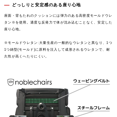
どっしりと安定感のある座り心地
座面・背もたれのクッションには弾力のある高密度モールドウレ
タン※を使用。適度な反発力で体が沈み込むことなく、安定した
座り心地。
※モールドウレタン:大量生産の一般的なウレタンと異なり、1つ
1つ鋳型(モールド)に原料を注入して成形されるウレタンで、耐
久性が高くへたりにくい。