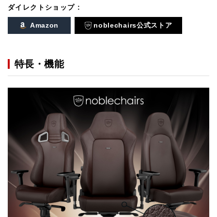
ダイレクトショップ :
Amazon
noblechairs公式ストア
特長・機能