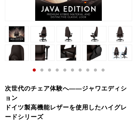
次世代のチェア体験へ――ジャワエディシ
ョン
ドイツ製高機能レザーを使用したハイグレ
ードシリーズ