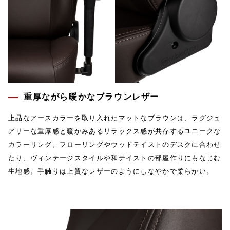
重厚ながら暖かなブラウンレザー
上品なアースカラーを取り入れたマットなブラウンは、ラグジュ
アリーな重厚感と暖かみあるリラックス感が共存するユニークな
カラーリング。フローリングやウッドテイストのデスクに合わせ
たり、ヴィンテージスタイルや和テイストの部屋作りにもなじむ
生地感。手触りは上質なレザーのようにしなやかで柔らかい。