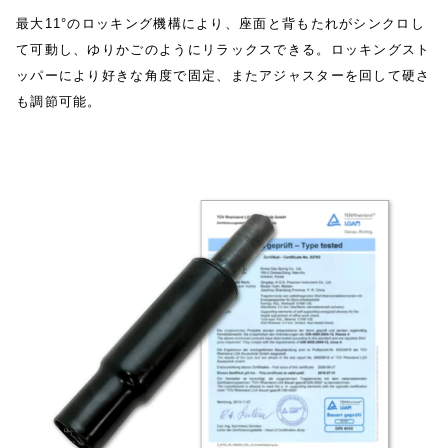
最大11°のロッキング機構により、座面と背もたれがシンクロし
て可動し、ゆりかごのようにリラックスできる。ロッキングスト
ッパーにより好きな角度で固定、またアジャスターを回して硬さ
も調節可能。