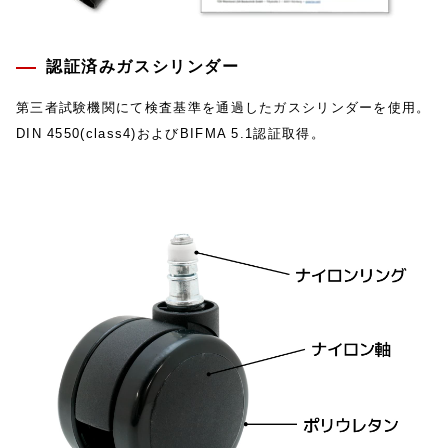
認証済みガスシリンダー
第三者試験機関にて検査基準を通過したガスシリンダーを使用。
DIN 4550(class4)およびBIFMA 5.1認証取得。