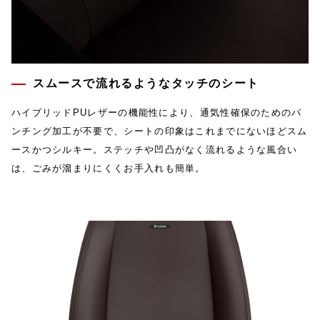
スムースで流れるようなタッチのシート
ハイブリッドPUレザーの機能性により、通気性確保のためのパ
ンチング加工が不要で、シートの印象はこれまでにないほどスム
ースかつシルキー。ステッチや凹凸がなく流れるような風合い
は、ごみが溜まりにくくお手入れも簡単。