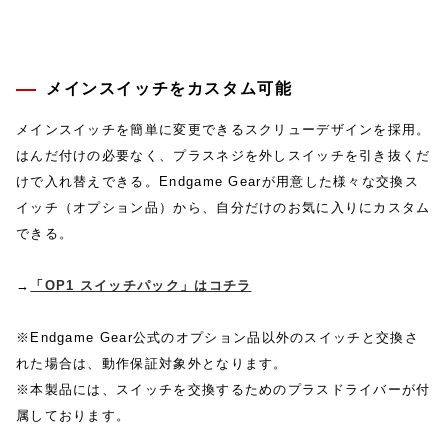
メインスイッチをカスタム可能
メインスイッチを簡単に変更できるスクリューデザインを採用。
はんだ付けの必要なく、プラスネジを外しスイッチを引き抜くだ
けで入れ替えできる。Endgame Gearが用意した様々な交換ス
イッチ（オプション品）から、自分だけのお気に入りにカスタム
できる。
→
「OP1 スイッチパック」はコチラ
※Endgame Gear公式のオプション品以外のスイッチと交換さ
れた場合は、動作保証対象外となります。
※本製品には、スイッチを交換するためのプラスドライバーが付
属しております。