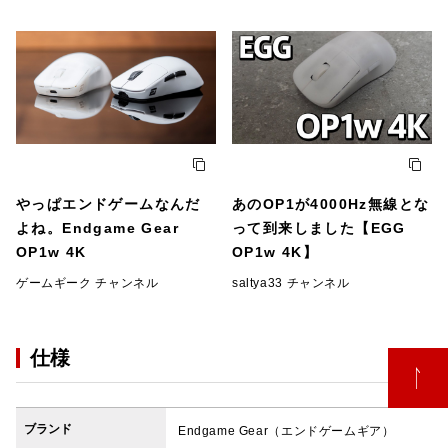
やっぱエンドゲームなんだ
あのOP1が4000Hz無線とな
よね。Endgame Gear
って到来しました【EGG
OP1w 4K
OP1w 4K】
ゲームギーク チャンネル
saltya33 チャンネル
仕様
ブランド
Endgame Gear（エンドゲームギア）