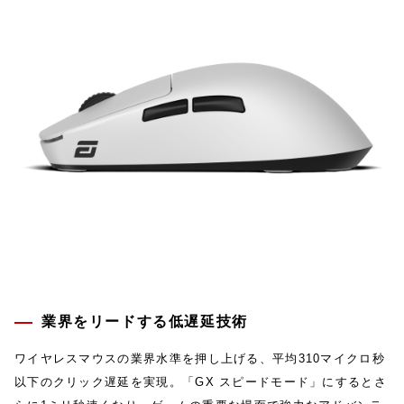
業界をリードする低遅延技術
ワイヤレスマウスの業界水準を押し上げる、平均310マイクロ秒
以下のクリック遅延を実現。「GX スピードモード」にするとさ