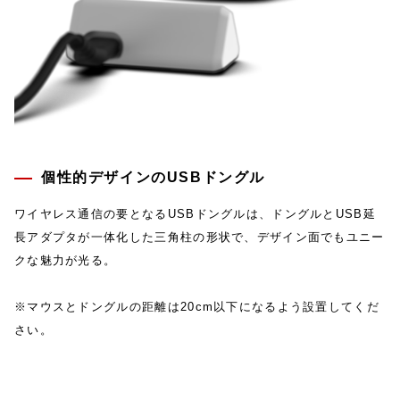
個性的デザインのUSBドングル
ワイヤレス通信の要となるUSBドングルは、ドングルとUSB延
長アダプタが一体化した三角柱の形状で、デザイン面でもユニー
クな魅力が光る。
※マウスとドングルの距離は20cm以下になるよう設置してくだ
さい。