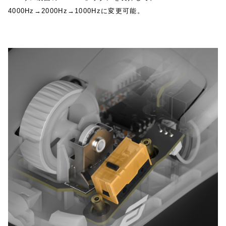
4000Hz→2000Hz→1000Hzに変更可能。