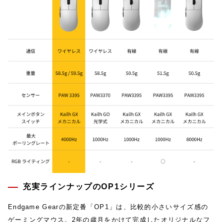
充実ラインナップのOP1シリーズ
Endgame Gearの新定番「OP1」は、比較的小さいサイズ感の
ゲーミングマウス。2年の歳月をかけて完成したオリジナルなフ