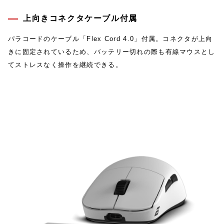
上向きコネクタケーブル付属
パラコードのケーブル「Flex Cord 4.0」付属。コネクタが上向
きに固定されているため、バッテリー切れの際も有線マウスとし
てストレスなく操作を継続できる。