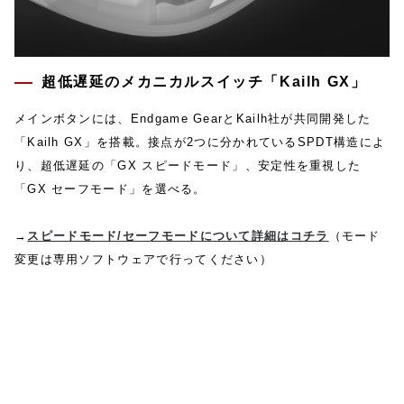
超低遅延のメカニカルスイッチ「Kailh GX」
メインボタンには、Endgame GearとKailh社が共同開発した
「Kailh GX」を搭載。接点が2つに分かれているSPDT構造によ
り、超低遅延の「GX スピードモード」、安定性を重視した
「GX セーフモード」を選べる。
→
スピードモード/セーフモードについて詳細はコチラ
（モード
変更は専用ソフトウェアで行ってください）