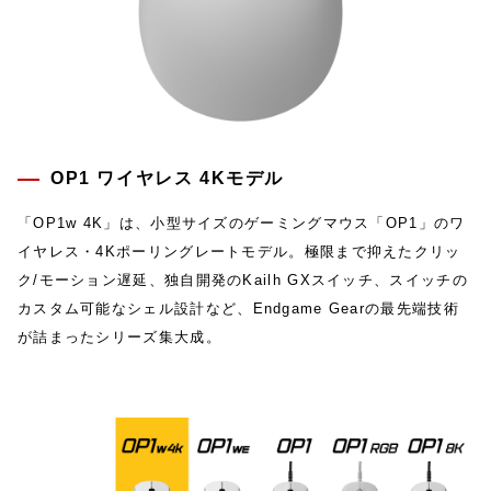
OP1 ワイヤレス 4Kモデル
「OP1w 4K」は、小型サイズのゲーミングマウス「OP1」のワ
イヤレス・4Kポーリングレートモデル。極限まで抑えたクリッ
ク/モーション遅延、独自開発のKailh GXスイッチ、スイッチの
カスタム可能なシェル設計など、Endgame Gearの最先端技術
が詰まったシリーズ集大成。