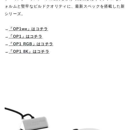
ォルムと堅牢なビルドクオリティに、最新スペックを搭載した新
シリーズ。
→
「OP1we」はコチラ
→
「OP1」はコチラ
→
「OP1 RGB」はコチラ
→
「OP1 8K」はコチラ