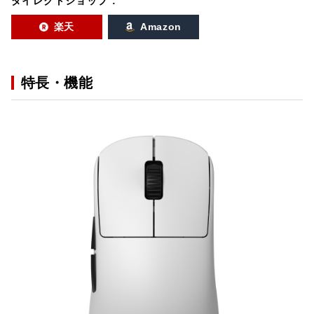
ダイレクトショップ :
楽天
Amazon
特長・機能