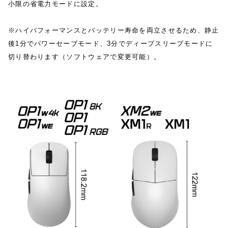
小限の省電力モードに設定。
※ハイパフォーマンスとバッテリー寿命を両立させるため、静止
後1分でパワーセーブモード、3分でディープスリープモードに
切り替わります（ソフトウェアで変更可能）。