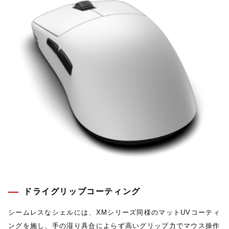
ドライグリップコーティング
シームレスなシェルには、XMシリーズ同様のマットUVコーティ
ングを施し、手の湿り具合によらず高いグリップ力でマウス操作