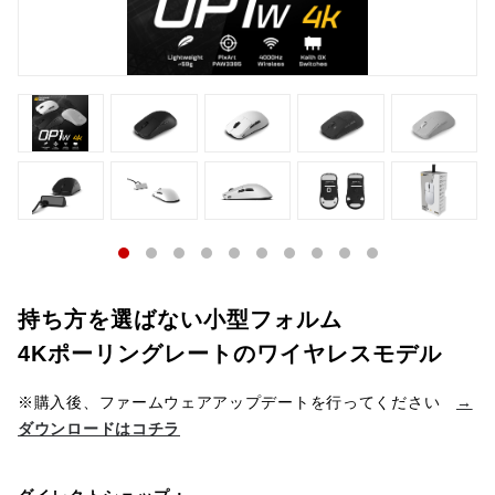
持ち方を選ばない小型フォルム
4Kポーリングレートのワイヤレスモデル
※購入後、ファームウェアアップデートを行ってください
→
ダウンロードはコチラ