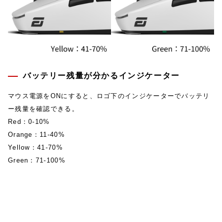
バッテリー残量が分かるインジケーター
マウス電源をONにすると、ロゴ下のインジケーターでバッテリ
ー残量を確認できる。
Red：0-10%
Orange：11-40%
Yellow：41-70%
Green：71-100%