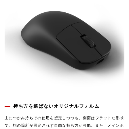
持ち方を選ばないオリジナルフォルム
主につかみ持ちでの使用を想定しつつも、側面はフラットな形状
で、指の場所が固定されず自由な持ち方が可能。また、メインボ