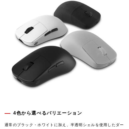
4色から選べるバリエーション
通常のブラック・ホワイトに加え、半透明シェルを使用したダー