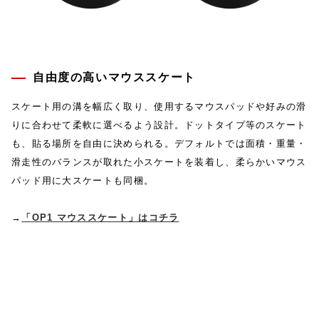
自由度の高いマウススケート
スケート用の溝を幅広く取り、使用するマウスパッドや好みの滑
りに合わせて柔軟に選べるよう設計。ドットタイプ等のスケート
も、貼る場所を自由に決められる。デフォルトでは面積・重量・
滑走性のバランスが取れた小スケートを装着し、柔らかいマウス
パッド用に大スケートも同梱。
→
「OP1 マウススケート」はコチラ