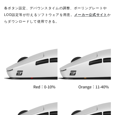
各ボタン設定、デバウンスタイムの調整、ポーリングレートや
LOD設定等が行えるソフトウェアを用意。
メーカー公式サイト
か
らダウンロードして使用できる。