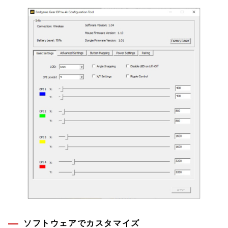
ソフトウェアでカスタマイズ