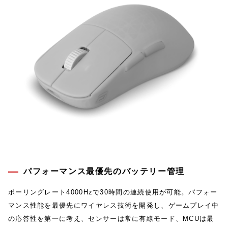
パフォーマンス最優先のバッテリー管理
ポーリングレート4000Hzで30時間の連続使用が可能。パフォー
マンス性能を最優先にワイヤレス技術を開発し、ゲームプレイ中
の応答性を第一に考え、センサーは常に有線モード、MCUは最