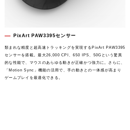
PixArt PAW3395センサー
類まれな精度と超高速トラッキングを実現するPixArt PAW3395
センサーを搭載。最大26,000 CPI、650 IPS、50Gという驚異
的な性能で、マウスのあらゆる動きが正確かつ強力に。さらに、
「Motion Sync」機能の活用で、手の動きとの一体感が高まり
ゲームプレイを最適化できる。