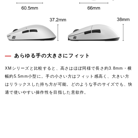
あらゆる手の大きさにフィット
XMシリーズと比較すると、高さはほぼ同様で長さ約3.8mm・横
幅約5.5mm小型に。手の小さい方はフィット感高く、大きい方
はリラックスした持ち方が可能。どのような手のサイズでも、快
適で使いやすい操作性を目指した意欲作。