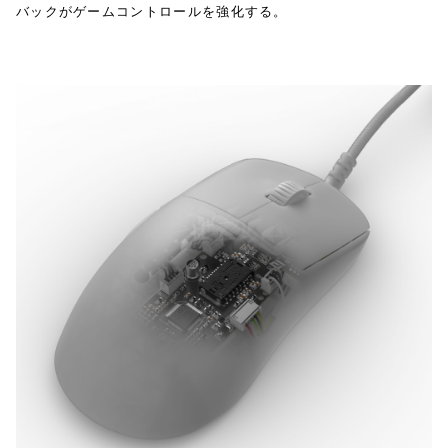
バックがゲームコントロールを強化する。