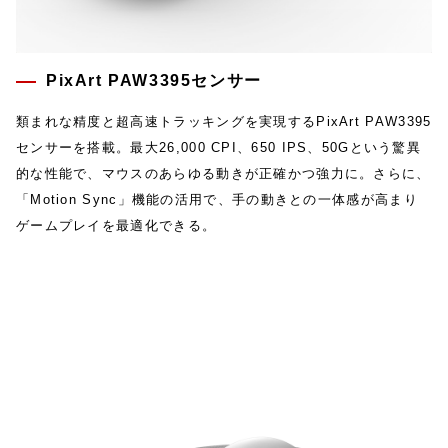
PixArt PAW3395センサー
類まれな精度と超高速トラッキングを実現するPixArt PAW3395
センサーを搭載。最大26,000 CPI、650 IPS、50Gという驚異
的な性能で、マウスのあらゆる動きが正確かつ強力に。さらに、
「Motion Sync」機能の活用で、手の動きとの一体感が高まり
ゲームプレイを最適化できる。