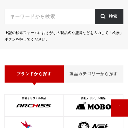
検索
上記の検索フォームにおさがしの製品名や型番などを入力して「検索」
ボタンを押してください。
ブランドから探す
製品カテゴリーから探す
自社オリジナル製品
自社オリジナル製品