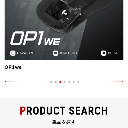
OP1 マウスグリップ
PRODUCT SEARCH
製品を探す