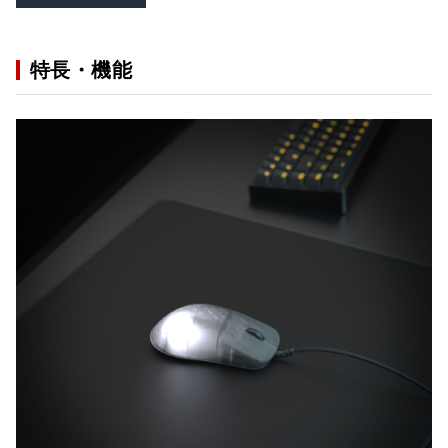
特長・機能