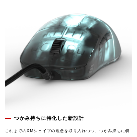
つかみ持ちに特化した新設計
これまでのXMシェイプの理念を取り入れつつ、つかみ持ちに特