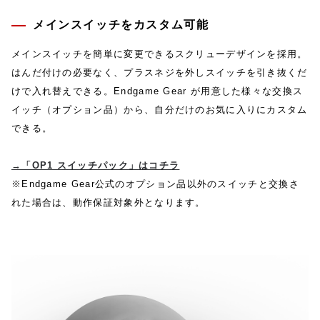
メインスイッチをカスタム可能
メインスイッチを簡単に変更できるスクリューデザインを採用。
はんだ付けの必要なく、プラスネジを外しスイッチを引き抜くだ
けで入れ替えできる。Endgame Gear が用意した様々な交換ス
イッチ（オプション品）から、自分だけのお気に入りにカスタム
できる。
→「OP1 スイッチパック」はコチラ
※Endgame Gear公式のオプション品以外のスイッチと交換さ
れた場合は、動作保証対象外となります。