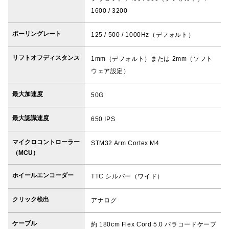
1600 / 3200
ポーリングレート
125 / 500 / 1000Hz（デフォルト）
リフトオフディスタンス
1mm（デフォルト）または 2mm（ソフト
ウェア設定）
最大加速度
50G
最大認識速度
650 IPS
マイクロコントローラー
STM32 Arm Cortex M4
（MCU）
ホイールエンコーダー
TTC シルバー（ワイド）
クリック検出
アナログ
ケーブル
約 180cm Flex Cord 5.0 パラコードケーブ