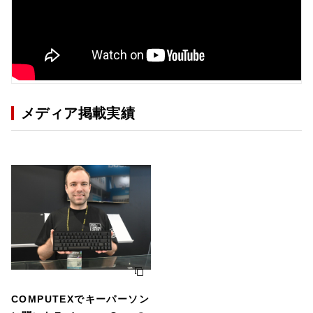
メディア掲載実績
COMPUTEXでキーパーソン