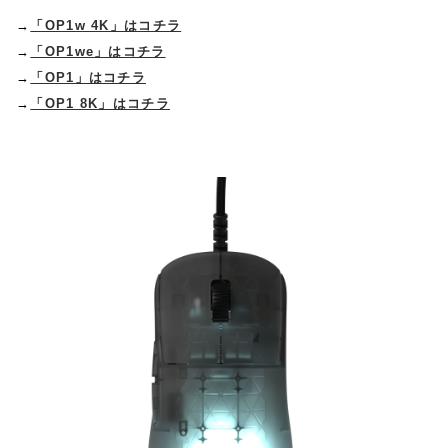
→
「OP1w 4K」はコチラ
→
「OP1we」はコチラ
→
「OP1」はコチラ
→
「OP1 8K」はコチラ