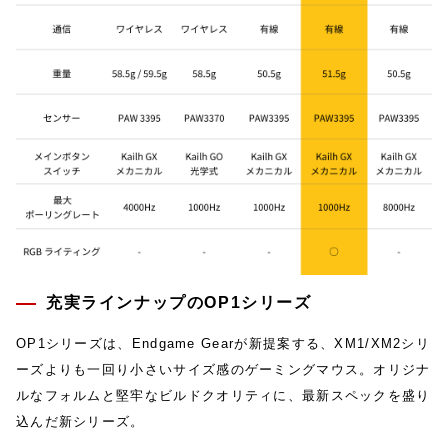
充実ラインナップのOP1シリーズ
OP1シリーズは、Endgame Gearが新提案する、XM1/XM2シリ
ーズよりも一回り小さいサイズ感のゲーミングマウス。オリジナ
ルなフォルムと堅牢なビルドクオリティに、最新スペックを盛り
込んだ新シリーズ。