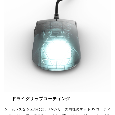
ドライグリップコーティング
シームレスなシェルには、XMシリーズ同様のマットUVコーティ