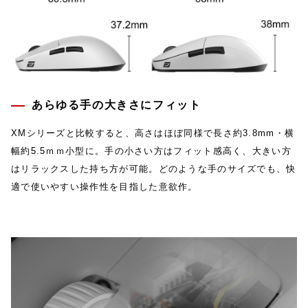
あらゆる手の大きさにフィット
XMシリーズと比較すると、高さはほぼ同様で長さ約3.8mm・横
幅約5.5ｍｍ小型に。手の小さい方はフィット感高く、大きい方
はリラックスした持ち方が可能。どのような手のサイズでも、快
適で使いやすい操作性を目指した意欲作。