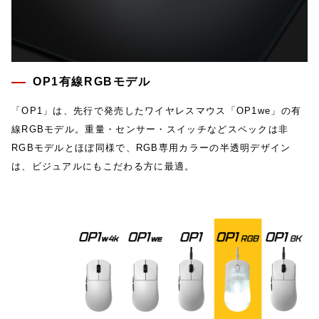
OP1有線RGBモデル
「OP1」は、先行で発売したワイヤレスマウス「OP1we」の有
線RGBモデル。重量・センサー・スイッチなどスペックは非
RGBモデルとほぼ同様で、RGB専用カラーの半透明デザイン
は、ビジュアルにもこだわる方に最適。