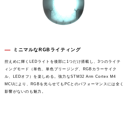
ミニマルなRGBライティング
控えめに輝くLEDライトを後部に1つだけ搭載し、3つのライテ
ィングモード（単色、単色ブリージング、RGBカラーサイク
ル、LEDオフ）を楽しめる。強力なSTM32 Arm Cortex M4
MCUにより、RGBを光らせてもPCとのパフォーマンスには全く
影響がないのも魅力。