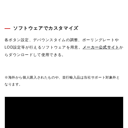
ソフトウェアでカスタマイズ
各ボタン設定、デバウンスタイムの調整、ポーリングレートや
LOD設定等が行えるソフトウェアを用意。
メーカー公式サイト
か
らダウンロードして使用できる。
※海外から個人購入されたものや、並行輸入品は当社サポート対象外と
なります。