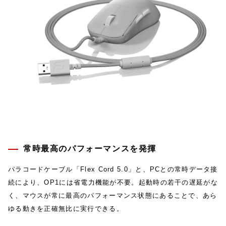
常時最高のパフォーマンスを発揮
パラコードケーブル「Flex Cord 5.0」と、PCとの常時データ接
続により、OP1には省電力機能が不要。起動時の若干の遅延がな
く、マウスが常に最高のパフォーマンス状態にあることで、あら
ゆる動きを正確無比に実行できる。