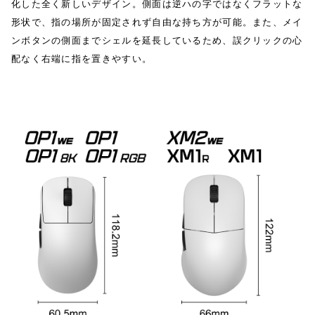
化した全く新しいデザイン。側面は逆ハの字ではなくフラットな
形状で、指の場所が固定されず自由な持ち方が可能。また、メイ
ンボタンの側面までシェルを延長しているため、誤クリックの心
配なく右端に指を置きやすい。