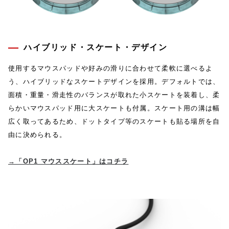
ハイブリッド・スケート・デザイン
使用するマウスパッドや好みの滑りに合わせて柔軟に選べるよ
う、ハイブリッドなスケートデザインを採用。デフォルトでは、
面積・重量・滑走性のバランスが取れた小スケートを装着し、柔
らかいマウスパッド用に大スケートも付属。スケート用の溝は幅
広く取ってあるため、ドットタイプ等のスケートも貼る場所を自
由に決められる。
→「OP1 マウススケート」はコチラ