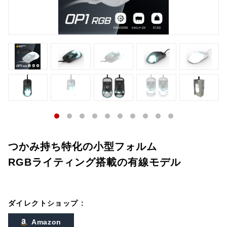
つかみ持ち特化の小型フォルム
RGBライティング搭載の有線モデル
ダイレクトショップ :
Amazon