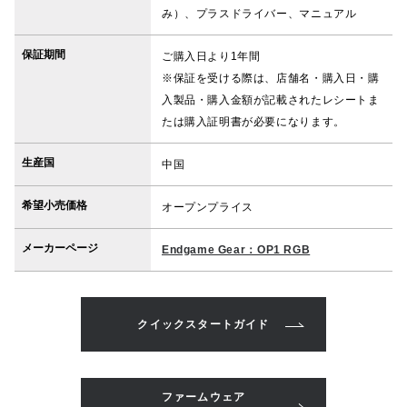
み）、プラスドライバー、マニュアル
保証期間
ご購入日より1年間
※保証を受ける際は、店舗名・購入日・購
入製品・購入金額が記載されたレシートま
たは購入証明書が必要になります。
生産国
中国
希望小売価格
オープンプライス
メーカーページ
Endgame Gear：OP1 RGB
クイックスタートガイド
ファームウェア