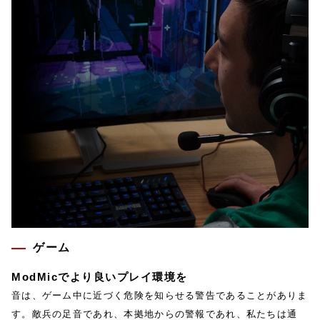
ゲーム
ModMicでより良いプレイ環境を
音は、ゲーム中に近づく危険を知らせる警告であることがありま
す。敵兵の足音であれ、本拠地からの警報であれ、私たちは通