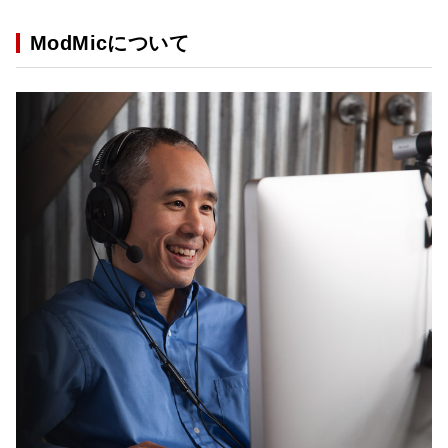
ModMicについて