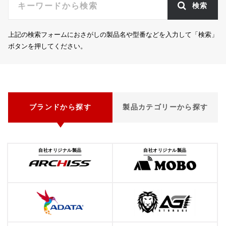
検索
上記の検索フォームにおさがしの製品名や型番などを入力して「検索」
ボタンを押してください。
ブランドから探す
製品カテゴリーから探す
自社オリジナル製品
自社オリジナル製品