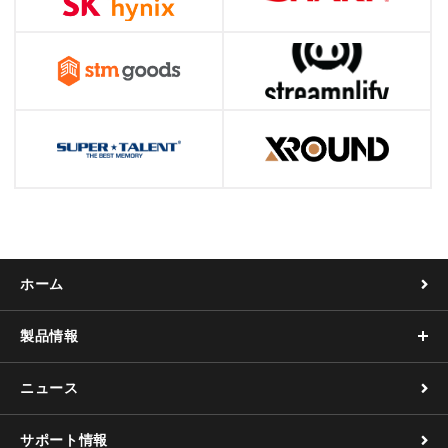
ホーム
製品情報
ニュース
サポート情報