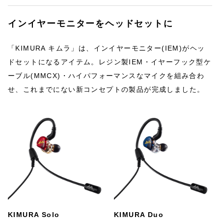
インイヤーモニターをヘッドセットに
「KIMURA キムラ」は、インイヤーモニター(IEM)がヘッ
ドセットになるアイテム。レジン製IEM・イヤーフック型ケ
ーブル(MMCX)・ハイパフォーマンスなマイクを組み合わ
せ、これまでにない新コンセプトの製品が完成しました。
KIMURA Solo
KIMURA Duo