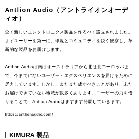
Antlion Audio（アントライオンオーデ
ィオ）
全く新しいエレクトロニクス製品を作るべく設立されました。
まずユーザーを第一に、環境とコミュニティを鋭く観察し、革
新的な製品をお届けします。
Antlion Audioは南はオーストラリアから北は北ヨーロッパま
で、今までにないユーザー・エクスペリエンスを届けるために
尽力しています。しかし、まだまだ成すべきことがあり、未だ
お届けできていない地域が数多くあります。ユーザーの力を借
りることで、Antlion Audioはますます発展していきます。
https://antlionaudio.com/
KIMURA 製品