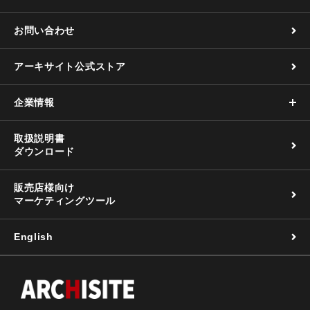
お問い合わせ
アーキサイト公式ストア
企業情報
取扱説明書
ダウンロード
販売店様向け
マーケティングツール
English