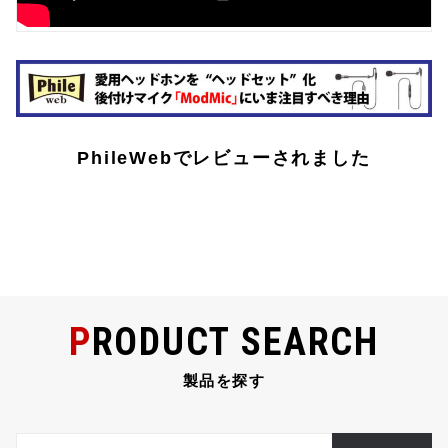
PhileWebでレビューされました
PRODUCT SEARCH
製品を探す