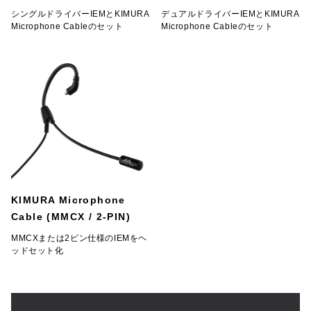
シングルドライバーIEMとKIMURA
デュアルドライバーIEMとKIMURA
Microphone Cableのセット
Microphone Cableのセット
KIMURA Microphone
Cable (MMCX / 2-PIN)
MMCXまたは2ピン仕様のIEMをヘ
ッドセット化