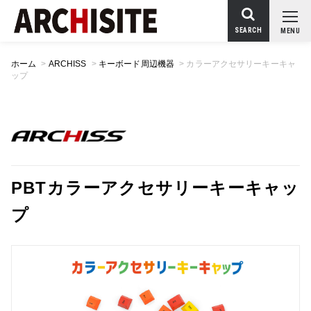
SEARCH
MENU
ホーム
>
ARCHISS
>
キーボード周辺機器
>
カラーアクセサリーキーキャ
ップ
PBTカラーアクセサリーキーキャッ
プ