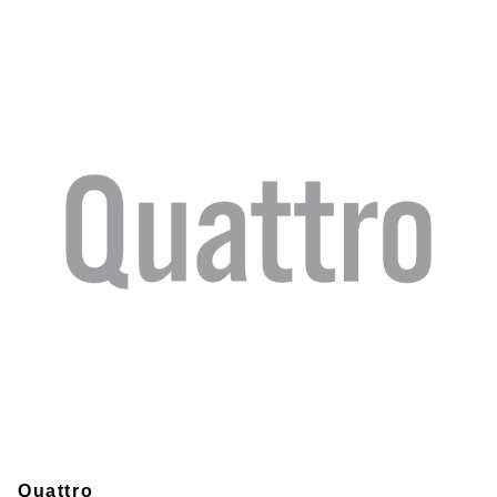
Quattro