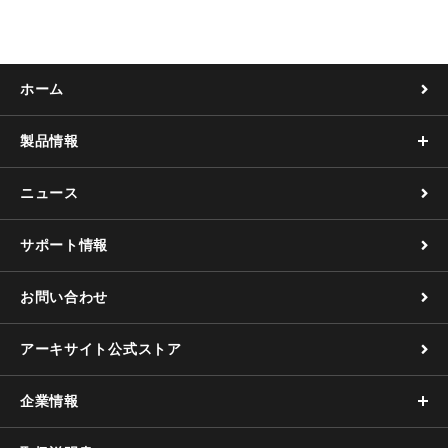
ホーム
製品情報
ニュース
サポート情報
お問い合わせ
アーキサイト公式ストア
企業情報