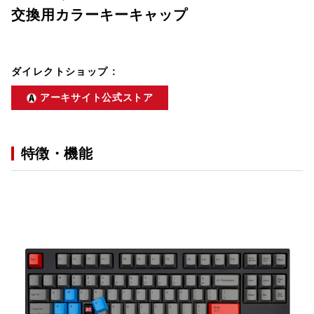
交換用カラーキーキャップ
ダイレクトショップ :
アーキサイト公式ストア
特徴・機能