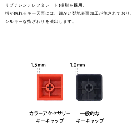
リブチレンテレフタレート)樹脂を採用。
指が触れるキー天面には、細かい梨地表面加工が施されており、
シルキーな指ざわりを演出します。