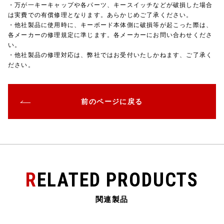
・万が一キーキャップや各パーツ、キースイッチなどが破損した場合
は実費での有償修理となります。あらかじめご了承ください。
・他社製品に使用時に、キーボード本体側に破損等が起こった際は、
各メーカーの修理規定に準じます。各メーカーにお問い合わせくださ
い。
・他社製品の修理対応は、弊社ではお受付いたしかねます、ご了承く
ださい。
前のページに戻る
RELATED PRODUCTS
関連製品