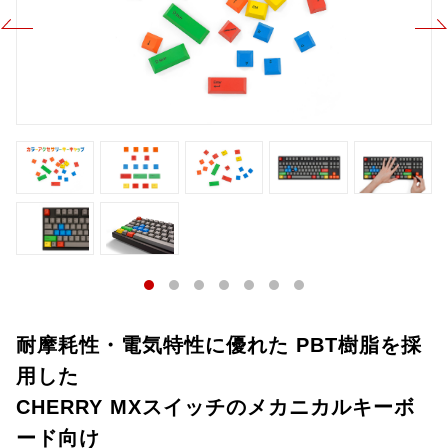
耐摩耗性・電気特性に優れた PBT樹脂を採
用した
CHERRY MXスイッチのメカニカルキーボ
ード向け