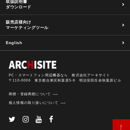
取扱説明書
ダウンロード
販売店様向け
マーケティングツール
English
PC・スマートフォン周辺機器なら 株式会社アーキサイト
〒110-0006 東京都台東区秋葉原5-9 明治安田生命秋葉原ビル
商標・登録商標について
個人情報の取り扱いについて