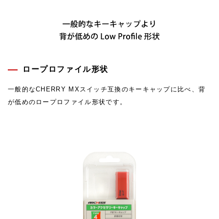
ロープロファイル形状
一般的なCHERRY MXスイッチ互換のキーキャップに比べ、背
が低めのロープロファイル形状です。