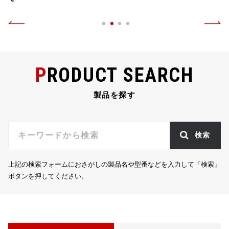
PRODUCT SEARCH
製品を探す
検索
上記の検索フォームにおさがしの製品名や型番などを入力して「検索」
ボタンを押してください。