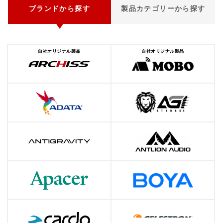
ブランドから探す
製品カテゴリーから探す
自社オリジナル製品
自社オリジナル製品