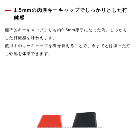
1.5mmの肉厚キーキャップでしっかりとした打
鍵感
標準的キーキャップよりも約0.5mm厚手になった為、しっかり
した打鍵感を味わえます。
使用中のキーキャップを着せ替えることで、今までとは違った打
ち心地を体感できます。