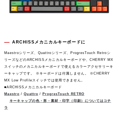
ARCHISSメカニカルキーボードに
Maestroシリーズ、Quattroシリーズ、ProgresTouch Retroシ
リーズなどのARCHISSメカニカルキーボードや、CHERRY MX
スイッチのメカニカルキーボードで使えるカラーアクセサリーキ
ーキャップです。 ※キーボードは付属しません。 ※CHERRY
MX Low Profileスイッチでは使用できません。
■ARCHISSメカニカルキーボード
Maestro
/
Quattro
/
ProgresTouch RETRO
キーキャップの色・形・素材・印字（印刷）についてはコチ
ラ