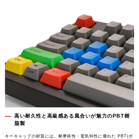
高い耐久性と高級感ある風合いが魅力のPBT樹
脂製
キーキャップの材質には、耐摩耗性・電気特性に優れた PBT(ポ