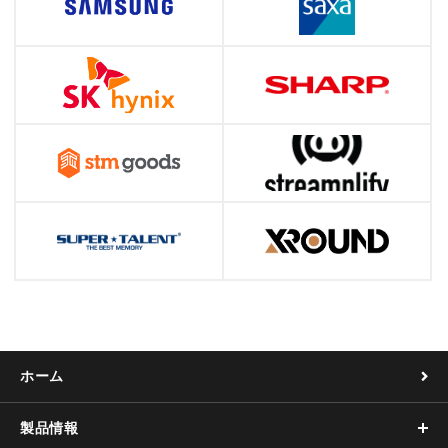
ホーム
製品情報