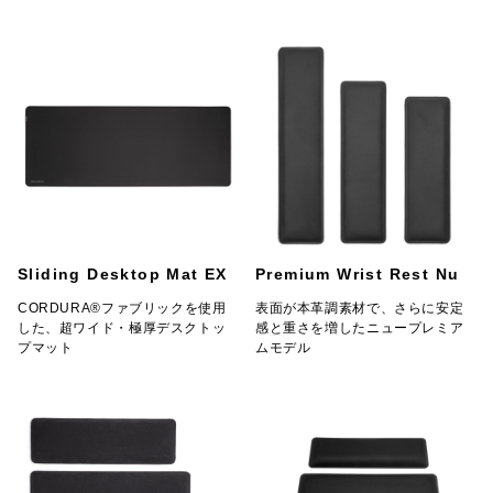
Sliding Desktop Mat EX
Premium Wrist Rest Nu
CORDURA®ファブリックを使用
表面が本革調素材で、さらに安定
した、超ワイド・極厚デスクトッ
感と重さを増したニュープレミア
プマット
ムモデル