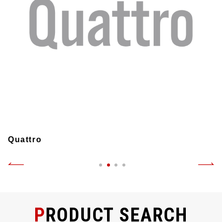
Quattro
PRODUCT SEARCH