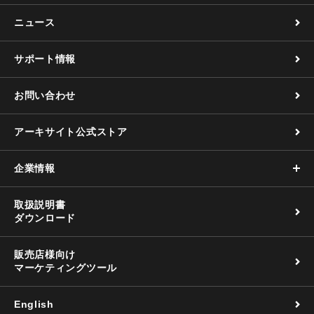
ニュース
サポート情報
お問い合わせ
アーキサイト公式ストア
企業情報
取扱説明書
ダウンロード
販売店様向け
マーケティングツール
English