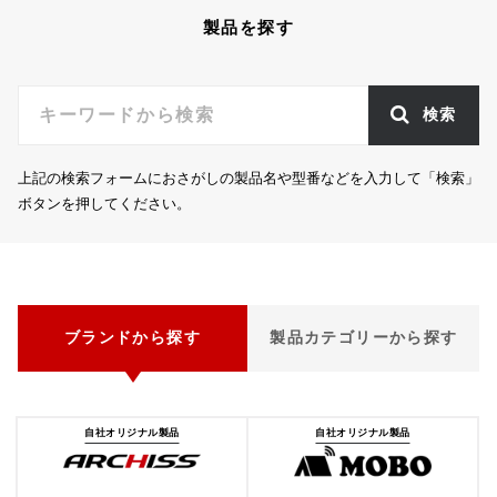
製品を探す
検索
上記の検索フォームにおさがしの製品名や型番などを入力して「検索」
ボタンを押してください。
ブランドから探す
製品カテゴリーから探す
自社オリジナル製品
自社オリジナル製品