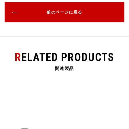
前のページに戻る
RELATED PRODUCTS
関連製品