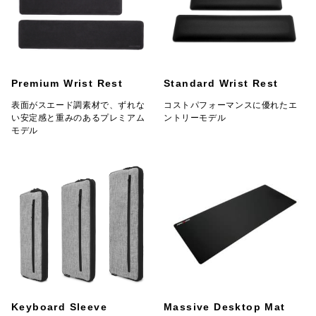
Premium Wrist Rest
Standard Wrist Rest
表面がスエード調素材で、ずれな
コストパフォーマンスに優れたエ
い安定感と重みのあるプレミアム
ントリーモデル
モデル
Keyboard Sleeve
Massive Desktop Mat