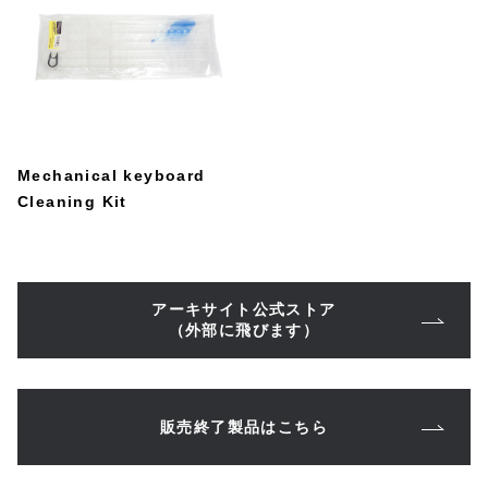
Mechanical keyboard
Cleaning Kit
アーキサイト公式ストア
（外部に飛びます）
販売終了製品はこちら