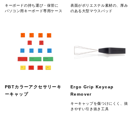
キーボードの持ち運び・保管に
表面がポリエステル素材の、厚み
パソコン用キーボード専用ケース
のある大型マウスパッド
PBTカラーアクセサリーキ
Ergo Grip Keycap
ーキャップ
Remover
キーキャップを傷つけにくく、抜
きやすい引き抜き工具