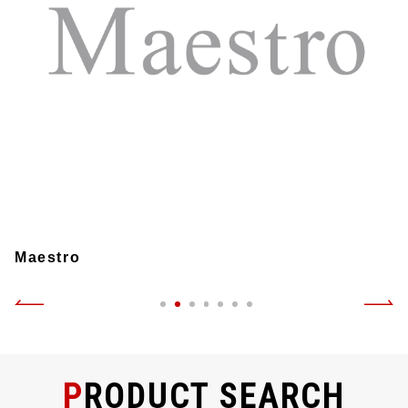
Maestro
PRODUCT SEARCH