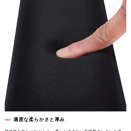
適度な柔らかさと厚み