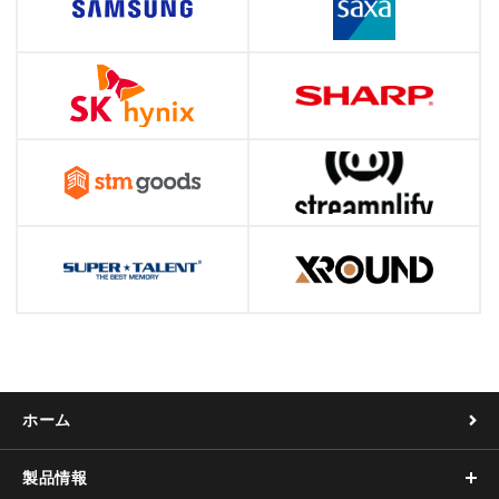
ホーム
製品情報