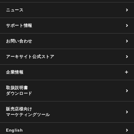
ニュース
サポート情報
お問い合わせ
アーキサイト公式ストア
企業情報
取扱説明書
ダウンロード
販売店様向け
マーケティングツール
English