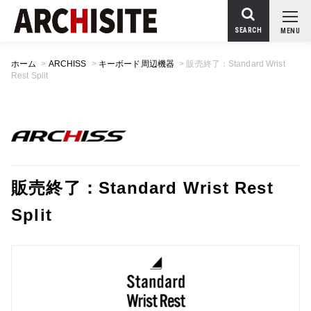
SEARCH
MENU
ホーム
>
ARCHISS
>
キーボード周辺機器
>
販売終了：Standard Wrist
Rest Split
販売終了：Standard Wrist Rest
Split