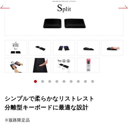
シンプルで柔らかなリストレスト
分離型キーボードに最適な設計
※販路限定品