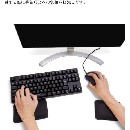
鍵する際に手首などへの負担を軽減します。