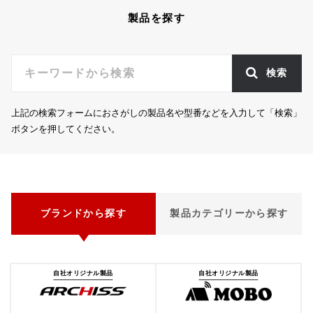
製品を探す
検索
上記の検索フォームにおさがしの製品名や型番などを入力して「検索」
ボタンを押してください。
ブランドから探す
製品カテゴリーから探す
自社オリジナル製品
自社オリジナル製品