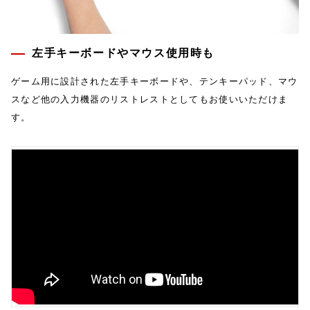
左手キーボードやマウス使用時も
ゲーム用に設計された左手キーボードや、テンキーパッド、マウ
スなど他の入力機器のリストレストとしてもお使いいただけま
す。