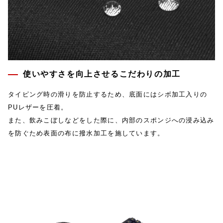
使いやすさを向上させるこだわりの加工
タイピング時の滑りを防止するため、底面にはシボ加工入りの
PUレザーを圧着。
また、飲みこぼしなどをした際に、内部のスポンジへの浸み込み
を防ぐため表面の布に撥水加工を施しています。