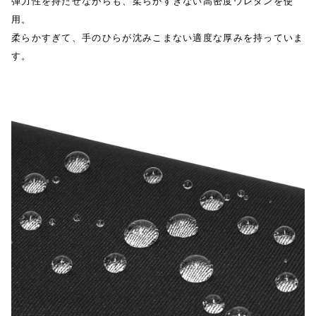
弾力性を持たせながらも、柔らかすぎない高密度ウレタンを使
用。
柔らかすぎて、手のひらが沈みこまない適度な厚みを持っていま
す。