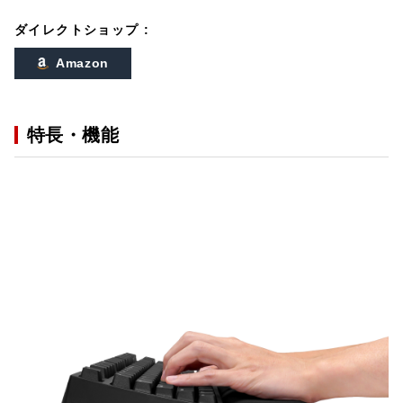
ダイレクトショップ :
Amazon
特長・機能