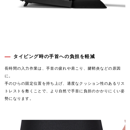
タイピング時の手首への負担を軽減
長時間の入力作業は、手首の疲れや肩こり、腱鞘炎などの原因
に。
手のひらの固定位置を持ち上げ、適度なクッション性のあるリス
トレストを敷くことで、より自然で手首に負担のかかりにくい姿
勢になります。