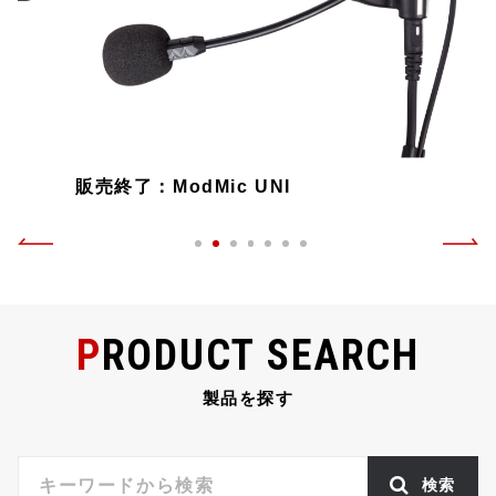
販売終了：ModMic UNI
PRODUCT SEARCH
製品を探す
検索