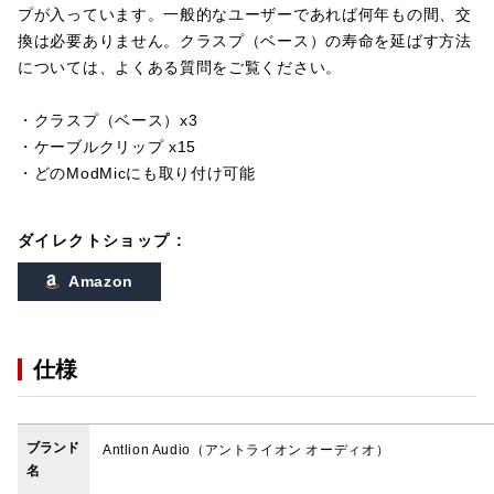
プが入っています。一般的なユーザーであれば何年もの間、交
換は必要ありません。クラスプ（ベース）の寿命を延ばす方法
については、よくある質問をご覧ください。
・クラスプ（ベース）x3
・ケーブルクリップ x15
・どのModMicにも取り付け可能
ダイレクトショップ :
Amazon
仕様
ブランド
Antlion Audio（アントライオン オーディオ）
名