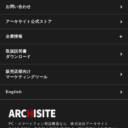
お問い合わせ
アーキサイト公式ストア
企業情報
取扱説明書
ダウンロード
販売店様向け
マーケティングツール
English
PC・スマートフォン周辺機器なら 株式会社アーキサイト