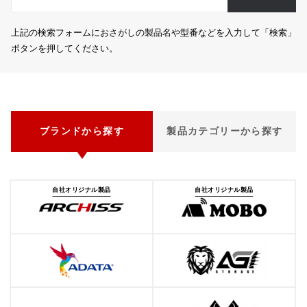
上記の検索フォームにおさがしの製品名や型番などを入力して「検索」
ボタンを押してください。
ブランドから探す
製品カテゴリーから探す
自社オリジナル製品
自社オリジナル製品