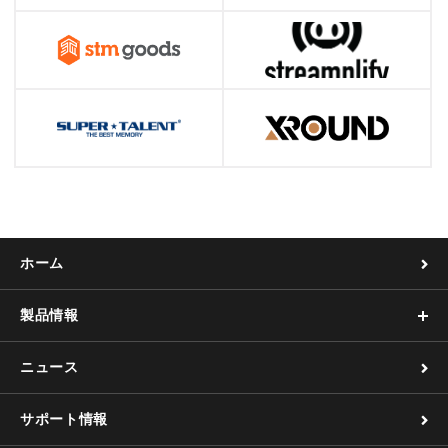
ホーム
製品情報
ニュース
サポート情報