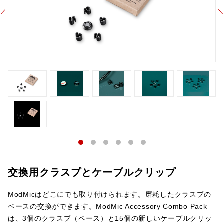
交換用クラスプとケーブルクリップ
ModMicはどこにでも取り付けられます。磨耗したクラスプの
ベースの交換ができます。ModMic Accessory Combo Pack
は、3個のクラスプ（ベース）と15個の新しいケーブルクリッ