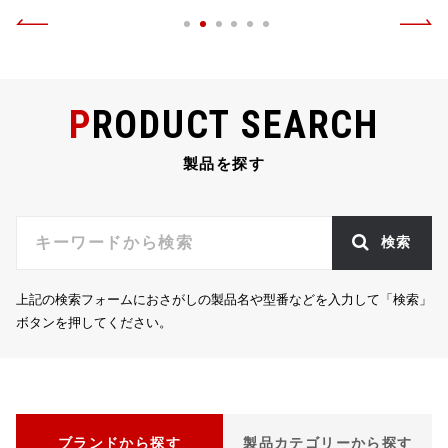
PRODUCT SEARCH
製品を探す
検索
上記の検索フォームにおさがしの製品名や型番などを入力して「検索」
ボタンを押してください。
ブランドから探す
製品カテゴリーから探す