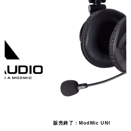
販売終了：ModMic UNI