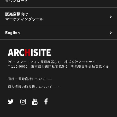
ダウンロード
販売店様向け
マーケティングツール
English
PC・スマートフォン周辺機器なら 株式会社アーキサイト
〒110-0006 東京都台東区秋葉原5-9 明治安田生命秋葉原ビル
商標・登録商標について
個人情報の取り扱いについて