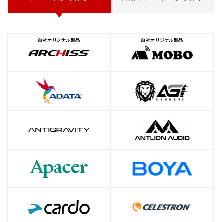
自社オリジナル製品
自社オリジナル製品