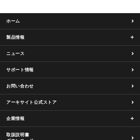
ホーム
製品情報
ニュース
サポート情報
お問い合わせ
アーキサイト公式ストア
企業情報
取扱説明書