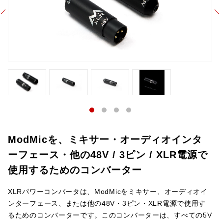
ModMicを、ミキサー・オーディオインタ
ーフェース・他の48V / 3ピン / XLR電源で
使用するためのコンバーター
XLRパワーコンバータは、ModMicをミキサー、オーディオイ
ンターフェース、または他の48V・3ピン・XLR電源で使用す
るためのコンバーターです。このコンバーターは、すべての5V