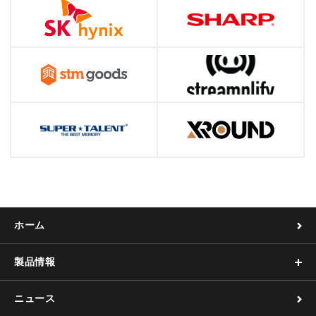
ホーム
製品情報
ニュース