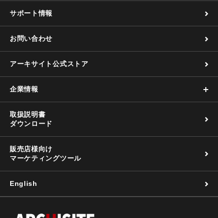
サポート情報
お問い合わせ
アーキサイト公式ストア
企業情報
取扱説明書
ダウンロード
販売店様向け
マーケティングツール
English