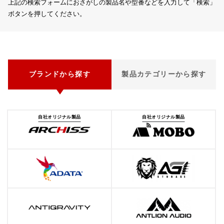
上記の検索フォームにおさがしの製品名や型番などを入力して「検索」
ボタンを押してください。
ブランドから探す
製品カテゴリーから探す
自社オリジナル製品
自社オリジナル製品