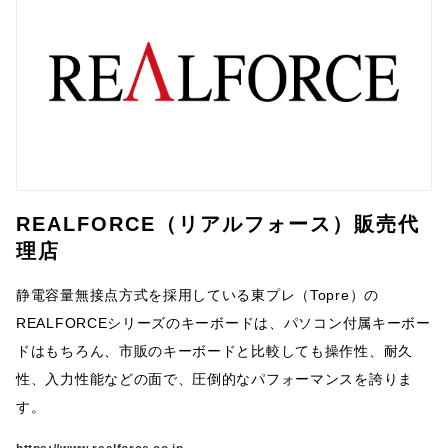
REALFORCE（リアルフォース）販売代
理店
静電容量無接点方式を採用している東プレ（Topre）の
REALFORCEシリーズのキーボードは、パソコン付属キーボー
ドはもちろん、市販のキーボードと比較しても操作性、耐久
性、入力性能などの面で、圧倒的なパフォーマンスを誇りま
す。