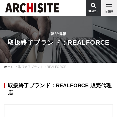
SEARCH
MENU
製品情報
取扱終了ブランド：REALFORCE
ホーム
>
取扱終了ブランド：REALFORCE
取扱終了ブランド：REALFORCE 販売代理
店