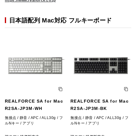
https://www.realforce.co.jp
日本語配列 Mac対応 フルキーボード
REALFORCE SA for Mac
REALFORCE SA for Mac
R2SA-JP3M-WH
R2SA-JP3M-BK
無接点 / 静音 / APC / ALL30g / フ
無接点 / 静音 / APC / ALL30g / フ
ルNキー / アプリ
ルNキー / アプリ