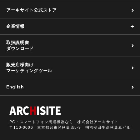
アーキサイト公式ストア
企業情報
取扱説明書
ダウンロード
販売店様向け
マーケティングツール
English
PC・スマートフォン周辺機器なら 株式会社アーキサイト
〒110-0006 東京都台東区秋葉原5-9 明治安田生命秋葉原ビル