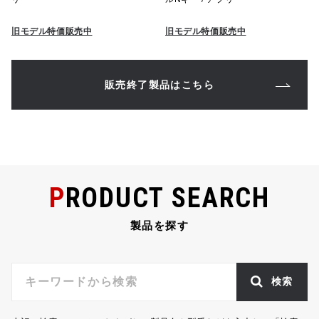
旧モデル特価販売中
旧モデル特価販売中
販売終了製品はこちら
PRODUCT SEARCH
製品を探す
検索