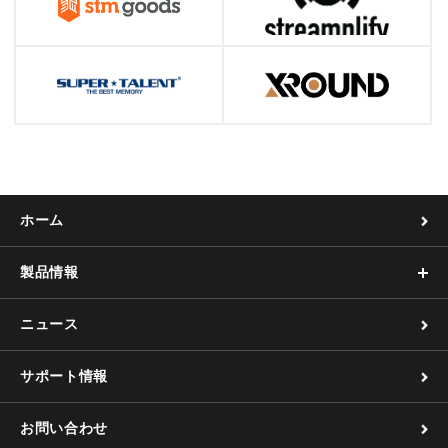
ホーム
製品情報
ニュース
サポート情報
お問い合わせ