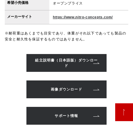
希望小売価格
オープンプライス
メーカーサイト
https://www.nitro-concepts.com/
※耐荷重はあくまでも目安であり、体重がそれ以下であっても製品の
安全と耐久性を保証するものではありません。
組立説明書（日本語版）ダウンロー
ド
画像ダウンロード
サポート情報