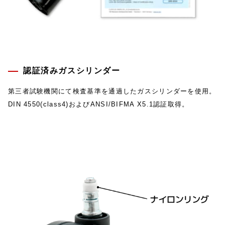
認証済みガスシリンダー
第三者試験機関にて検査基準を通過したガスシリンダーを使用。
DIN 4550(class4)およびANSI/BIFMA X5.1認証取得。