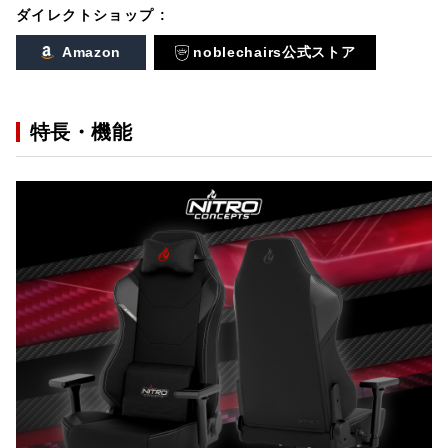
ダイレクトショップ :
Amazon
noblechairs公式ストア
特長・機能