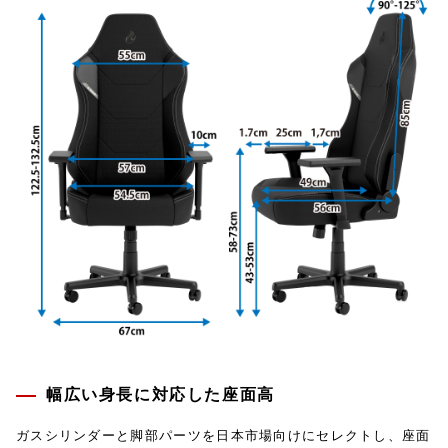
幅広い身長に対応した座面高
ガスシリンダーと脚部パーツを日本市場向けにセレクトし、座面