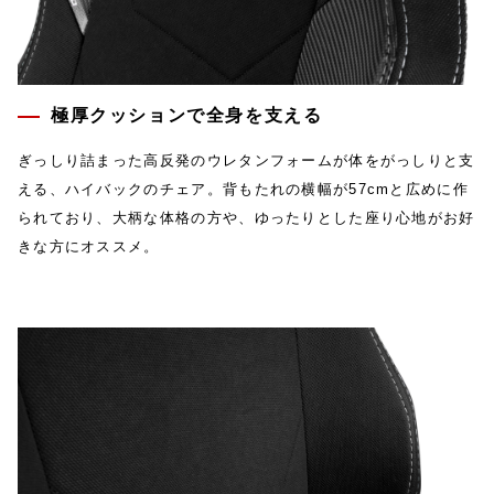
極厚クッションで全身を支える
ぎっしり詰まった高反発のウレタンフォームが体をがっしりと支
える、ハイバックのチェア。背もたれの横幅が57cmと広めに作
られており、大柄な体格の方や、ゆったりとした座り心地がお好
きな方にオススメ。