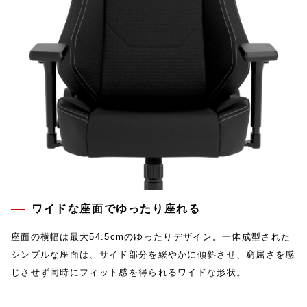
ワイドな座面でゆったり座れる
座面の横幅は最大54.5cmのゆったりデザイン。一体成型された
シンプルな座面は、サイド部分を緩やかに傾斜させ、窮屈さを感
じさせず同時にフィット感を得られるワイドな形状。