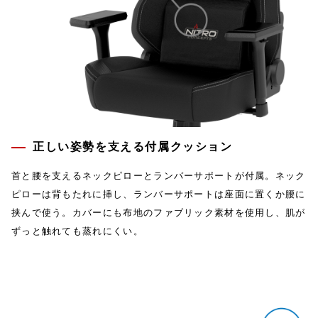
正しい姿勢を支える付属クッション
首と腰を支えるネックピローとランバーサポートが付属。ネック
ピローは背もたれに挿し、ランバーサポートは座面に置くか腰に
挟んで使う。カバーにも布地のファブリック素材を使用し、肌が
ずっと触れても蒸れにくい。