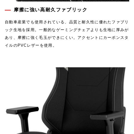
摩擦に強い高耐久ファブリック
自動車産業でも使用されている、品質と耐久性に優れたファブリ
ック生地を採用。一般的なゲーミングチェアよりも生地に厚みが
あり、摩擦に強く毛玉ができにくい。アクセントにカーボンスタ
イルのPVCレザーを使用。