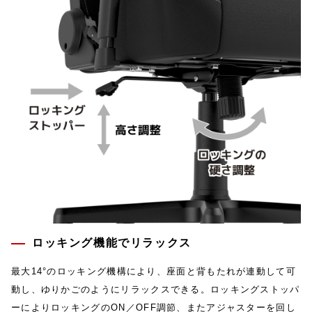
ロッキング機能でリラックス
最大14°のロッキング機構により、座面と背もたれが連動して可
動し、ゆりかごのようにリラックスできる。ロッキングストッパ
ーによりロッキングのON／OFF調節、またアジャスターを回し