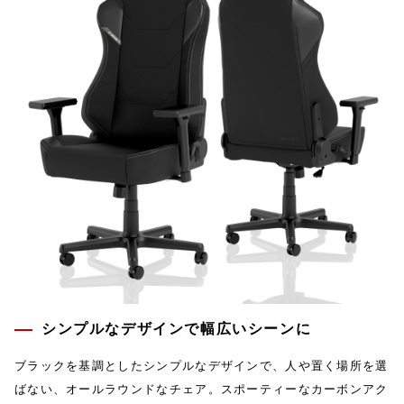
シンプルなデザインで幅広いシーンに
ブラックを基調としたシンプルなデザインで、人や置く場所を選
ばない、オールラウンドなチェア。スポーティーなカーボンアク