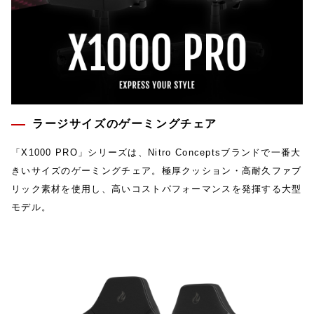
ラージサイズのゲーミングチェア
「X1000 PRO」シリーズは、Nitro Conceptsブランドで一番大
きいサイズのゲーミングチェア。極厚クッション・高耐久ファブ
リック素材を使用し、高いコストパフォーマンスを発揮する大型
モデル。