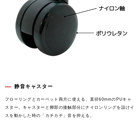
静音キャスター
フローリングとカーペット両方に使える、直径60mmのPUキャ
スター。キャスターと脚部の接触部分にナイロンリングを設けイ
スを動かした時の「カチカチ」音を抑える。