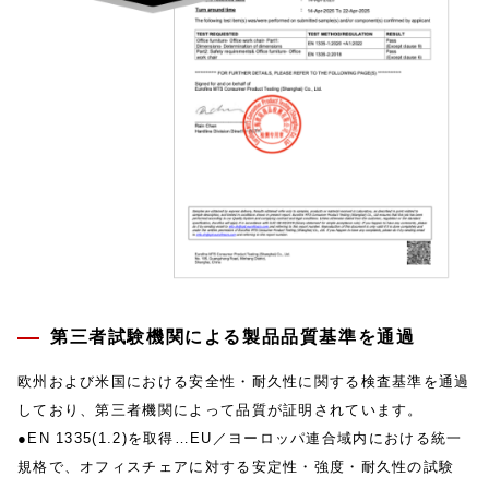
第三者試験機関による製品品質基準を通過
欧州および米国における安全性・耐久性に関する検査基準を通過
しており、第三者機関によって品質が証明されています。
●EN 1335(1.2)を取得…EU／ヨーロッパ連合域内における統一
規格で、オフィスチェアに対する安定性・強度・耐久性の試験