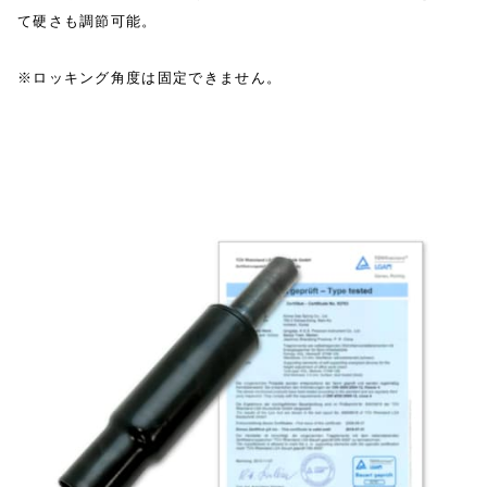
て硬さも調節可能。
※ロッキング角度は固定できません。