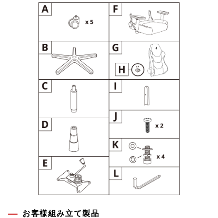
お客様組み立て製品