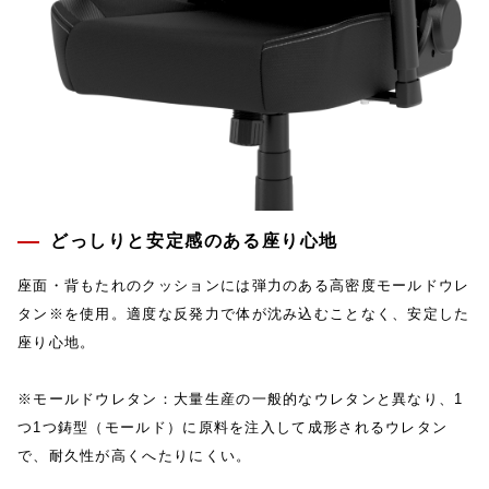
どっしりと安定感のある座り心地
座面・背もたれのクッションには弾力のある高密度モールドウレ
タン※を使用。適度な反発力で体が沈み込むことなく、安定した
座り心地。
※モールドウレタン：大量生産の一般的なウレタンと異なり、1
つ1つ鋳型（モールド）に原料を注入して成形されるウレタン
で、耐久性が高くへたりにくい。