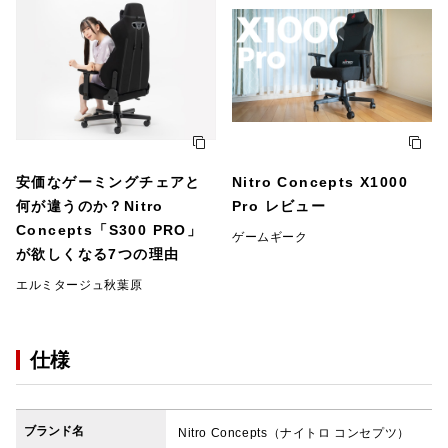
安価なゲーミングチェアと
Nitro Concepts X1000
何が違うのか？Nitro
Pro レビュー
Concepts「S300 PRO」
ゲームギーク
が欲しくなる7つの理由
エルミタージュ秋葉原
仕様
ブランド名
Nitro Concepts（ナイトロ コンセプツ）