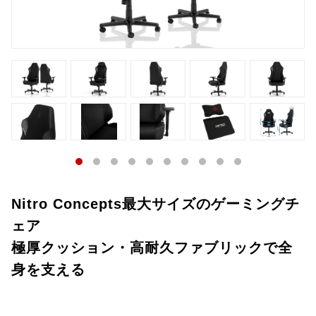
Nitro Concepts最大サイズのゲーミングチ
ェア
極厚クッション・高耐久ファブリックで全
身を支える