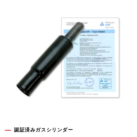
認証済みガスシリンダー