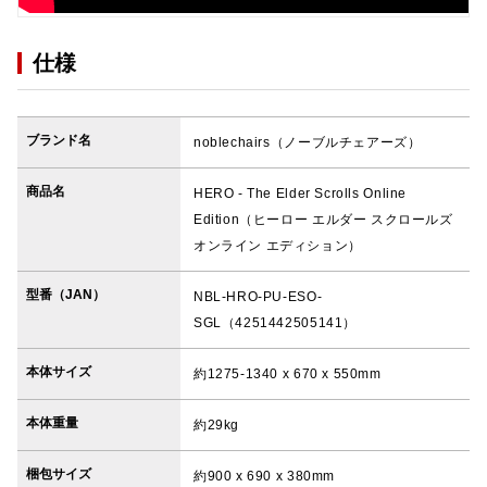
仕様
ブランド名
noblechairs（ノーブルチェアーズ）
商品名
HERO - The Elder Scrolls Online
Edition（ヒーロー エルダー スクロールズ
オンライン エディション）
型番（JAN）
NBL-HRO-PU-ESO-
SGL（4251442505141）
本体サイズ
約1275-1340 x 670 x 550mm
本体重量
約29kg
梱包サイズ
約900 x 690 x 380mm