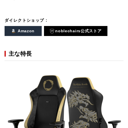
ダイレクトショップ :
Amazon
noblechairs公式ストア
主な特長