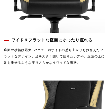
ワイド＆フラットな座面にゆったり座れる
座面の横幅は最大52cmで、両サイドの盛り上がりもおさえたフ
ラットなデザイン。足を大きく開いて座りたい方や、座面の上に
足を乗せるような座り方もかなうワイドな形状。