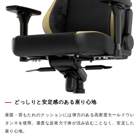
どっしりと安定感のある座り心地
座面・背もたれのクッションには弾力のある高密度モールドウレ
タン※を使用。適度な反発力で体が沈み込むことなく、安定した
座り心地。