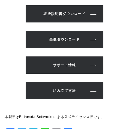
取扱説明書ダウンロード
画像ダウンロード
サポート情報
組み立て方法
本製品はBethesda Softworksによる公式ライセンス品です。