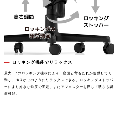
ロッキング機能でリラックス
最大11°のロッキング機構により、座面と背もたれが連動して可
動し、ゆりかごのようにリラックスできる。ロッキングストッパ
ーにより好きな角度で固定、またアジャスターを回して硬さも調
節可能。