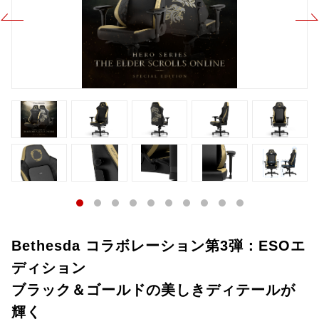
Bethesda コラボレーション第3弾：ESOエ
ディション
ブラック＆ゴールドの美しきディテールが
輝く