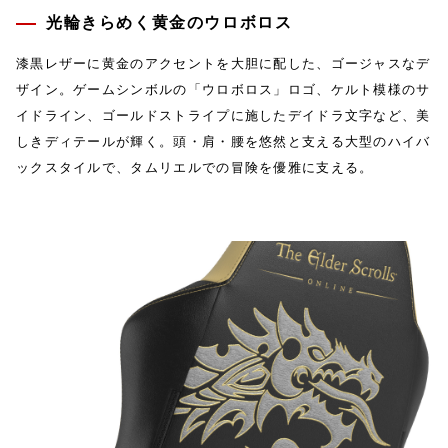
光輪きらめく黄金のウロボロス
漆黒レザーに黄金のアクセントを大胆に配した、ゴージャスなデ
ザイン。ゲームシンボルの「ウロボロス」ロゴ、ケルト模様のサ
イドライン、ゴールドストライプに施したデイドラ文字など、美
しきディテールが輝く。頭・肩・腰を悠然と支える大型のハイバ
ックスタイルで、タムリエルでの冒険を優雅に支える。