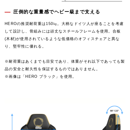
圧倒的な重量感でヘビー級まで支える
HEROの推奨耐荷重は150㎏。大柄なドイツ人が座ることを考慮
して設計し、骨組みには頑丈なスチールフレームを使用。合板
(木材)が使用されているような低価格のオフィスチェアと異な
り、堅牢性に優れる。
※耐荷重はあくまでも目安であり、体重がそれ以下であっても製
品の安全と耐久性を保証するものではありません。
※画像は「HERO ブラック」を使用。