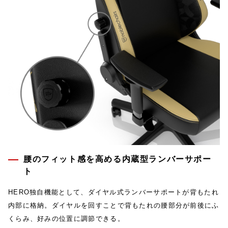
腰のフィット感を高める内蔵型ランバーサポー
ト
HERO独自機能として、ダイヤル式ランバーサポートが背もたれ
内部に格納。ダイヤルを回すことで背もたれの腰部分が前後にふ
くらみ、好みの位置に調節できる。