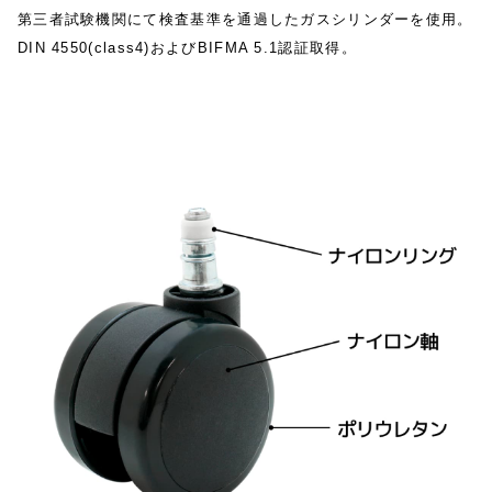
第三者試験機関にて検査基準を通過したガスシリンダーを使用。
DIN 4550(class4)およびBIFMA 5.1認証取得。