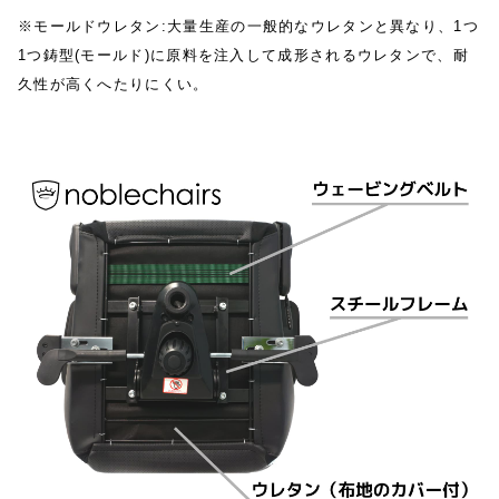
※モールドウレタン:大量生産の一般的なウレタンと異なり、1つ
1つ鋳型(モールド)に原料を注入して成形されるウレタンで、耐
久性が高くへたりにくい。