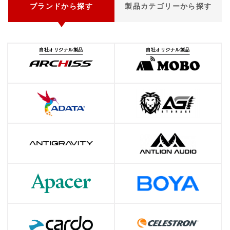
ブランドから探す
製品カテゴリーから探す
自社オリジナル製品
自社オリジナル製品