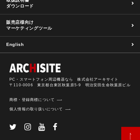
ダウンロード
販売店様向け
マーケティングツール
English
PC・スマートフォン周辺機器なら 株式会社アーキサイト
〒110-0006 東京都台東区秋葉原5-9 明治安田生命秋葉原ビル
商標・登録商標について
個人情報の取り扱いについて