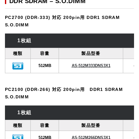
DDR SDRAM – S.O.DIMM
PC2700 (DDR-333) 対応 200pin用 DDR1 SDRAM
S.O.DIMM
1枚組
種類
容量
製品型番
512MB
AS-512M333DNS3X1
45
PC2100 (DDR-266) 対応 200pin用 DDR1 SDRAM
S.O.DIMM
1枚組
種類
容量
製品型番
512MB
AS-512M266DNS3X1
45