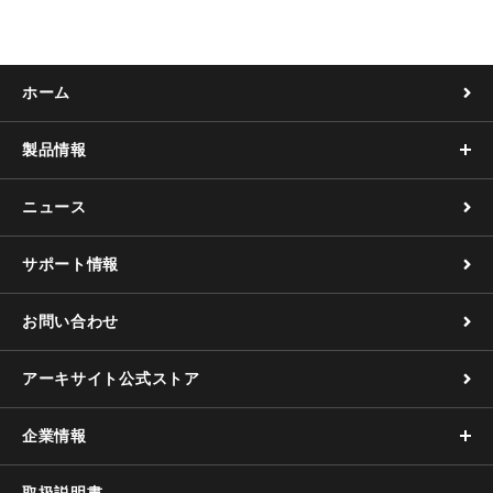
ホーム
製品情報
ニュース
サポート情報
お問い合わせ
アーキサイト公式ストア
企業情報
取扱説明書