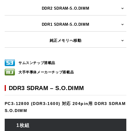
DDR2 SDRAM-S.O.DIMM
DDR1 SDRAM-S.O.DIMM
純正メモリへ移動
サムスンチップ搭載品
大手半導体メーカーチップ搭載品
DDR3 SDRAM – S.O.DIMM
PC3-12800 (DDR3-1600) 対応 204pin用 DDR3 SDRAM
S.O.DIMM
1枚組