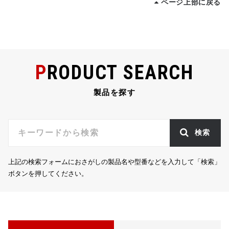
ページ上部に戻る
PRODUCT SEARCH
製品を探す
検索
上記の検索フォームにおさがしの製品名や型番などを入力して「検索」
ボタンを押してください。