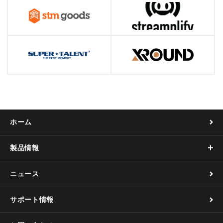
ホーム
製品情報
ニュース
サポート情報