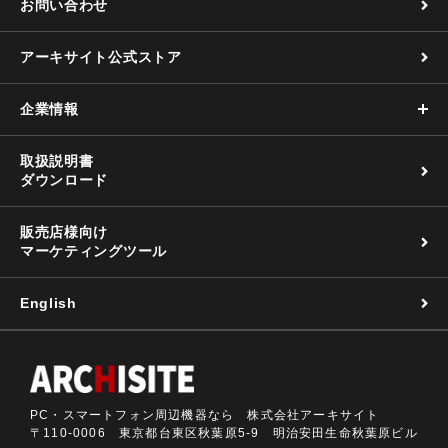
お問い合わせ
アーキサイト公式ストア
企業情報
取扱説明書
ダウンロード
販売店様向け
マーケティングツール
English
PC・スマートフォン周辺機器なら 株式会社アーキサイト
〒110-0006 東京都台東区秋葉原5-9 明治安田生命秋葉原ビル