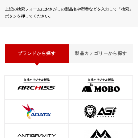
上記の検索フォームにおさがしの製品名や型番などを入力して「検索」
ボタンを押してください。
ブランドから探す
製品カテゴリーから探す
自社オリジナル製品
自社オリジナル製品