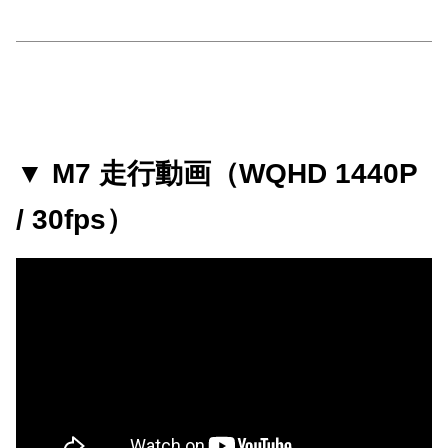
▼
M7 走行動画（WQHD 1440P
/ 30fps）