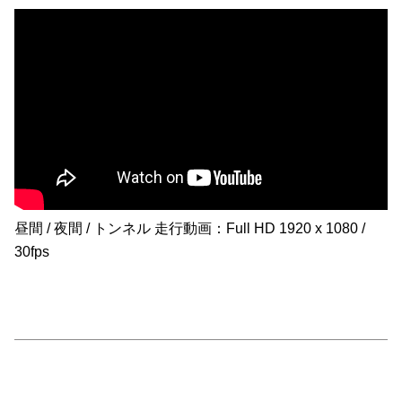
昼間 / 夜間 / トンネル 走行動画：Full HD 1920 x 1080 /
30fps