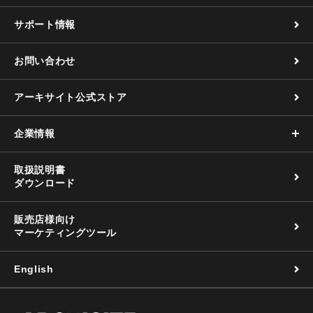
サポート情報
お問い合わせ
アーキサイト公式ストア
企業情報
取扱説明書
ダウンロード
販売店様向け
マーケティングツール
English