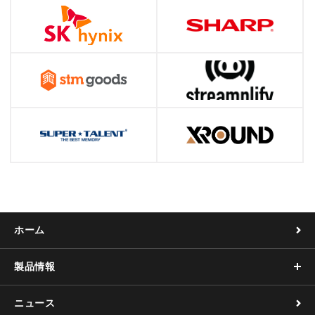
ホーム
製品情報
ニュース