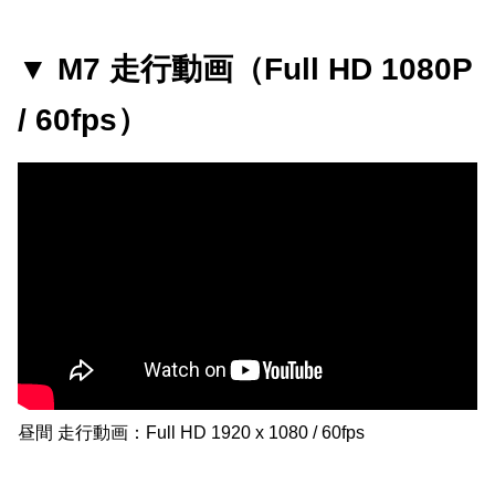
▼
M7 走行動画（Full HD 1080P
/ 60fps）
昼間 走行動画：Full HD 1920 x 1080 / 60fps