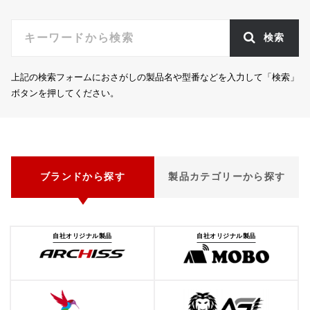
検索
上記の検索フォームにおさがしの製品名や型番などを入力して「検索」
ボタンを押してください。
ブランドから探す
製品カテゴリーから探す
自社オリジナル製品
自社オリジナル製品