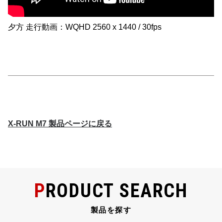
夕方 走行動画：WQHD 2560 x 1440 / 30fps
X-RUN M7 製品ページに戻る
PRODUCT SEARCH
製品を探す