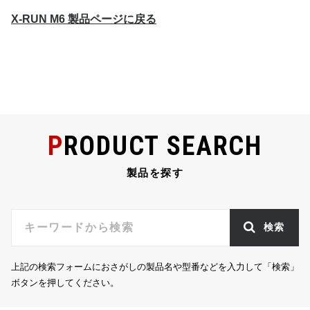
X-RUN M6 製品ページに戻る
PRODUCT SEARCH
製品を探す
検索
上記の検索フォームにおさがしの製品名や型番などを入力して「検索」
ボタンを押してください。