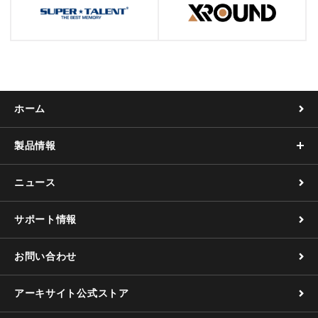
ホーム
製品情報
ニュース
サポート情報
お問い合わせ
アーキサイト公式ストア