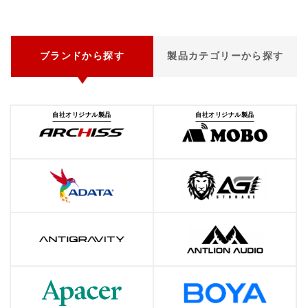
ブランドから探す
製品カテゴリーから探す
自社オリジナル製品
自社オリジナル製品