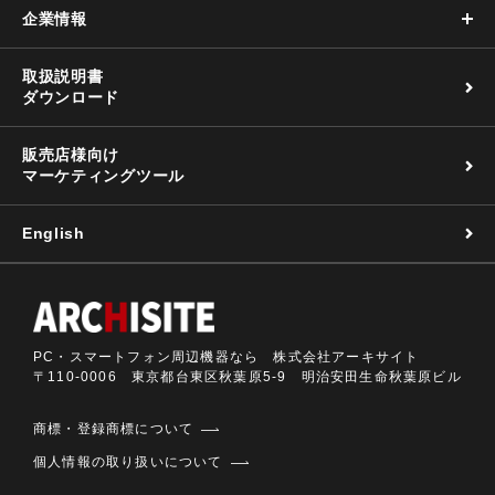
企業情報
取扱説明書
ダウンロード
販売店様向け
マーケティングツール
English
PC・スマートフォン周辺機器なら 株式会社アーキサイト
〒110-0006 東京都台東区秋葉原5-9 明治安田生命秋葉原ビル
商標・登録商標について
個人情報の取り扱いについて