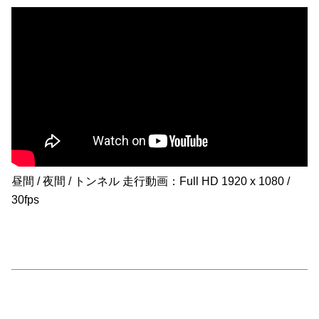
昼間 / 夜間 / トンネル 走行動画：Full HD 1920 x 1080 /
30fps