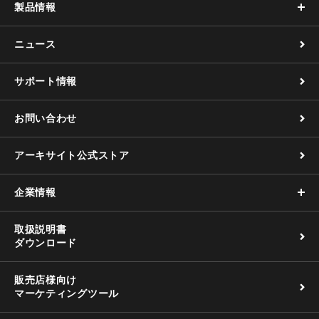
製品情報
ニュース
サポート情報
お問い合わせ
アーキサイト公式ストア
企業情報
取扱説明書
ダウンロード
販売店様向け
マーケティングツール