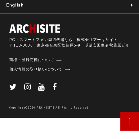
English
PC・スマートフォン周辺機器なら 株式会社アーキサイト
〒110-0006 東京都台東区秋葉原5-9 明治安田生命秋葉原ビル
商標・登録商標について
個人情報の取り扱いについて
Copyright©2026 ARCHISITE All Rights Reserved.