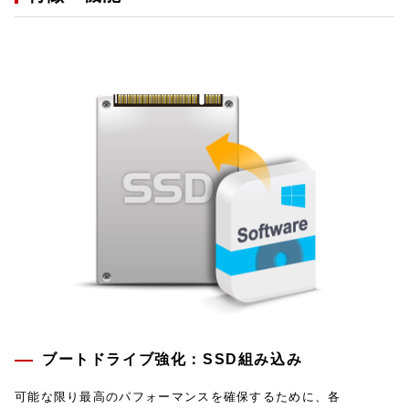
ブートドライブ強化：SSD組み込み
可能な限り最高のパフォーマンスを確保するために、各