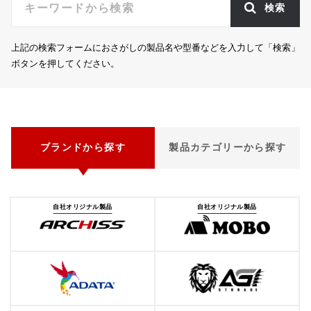
検索
上記の検索フォームにおさがしの製品名や型番などを入力して「検索」
ボタンを押してください。
ブランドから探す
製品カテゴリーから探す
自社オリジナル製品
自社オリジナル製品