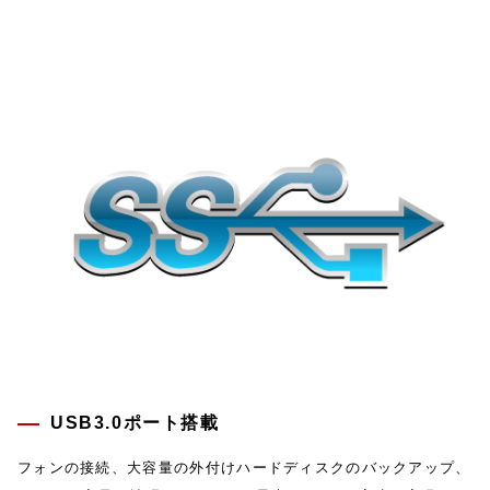
USB3.0ポート搭載
フォンの接続、大容量の外付けハードディスクのバックアップ、