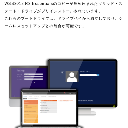
WSS2012 R2 Essentialsのコピーが埋め込まれたソリッド・ス
テート・ドライブがプリインストールされています。
これらのブートドライブは、ドライブベイから独立しており、シ
ームレスセットアップとの統合が可能です。