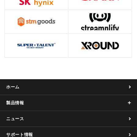
ホーム
製品情報
ニュース
サポート情報