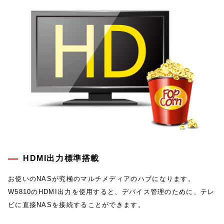
HDMI出力標準搭載
お使いのNASが究極のマルチメディアのハブになります。
W5810のHDMI出力を使用すると、デバイス管理のために、テレ
ビに直接NASを接続することができます。