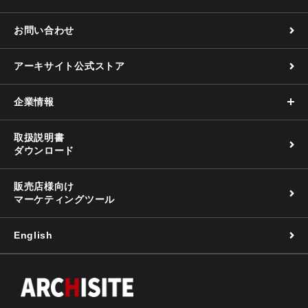
お問い合わせ
アーキサイト公式ストア
企業情報
取扱説明書
ダウンロード
販売店様向け
マーケティングツール
English