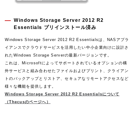
Windows Storage Server 2012 R2
Essentials プリインストール済み
Windows Storage Server 2012 R2 Essentialsは、NASアプラ
イアンスでクラウドサービスを活用したい中小企業向けに設計さ
れたWindows Storage Serverの最新バージョンです。
これは、Microsoftによってサポートされているオプションの構
外サービスと組み合わせたファイルおよびプリント、クライアン
トのバックアップとリストア、セキュアなリモートアクセスなど
様々な機能を提供します。
Windows Storage Server 2012 R2 Essentialsについて
（Thecusのページへ）