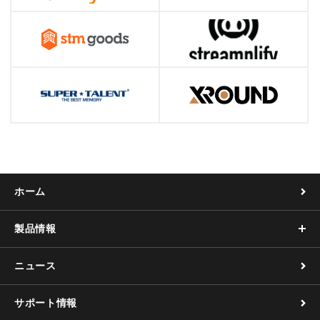
ホーム
製品情報
ニュース
サポート情報