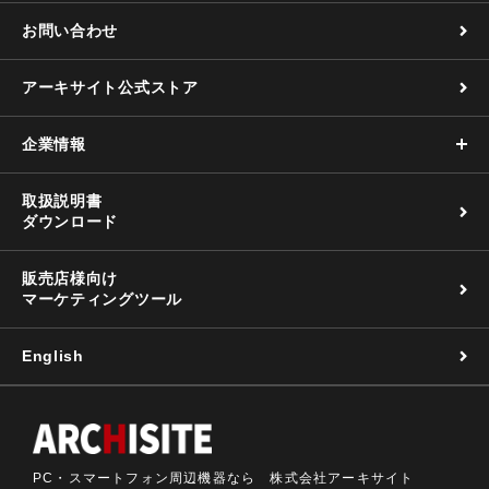
お問い合わせ
アーキサイト公式ストア
企業情報
取扱説明書
ダウンロード
販売店様向け
マーケティングツール
English
PC・スマートフォン周辺機器なら 株式会社アーキサイト