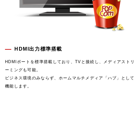
HDMI出力標準搭載
HDMIポートを標準搭載しており、TVと接続し、メディアストリ
ーミングも可能。
ビジネス環境のみならず、ホームマルチメディア「ハブ」として
機能します。