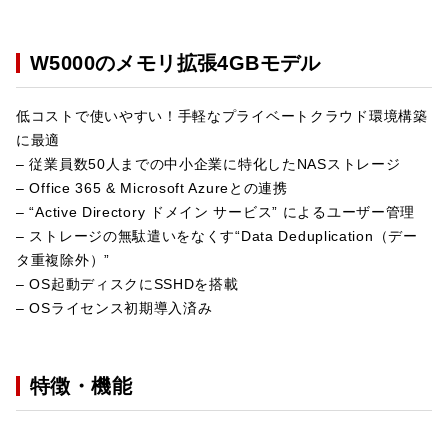
W5000のメモリ拡張4GBモデル
低コストで使いやすい！手軽なプライベートクラウド環境構築
に最適
– 従業員数50人までの中小企業に特化したNASストレージ
– Office 365 & Microsoft Azureとの連携
– “Active Directory ドメイン サービス” によるユーザー管理
– ストレージの無駄遣いをなくす“Data Deduplication（デー
タ重複除外）”
– OS起動ディスクにSSHDを搭載
– OSライセンス初期導入済み
特徴・機能