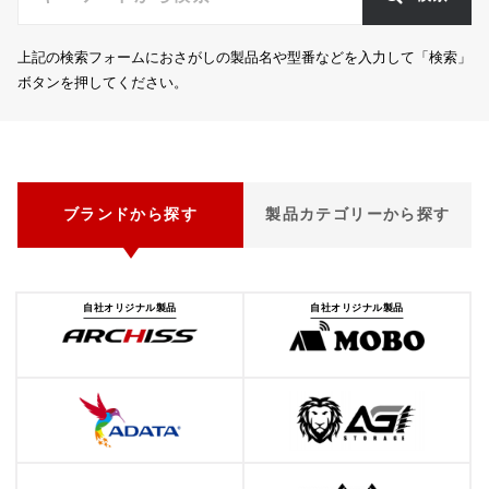
上記の検索フォームにおさがしの製品名や型番などを入力して「検索」
ボタンを押してください。
ブランドから探す
製品カテゴリーから探す
自社オリジナル製品
自社オリジナル製品