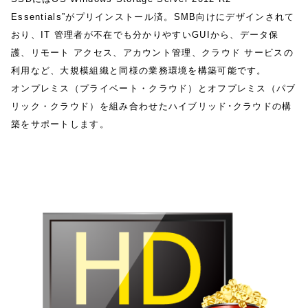
Essentials”がプリインストール済。SMB向けにデザインされて
おり、IT 管理者が不在でも分かりやすいGUIから、データ保
護、リモート アクセス、アカウント管理、クラウド サービスの
利用など、大規模組織と同様の業務環境を構築可能です。
オンプレミス（プライベート・クラウド）とオフプレミス（パブ
リック・クラウド）を組み合わせたハイブリッド･クラウドの構
築をサポートします。