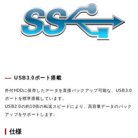
USB3.0ポート搭載
外付HDDに保存したデータを直接バックアップ可能な、USB3.0
ポートを標準搭載しています。
USB2.0の約10倍の転送スピードにより、高容量データのバック
アップをサポートします。
仕様