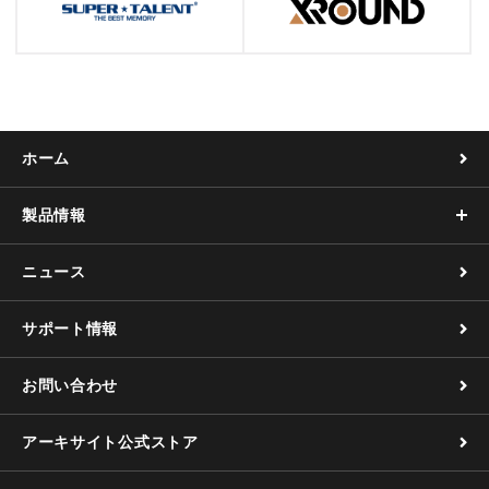
ホーム
製品情報
ニュース
サポート情報
お問い合わせ
アーキサイト公式ストア