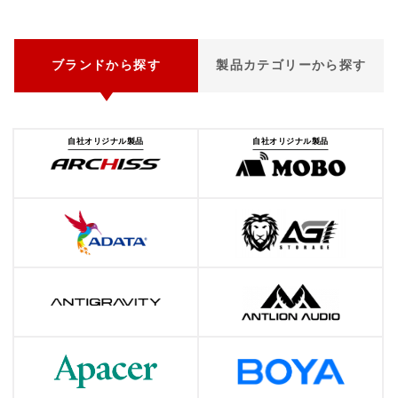
ブランドから探す
製品カテゴリーから探す
自社オリジナル製品
自社オリジナル製品