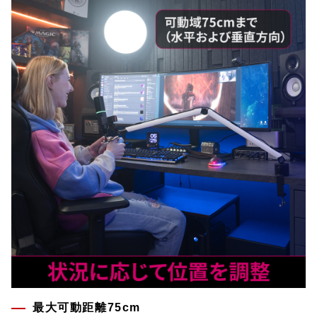
最大可動距離75cm