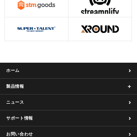
ホーム
製品情報
ニュース
サポート情報
お問い合わせ