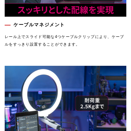
ケーブルマネジメント
レール上でスライド可能な4つケーブルクリップにより、ケーブ
ルをすっきり設置することができます。