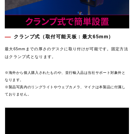
クランプ式（取付可能天板：最大65mm）
最大65mmまでの厚さのデスクに取り付けが可能です。固定方法
はクランプ式となります。
※海外から個人購入されたものや、並行輸入品は当社サポート対象外と
なります。
※製品写真内のリングライトやウェブカメラ、マイクは本製品に付属し
ておりません。