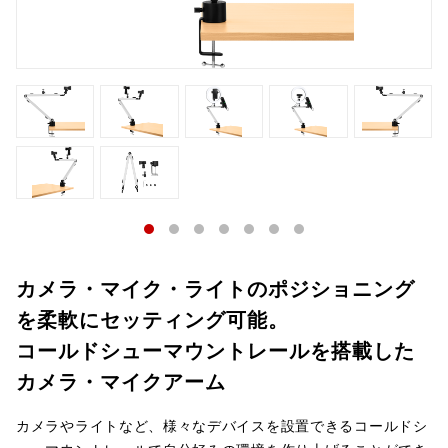
カメラ・マイク・ライトのポジショニング
を柔軟にセッティング可能。
コールドシューマウントレールを搭載した
カメラ・マイクアーム
カメラやライトなど、様々なデバイスを設置できるコールドシ