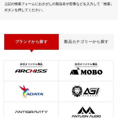
上記の検索フォームにおさがしの製品名や型番などを入力して「検索」
ボタンを押してください。
ブランドから探す
製品カテゴリーから探す
自社オリジナル製品
自社オリジナル製品