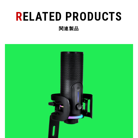
RELATED PRODUCTS
関連製品