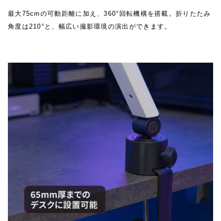
最大75cmの可動距離に加え、360°回転機構を搭載。折りたたみ
角度は210°と、幅広い撮影環境の演出ができます。