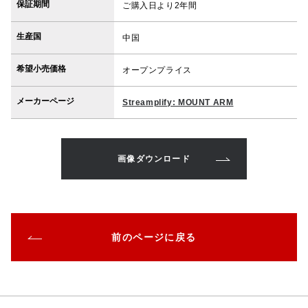
保証期間
ご購入日より2年間
生産国
中国
希望小売価格
オープンプライス
メーカーページ
Streamplify: MOUNT ARM
画像ダウンロード
前のページに戻る