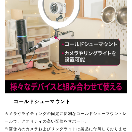
コールドシューマウント
カメラやライティングの固定に便利なコールドシューマウントレ
ールで、クオリティの高い配信をサポート。
※画像内のカメラおよびリングライトは製品に付属しておりませ