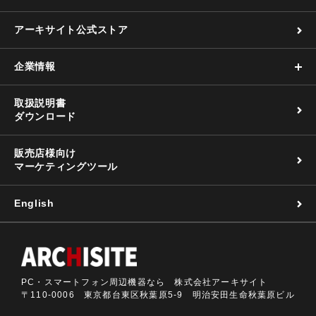
アーキサイト公式ストア
企業情報
取扱説明書
ダウンロード
販売店様向け
マーケティングツール
English
PC・スマートフォン周辺機器なら 株式会社アーキサイト
〒110-0006 東京都台東区秋葉原5-9 明治安田生命秋葉原ビル