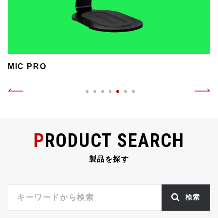
MIC PRO
PRODUCT SEARCH
製品を探す
検索