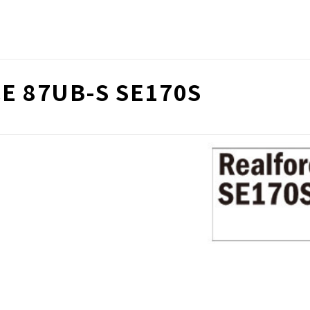
87UB-S SE170S