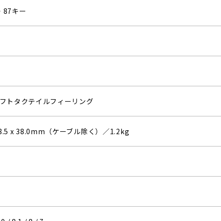
・87キー
フトタクテイルフィーリング
168.5 x 38.0mm（ケーブル除く）／1.2kg