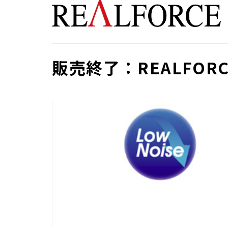
販売終了：REALFORCE 