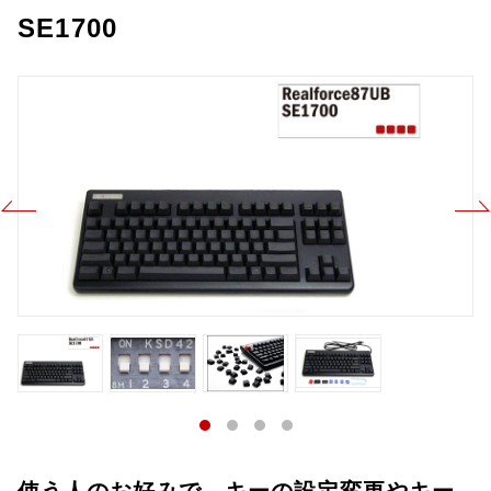
SE1700