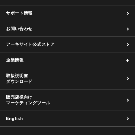
サポート情報
お問い合わせ
アーキサイト公式ストア
企業情報
取扱説明書
ダウンロード
販売店様向け
マーケティングツール
English