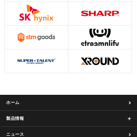
ホーム
製品情報
ニュース