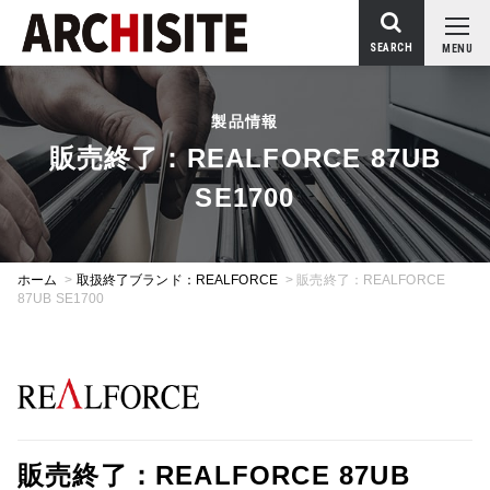
SEARCH
MENU
製品情報
販売終了：REALFORCE 87UB
SE1700
ホーム
>
取扱終了ブランド：REALFORCE
>
販売終了：REALFORCE
87UB SE1700
販売終了：REALFORCE 87UB