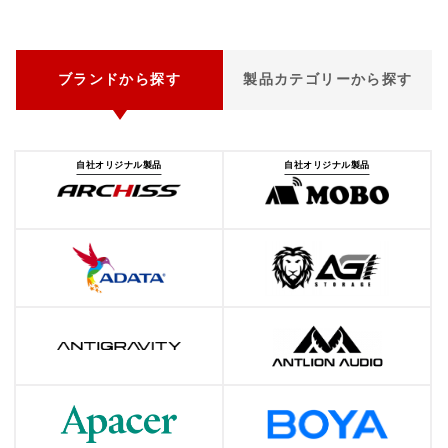
ブランドから探す
製品カテゴリーから探す
自社オリジナル製品
自社オリジナル製品