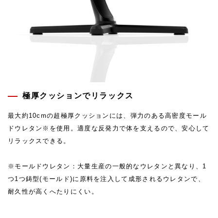
極厚クッションでリラックス
最大約10cmの超極厚クッションには、弾力のある高密度モール
ドウレタン※を使用。適度な反発力で体を支えるので、安心して
リラックスできる。
※モールドウレタン：大量生産の一般的なウレタンと異なり、1
つ1つ鋳型(モールド)に原料を注入して成形されるウレタンで、
耐久性が高くへたりにくい。