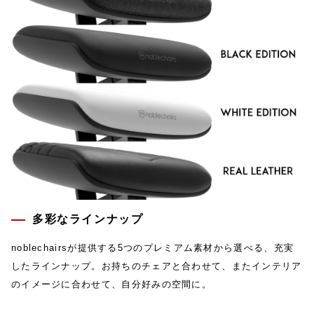
多彩なラインナップ
noblechairsが提供する5つのプレミアム素材から選べる、充実
したラインナップ。お持ちのチェアと合わせて、またインテリア
のイメージに合わせて、自分好みの空間に。