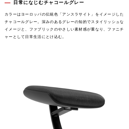
日常になじむチャコールグレー
カラーはヨーロッパの伝統色「アンスラサイト」をイメージした
チャコールグレー。深みのあるグレーの知的でスタイリッシュな
イメージと、ファブリックのやさしい素材感が重なり、ファニチ
ャーとして日常生活にとけ込む。