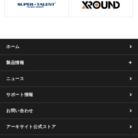
ホーム
製品情報
ニュース
サポート情報
お問い合わせ
アーキサイト公式ストア