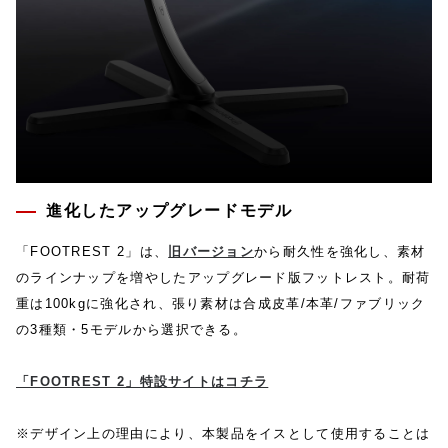
進化したアップグレードモデル
「FOOTREST 2」は、
旧バージョン
から耐久性を強化し、素材
のラインナップを増やしたアップグレード版フットレスト。耐荷
重は100kgに強化され、張り素材は合成皮革/本革/ファブリック
の3種類・5モデルから選択できる。
「FOOTREST 2」特設サイトはコチラ
※デザイン上の理由により、本製品をイスとして使用することは