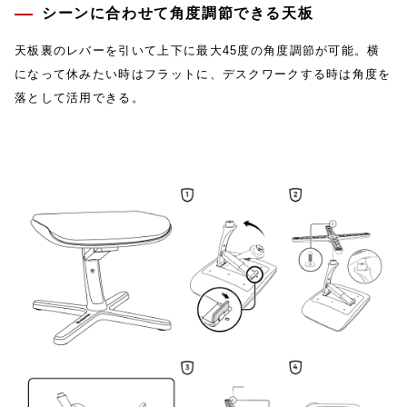
シーンに合わせて角度調節できる天板
天板裏のレバーを引いて上下に最大45度の角度調節が可能。横
になって休みたい時はフラットに、デスクワークする時は角度を
落として活用できる。