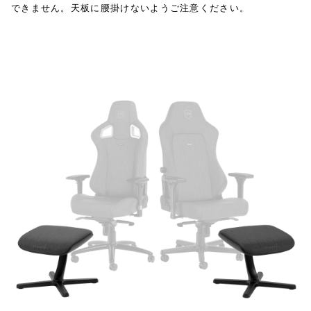
できません。天板に腰掛けないようご注意ください。