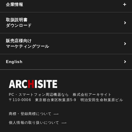
企業情報
取扱説明書
ダウンロード
販売店様向け
マーケティングツール
English
PC・スマートフォン周辺機器なら 株式会社アーキサイト
〒110-0006 東京都台東区秋葉原5-9 明治安田生命秋葉原ビル
商標・登録商標について
個人情報の取り扱いについて