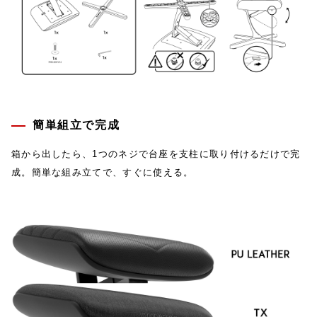
簡単組立で完成
箱から出したら、1つのネジで台座を支柱に取り付けるだけで完
成。簡単な組み立てで、すぐに使える。