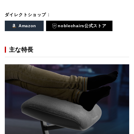
ダイレクトショップ :
Amazon
noblechairs公式ストア
主な特長