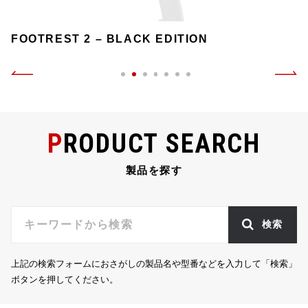
FOOTREST 2 – BLACK EDITION
PRODUCT SEARCH
製品を探す
検索
上記の検索フォームにおさがしの製品名や型番などを入力して「検索」
ボタンを押してください。