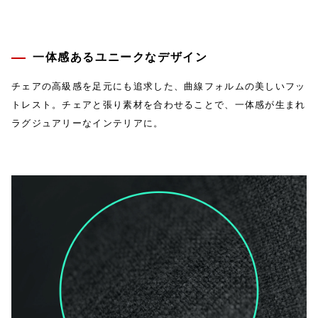
一体感あるユニークなデザイン
チェアの高級感を足元にも追求した、曲線フォルムの美しいフッ
トレスト。チェアと張り素材を合わせることで、一体感が生まれ
ラグジュアリーなインテリアに。