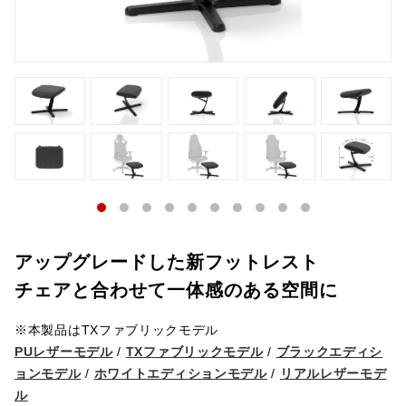
アップグレードした新フットレスト
チェアと合わせて一体感のある空間に
※本製品はTXファブリックモデル
PUレザーモデル
/
TXファブリックモデル
/
ブラックエディシ
ョンモデル
/
ホワイトエディションモデル
/
リアルレザーモデ
ル