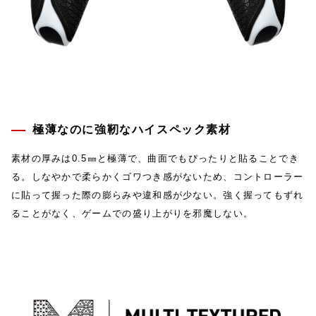
極薄なのに強靭なハイスペック素材
素材の厚みは0.5㎜と極薄で、曲面でもぴったりと貼ることでき
る。しなやかで柔らかくゴワつき感がないため、コントローラー
に貼って握った際の膨らみや違和感が少ない。強く握ってもずれ
ることがなく、ゲームでの盛り上がりを邪魔しない。