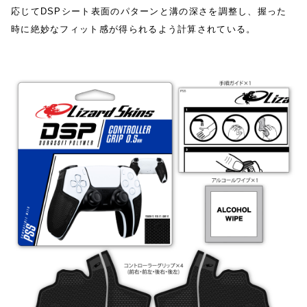
応じてDSPシート表面のパターンと溝の深さを調整し、握った
時に絶妙なフィット感が得られるよう計算されている。