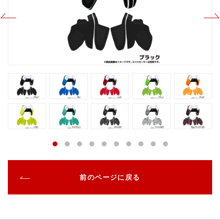
前のページに戻る