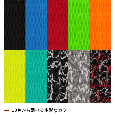
10色から選べる多彩なカラー