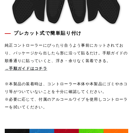
プレカット式で簡単貼り付け
純正コントローラーにぴったり合うよう事前にカットされてお
り、パッケージから出したら形に沿って貼るだけ。手順ガイドの
順番通りに貼っていくと、浮き・余りなく装着できる。
→手順ガイドはコチラ
※本製品の装着時は、コントローラー本体や本製品にゴミやホコ
リ等がついていないことを十分に確認してください。
※必要に応じて、付属のアルコールワイプを使用しコントローラ
ーを拭いてください。