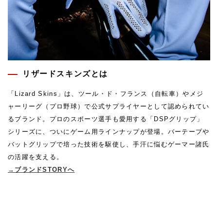
リザードスキンズとは
「Lizard Skins」は、ツール・ド・フランス（自転車）やメジ
ャーリーグ（プロ野球）で公式サプライヤーとして認められてい
るブランド。プロのスポーツ選手も愛用する「DSPグリップ」
シリーズに、ついにゲーム用ラインナップが登場。バーテープや
バットグリップで培った技術を駆使し、手汗に悩むゲーマー諸氏
の活躍を支える。
→ブランドSTORYへ