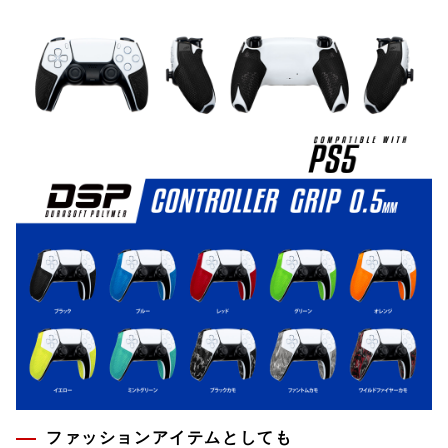
ファッションアイテムとしても