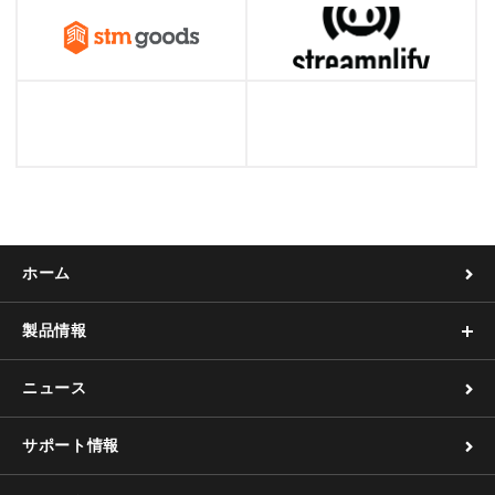
ホーム
製品情報
ニュース
サポート情報