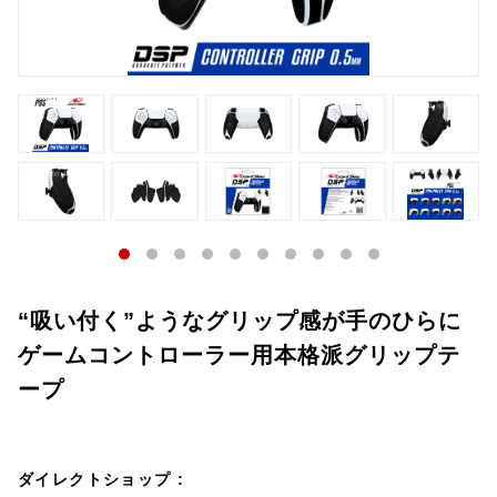
“吸い付く”ようなグリップ感が手のひらに
ゲームコントローラー用本格派グリップテ
ープ
ダイレクトショップ :