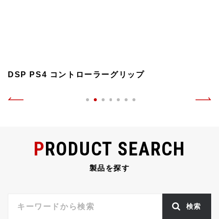
DSP PS4 コントローラーグリップ
PRODUCT SEARCH
製品を探す
検索