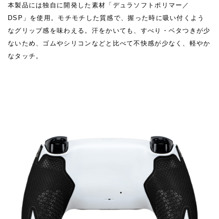
本製品には独自に開発した素材「デュラソフトポリマー／
DSP」を使用。モチモチした質感で、握った時に吸い付くよう
なグリップ感を味わえる。汗をかいても、すべり・ベタつきが少
ないため、ゴムやシリコンなどと比べて不快感が少なく、軽やか
なタッチ。