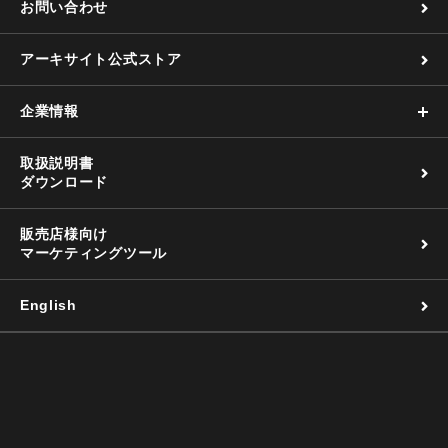
お問い合わせ
アーキサイト公式ストア
企業情報
取扱説明書
ダウンロード
販売店様向け
マーケティングツール
English