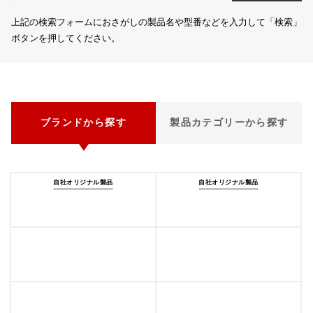
上記の検索フォームにおさがしの製品名や型番などを入力して「検索」
ボタンを押してください。
ブランドから探す
製品カテゴリーから探す
自社オリジナル製品
自社オリジナル製品