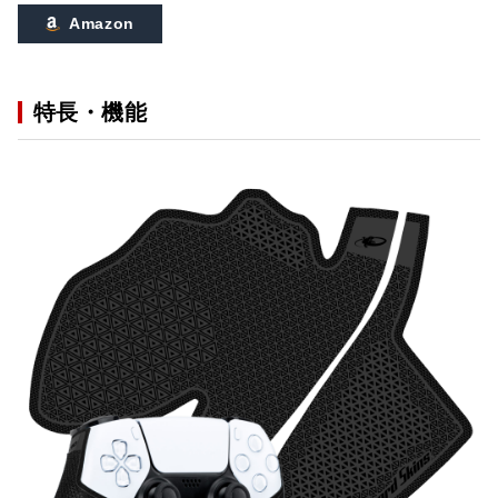
Amazon
特長・機能