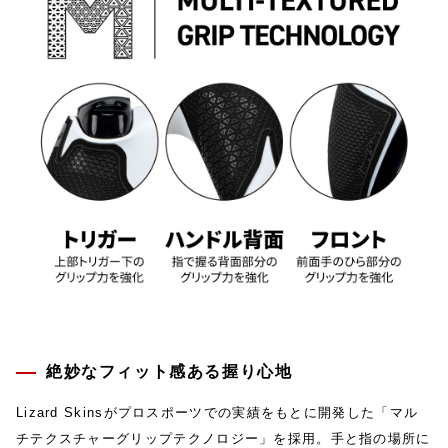
絶妙なフィット感ある握り心地
Lizard Skinsがプロスポーツでの実績をもとに開発した「マル
チテクスチャーグリップテクノロジー」を採用。手と指の場所に