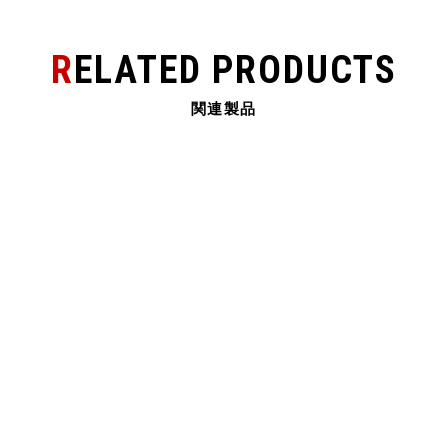
RELATED PRODUCTS
関連製品