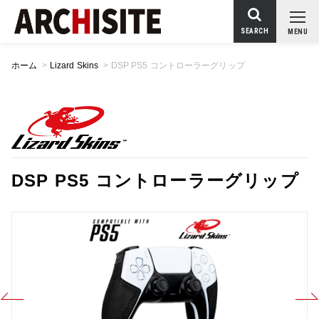
SEARCH
MENU
ホーム
>
Lizard Skins
>
DSP PS5 コントローラーグリップ
DSP PS5 コントローラーグリップ