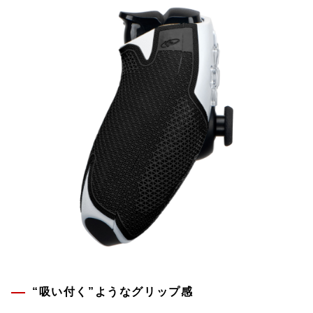
“吸い付く”ようなグリップ感