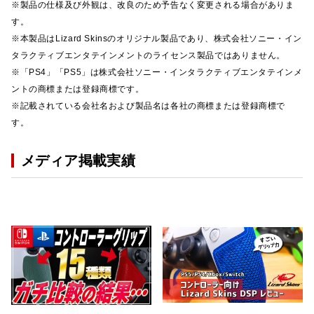
※製品の仕様及び外観は、改良のため予告なく変更される場合がありま
す。
※本製品はLizard Skinsのオリジナル製品であり、株式会社ソニー・イン
タラクティブエンタテインメントのライセンス製品ではありません。
※「PS4」「PS5」は株式会社ソニー・インタラクティブエンタテインメ
ントの商標または登録商標です。
※記載されている会社名および製品名は各社の商標または登録商標で
す。
メディア掲載実績