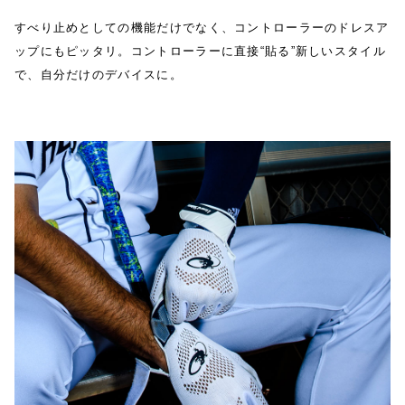
すべり止めとしての機能だけでなく、コントローラーのドレスア
ップにもピッタリ。コントローラーに直接“貼る”新しいスタイル
で、自分だけのデバイスに。