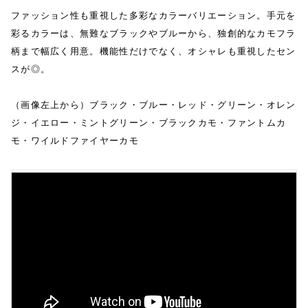
ファッション性も重視した多彩なカラーバリエーション。手元を
彩るカラーは、無難なブラックやブルーから、独創的なカモフラ
柄まで幅広く用意。機能性だけでなく、オシャレも重視したセン
スが◎。
（画像左上から）ブラック・ブルー・レッド・グリーン・オレン
ジ・イエロー・ミントグリーン・ブラックカモ・ファントムカ
モ・ワイルドファイヤーカモ