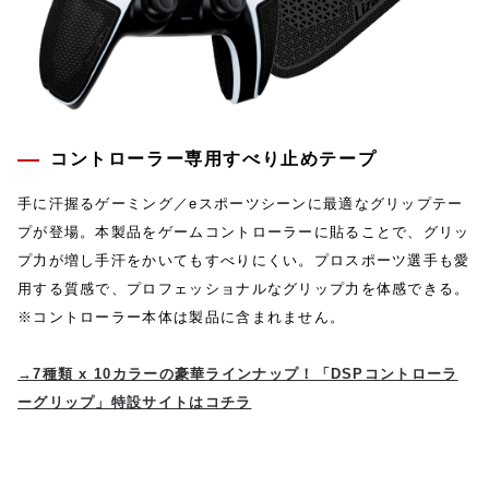
コントローラー専用すべり止めテープ
手に汗握るゲーミング／eスポーツシーンに最適なグリップテー
プが登場。本製品をゲームコントローラーに貼ることで、グリッ
プ力が増し手汗をかいてもすべりにくい。プロスポーツ選手も愛
用する質感で、プロフェッショナルなグリップ力を体感できる。
※コントローラー本体は製品に含まれません。
→7種類 x 10カラーの豪華ラインナップ！「DSPコントローラ
ーグリップ」特設サイトはコチラ