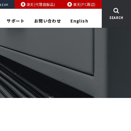
azon
楽天(代理店製品)
楽天(PC周辺)
SEARCH
サポート
お問い合わせ
English