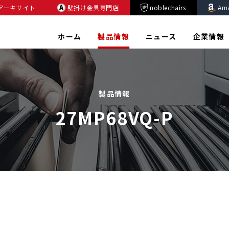
アーキサイト
壁掛け金具専門店
noblechairs
Am
ホーム
製品情報
ニュース
企業情報
製品情報
27MP68VQ-P