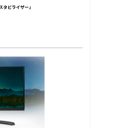
スタビライザー」