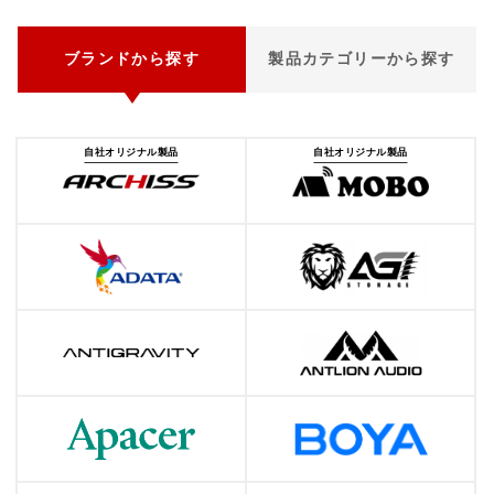
ブランドから探す
製品カテゴリーから探す
自社オリジナル製品
自社オリジナル製品