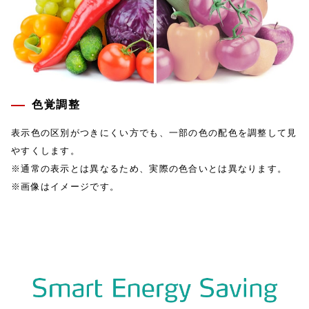
色覚調整
表示色の区別がつきにくい方でも、一部の色の配色を調整して見
やすくします。
※通常の表示とは異なるため、実際の色合いとは異なります。
※画像はイメージです。