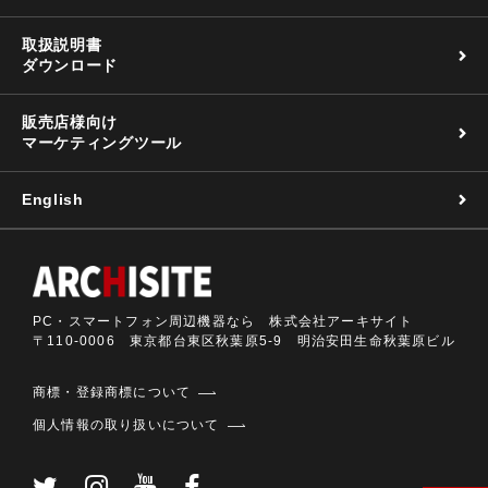
取扱説明書
ダウンロード
販売店様向け
マーケティングツール
English
PC・スマートフォン周辺機器なら 株式会社アーキサイト
〒110-0006 東京都台東区秋葉原5-9 明治安田生命秋葉原ビル
商標・登録商標について
個人情報の取り扱いについて