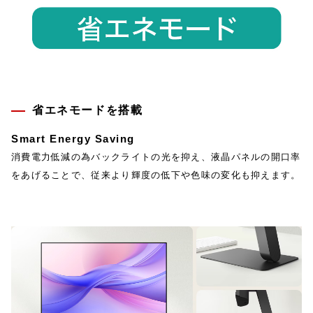
省エネモードを搭載
Smart Energy Saving
消費電力低減の為バックライトの光を抑え、液晶パネルの開口率
をあげることで、従来より輝度の低下や色味の変化も抑えます。