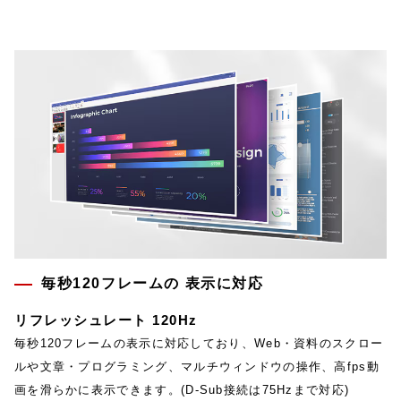
毎秒120フレームの 表示に対応
リフレッシュレート 120Hz
毎秒120フレームの表示に対応しており、Web・資料のスクロー
ルや文章・プログラミング、マルチウィンドウの操作、高fps動
画を滑らかに表示できます。(D-Sub接続は75Hzまで対応)