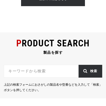
PRODUCT SEARCH
製品を探す
検索
上記の検索フォームにおさがしの製品名や型番などを入力して「検索」
ボタンを押してください。