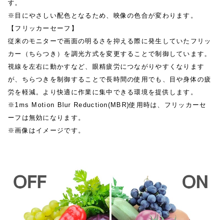
す。
※目にやさしい配色となるため、映像の色合が変わります。
【フリッカーセーフ】
従来のモニターで画面の明るさを抑える際に発生していたフリッ
カー（ちらつき）を調光方式を変更することで制御しています。
視線を左右に動かすなど、眼精疲労につながりやすくなります
が、ちらつきを制御することで長時間の使用でも、目や身体の疲
労を軽減。より快適に作業に集中できる環境を提供します。
※1ms Motion Blur Reduction(MBR)使用時は、フリッカーセ
ーフは無効になります。
※画像はイメージです。