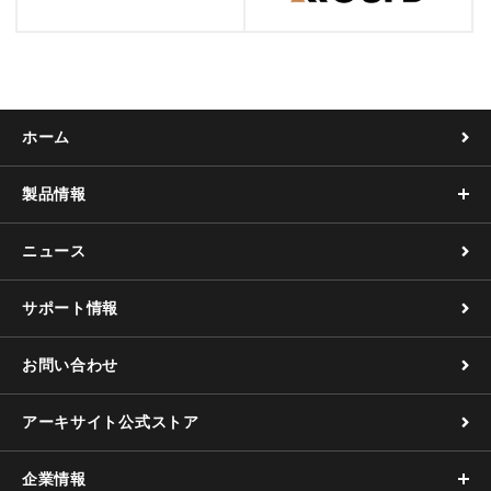
ホーム
製品情報
ニュース
サポート情報
お問い合わせ
アーキサイト公式ストア
企業情報