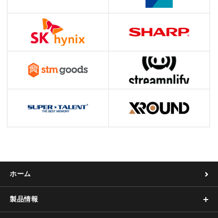
ホーム
製品情報