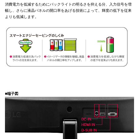
消費電力を低減するためにバックライトの明るさを抑える分、入力信号を増
幅し、さらに液晶パネルの開口率をあげる技術によって、輝度の低下を従来
よりも低減します。
■端子図