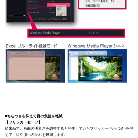
■ちらつきを抑えて目の負担を軽減
【フリッカーセーフ】
従来品で、画面の明るさを調整すると発生していたフリッカー(ちらつき)を抑
えて、目や脳への疲れを軽減します。