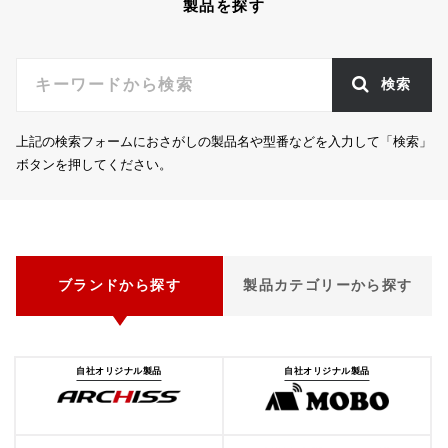
製品を探す
検索
上記の検索フォームにおさがしの製品名や型番などを入力して「検索」
ボタンを押してください。
ブランドから探す
製品カテゴリーから探す
自社オリジナル製品
自社オリジナル製品