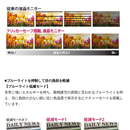
■ブルーライトを抑制して目の負担を軽減
【ブルーライト低減モード】
非常に強いエネルギーを持ち、眼精疲労の原因と言われるブルーライトを抑
え、目に負担の少ない紙に近い色温度で表示するピクチャーモードを搭載し
ています。