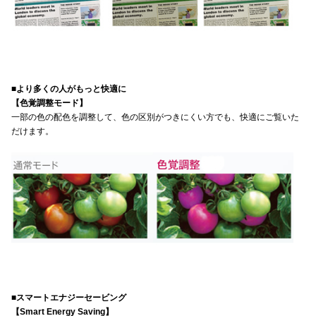
■より多くの人がもっと快適に
【色覚調整モード】
一部の色の配色を調整して、色の区別がつきにくい方でも、快適にご覧いた
だけます。
■スマートエナジーセービング
【Smart Energy Saving】