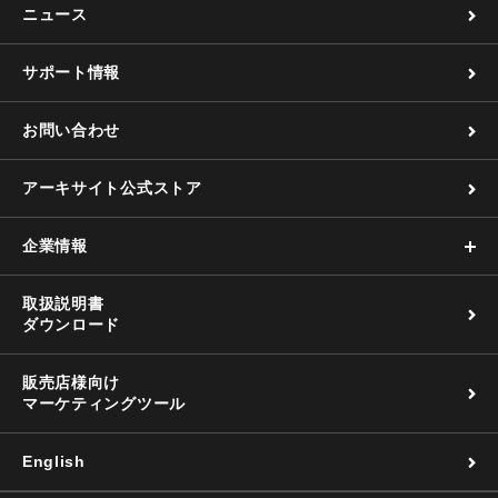
ニュース
サポート情報
お問い合わせ
アーキサイト公式ストア
企業情報
取扱説明書
ダウンロード
販売店様向け
マーケティングツール
English