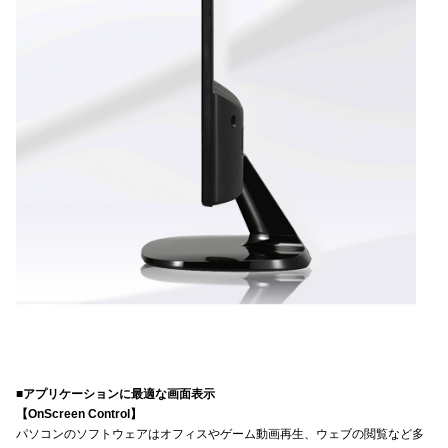
■アプリケーションに最適な画面表示
【OnScreen Control】
パソコンのソフトウェアはオフィスやゲーム動画再生、ウェブの閲覧など多