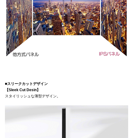
■スリークカットデザイン
【Sleek Cut Desin】
スタイリッシュな薄型デザイン。