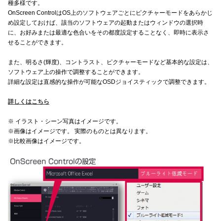
種多様です。
OnScreen ControlはOS上のソフトウェアごとにピクチャーモードをあらかじ
め設定しておけば、該当のソフトウェアの起動またはウィンドウの選択時
に、お好みまたは最適な色合いをその都度設定することなく、即時に表示さ
せることができます。
また、明るさ(輝度)、コントラスト、ピクチャーモードなど基本的な設定は、
ソフトウェア上の操作で調整することができます。
詳細な設定は直感的な操作が可能なOSDジョイスティックで調整できます。
詳しくはこちら
※ イラスト・シーン写真はイメージです。
※画像はイメージです。 実際のものとは異なります。
※比較画像はイメージです。