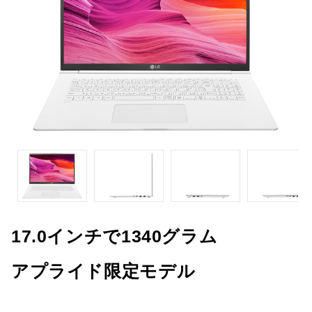
17.0インチで1340グラム
アプライド限定モデル