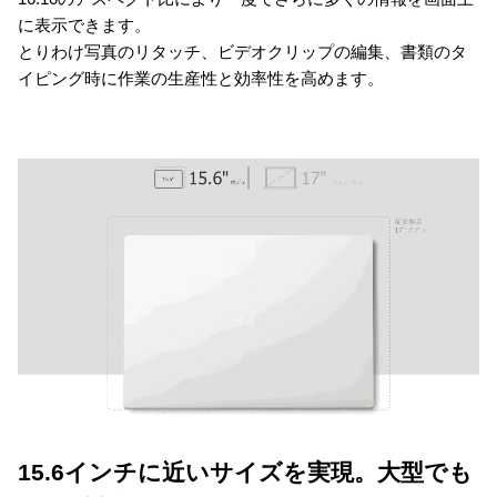
に表示できます。
とりわけ写真のリタッチ、ビデオクリップの編集、書類のタ
イピング時に作業の生産性と効率性を高めます。
15.6インチに近いサイズを実現。大型でも