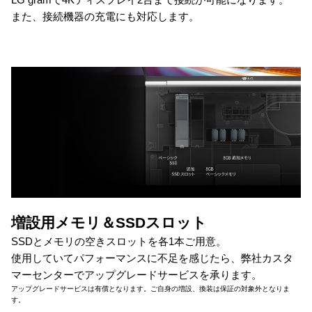
また、接続機器の充電にも対応します。
増設用メモリ＆SSDスロット
SSDとメモリの空きスロットを各1本ご用意。
使用していてパフォーマンスに不足を感じたら、弊社カスタ
マーセンターでアップグレードサービスを承ります。
アップグレードサービスは有償となります。ご自身の増設、換装は保証の対象外となりま
す。