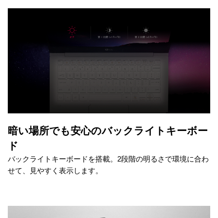
暗い場所でも安心のバックライトキーボー
ド
バックライトキーボードを搭載。2段階の明るさで環境に合わ
せて、見やすく表示します。