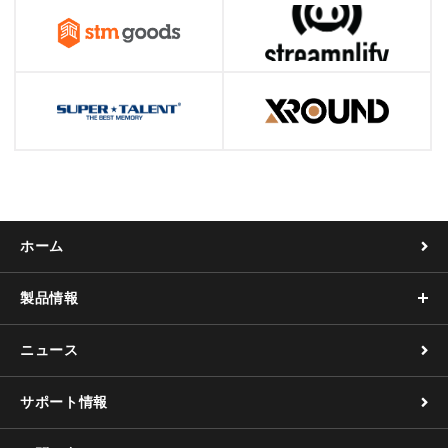
ホーム
製品情報
ニュース
サポート情報