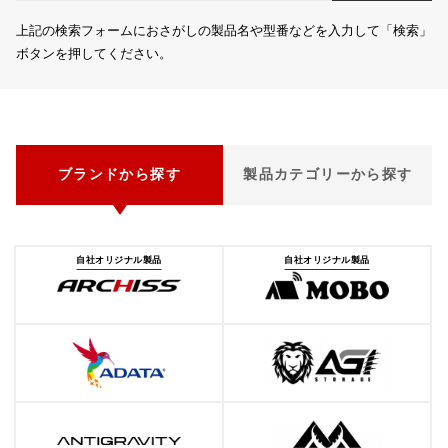
上記の検索フォームにおさがしの製品名や型番などを入力して「検索」
ボタンを押してください。
ブランドから探す
製品カテゴリーから探す
自社オリジナル製品
自社オリジナル製品