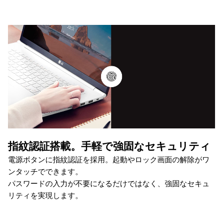
指紋認証搭載。手軽で強固なセキュリティ
電源ボタンに指紋認証を採用。起動やロック画面の解除がワ
ンタッチでできます。
パスワードの入力が不要になるだけではなく、強固なセキュ
リティを実現します。