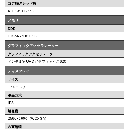
コア数/スレッド数
4コア/8スレッド
メモリ
DDR
DDR4-2400 8GB
グラフィックアクセラレーター
グラフィックアクセラレーター
インテル® UHDグラフィックス620
ディスプレイ
サイズ
17.0インチ
液晶方式
IPS
解像度
2560×1600（WQXGA）
表面処理