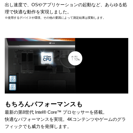
出し速度で、OSやアプリケーションの起動など、あらゆる処
理で快適な動作を実現しました。
※使用するデバイスや環境、その他の要因によって測定結果は変動します。
もちろんパフォーマンスも
最新の第8世代 Intel® Core™ プロセッサーを搭載。
快適なパフォーマンスを実現。4Kコンテンツやゲームのグラ
フィックでも威力を発揮します。