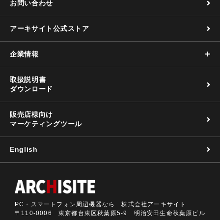
お問い合わせ
アーキサイト公式ストア
企業情報
取扱説明書
ダウンロード
販売店様向け
マーケティングツール
English
PC・スマートフォン周辺機器なら 株式会社アーキサイト
〒110-0006 東京都台東区秋葉原5-9 明治安田生命秋葉原ビル