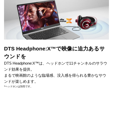
DTS Headphone:X™で映像に迫力あるサ
ウンドを
DTS Headphone:X™は、ヘッドホンで11チャンネルのサラウ
ンド効果を提供。
まるで映画館のような臨場感、没入感を得られる豊かなサウ
ンドが楽しめます。
*ヘッドホンは別売です。