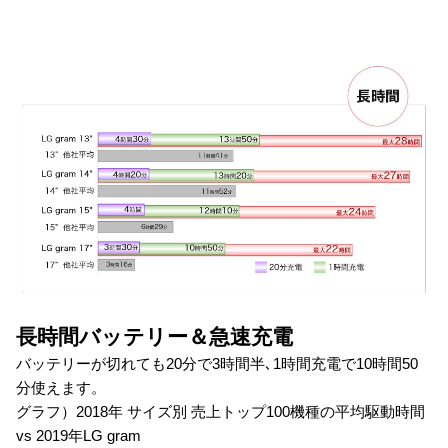
長時間バッテリー＆急速充電
バッテリーが切れても20分で3時間半､1時間充電で10時間50
分使えます。
グラフ）2018年 サイズ別 売上トップ100機種の平均駆動時間
vs 2019年LG gram