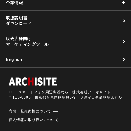
企業情報
取扱説明書
ダウンロード
販売店様向け
マーケティングツール
English
PC・スマートフォン周辺機器なら 株式会社アーキサイト
〒110-0006 東京都台東区秋葉原5-9 明治安田生命秋葉原ビル
商標・登録商標について
個人情報の取り扱いについて