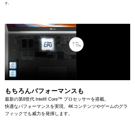
す。
もちろんパフォーマンスも
最新の第8世代 Intel® Core™ プロセッサーを搭載。
快適なパフォーマンスを実現。4Kコンテンツやゲームのグラ
フィックでも威力を発揮します。