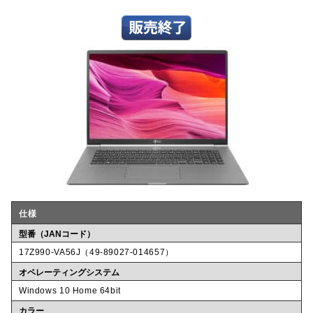
仕様
型番（JANコード）
17Z990-VA56J（49-89027-014657）
オペレーティングシステム
Windows 10 Home 64bit
カラー