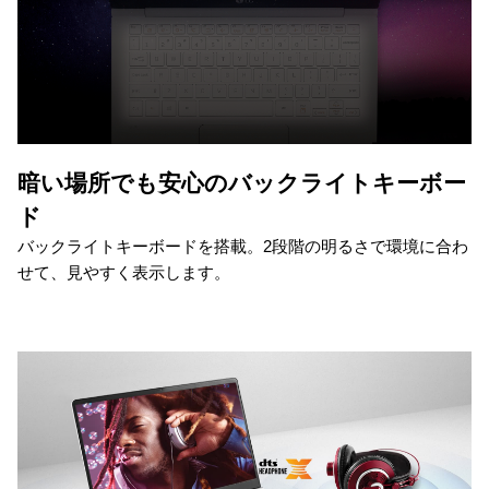
暗い場所でも安心のバックライトキーボー
ド
バックライトキーボードを搭載。2段階の明るさで環境に合わ
せて、見やすく表示します。