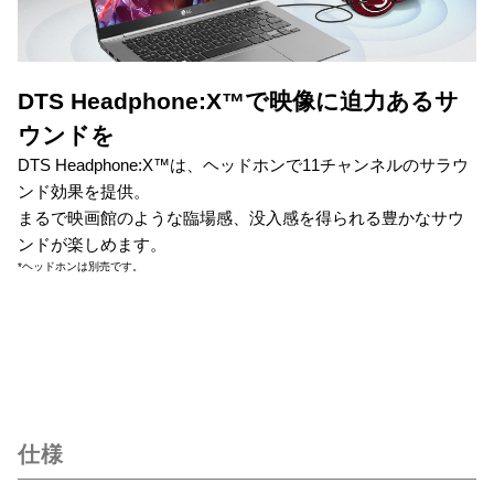
DTS Headphone:X™で映像に迫力あるサ
ウンドを
DTS Headphone:X™は、ヘッドホンで11チャンネルのサラウ
ンド効果を提供。
まるで映画館のような臨場感、没入感を得られる豊かなサウ
ンドが楽しめます。
*ヘッドホンは別売です。
仕様