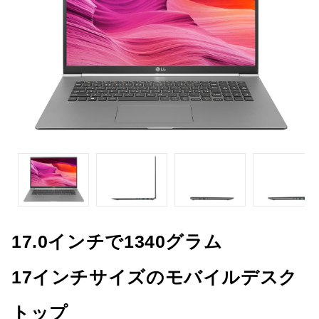
17.0インチで1340グラム
17インチサイズのモバイルデスク
トップ