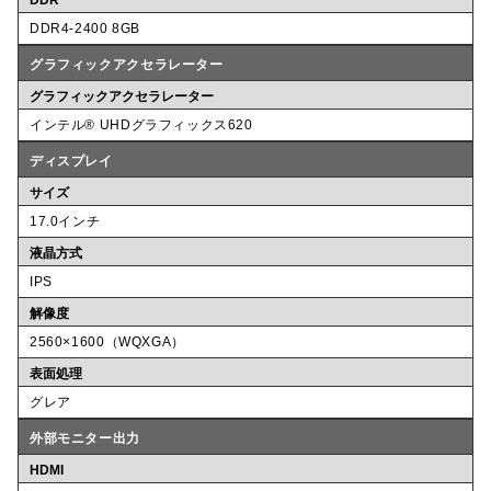
DDR4-2400 8GB
グラフィックアクセラレーター
グラフィックアクセラレーター
インテル® UHDグラフィックス620
ディスプレイ
サイズ
17.0インチ
液晶方式
IPS
解像度
2560×1600（WQXGA）
表面処理
グレア
外部モニター出力
HDMI