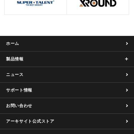
ホーム
製品情報
ニュース
サポート情報
お問い合わせ
アーキサイト公式ストア