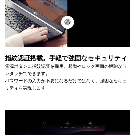
指紋認証搭載。手軽で強固なセキュリティ
電源ボタンに指紋認証を採用。起動やロック画面の解除がワ
ンタッチでできます。
パスワードの入力が不要になるだけではなく、強固なセキュ
リティを実現します。