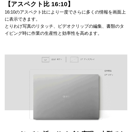
【アスペクト比 16:10】
16:10のアスペクト比により一度でさらに多くの情報を画面上
に表示できます。
とりわけ写真のリタッチ、ビデオクリップの編集、書類のタ
イピング時に作業の生産性と効率性を高めます。