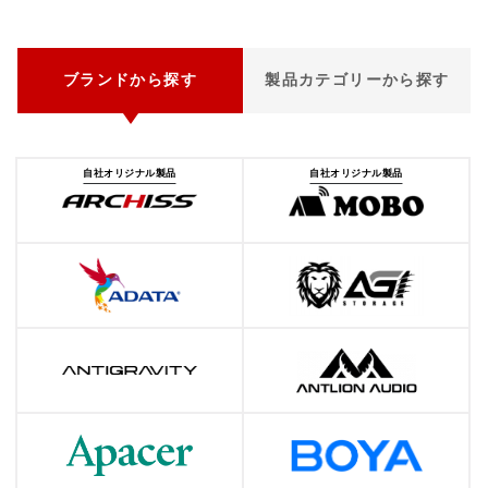
ブランドから探す
製品カテゴリーから探す
自社オリジナル製品
自社オリジナル製品