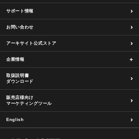
サポート情報
お問い合わせ
アーキサイト公式ストア
企業情報
取扱説明書
ダウンロード
販売店様向け
マーケティングツール
English