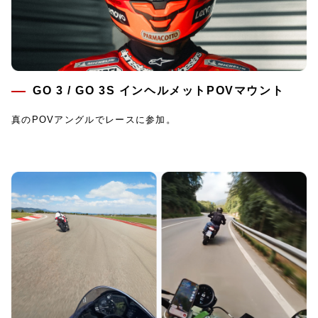
GO 3 / GO 3S インヘルメットPOVマウント
真のPOVアングルでレースに参加。