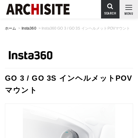
SEARCH
MENU
ホーム
>
Insta360
>
Insta360 GO 3 / GO 3S インヘルメットPOVマウント
GO 3 / GO 3S インヘルメットPOV
マウント