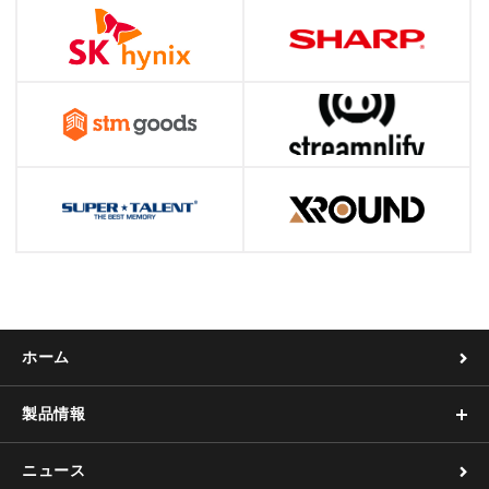
ホーム
製品情報
ニュース