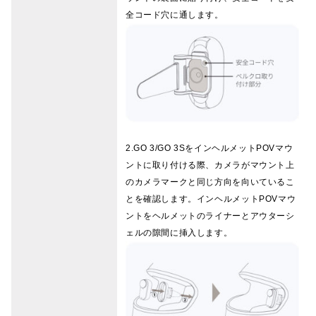
全コード穴に通します。
2.GO 3/GO 3SをインヘルメットPOVマウ
ントに取り付ける際、カメラがマウント上
のカメラマークと同じ方向を向いているこ
とを確認します。インヘルメットPOVマウ
ントをヘルメットのライナーとアウターシ
ェルの隙間に挿入します。