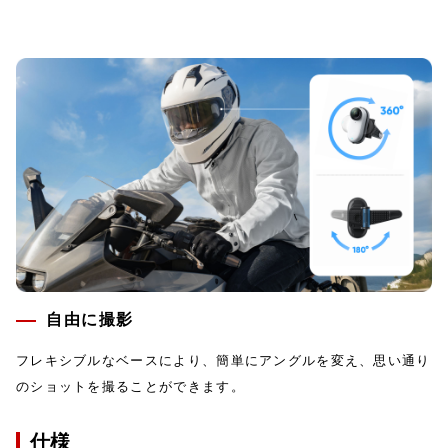
自由に撮影
フレキシブルなベースにより、簡単にアングルを変え、思い通り
のショットを撮ることができます。
仕様