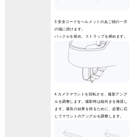
3.安全コードをヘルメットのあご紐の一方
の端に掛けます。
バックルを留め、ストラップを締めます。
4.カメラマウントを回転させ、撮影アング
ルを調整します。撮影時は縦向きを推奨し
ます。最良の結果を得るために、必要に応
じてマウントのアングルを調整します。