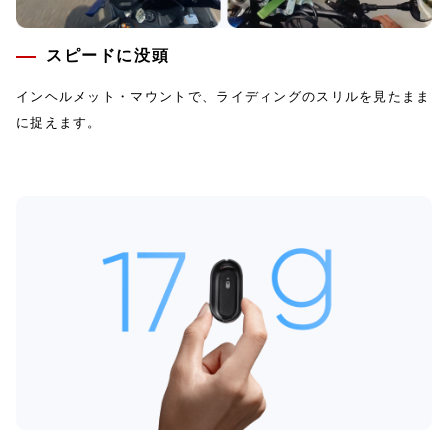
スピードに没頭
インヘルメット・マウントで、ライディングのスリルを見たまま
に捉えます。