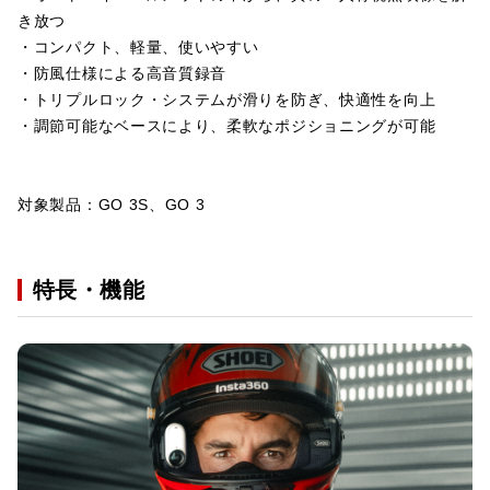
き放つ
・コンパクト、軽量、使いやすい
・防風仕様による高音質録音
・トリプルロック・システムが滑りを防ぎ、快適性を向上
・調節可能なベースにより、柔軟なポジショニングが可能
対象製品：GO 3S、GO 3
特長・機能