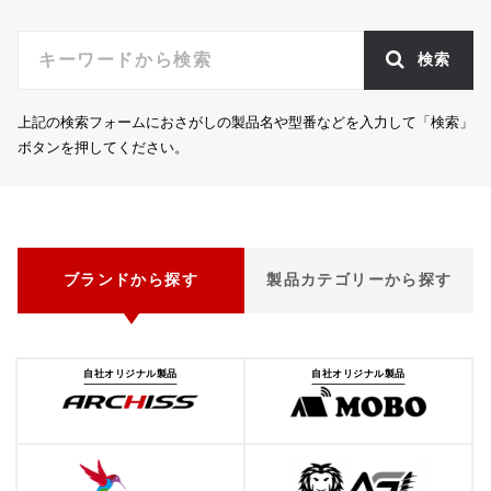
検索
上記の検索フォームにおさがしの製品名や型番などを入力して「検索」
ボタンを押してください。
ブランドから探す
製品カテゴリーから探す
自社オリジナル製品
自社オリジナル製品