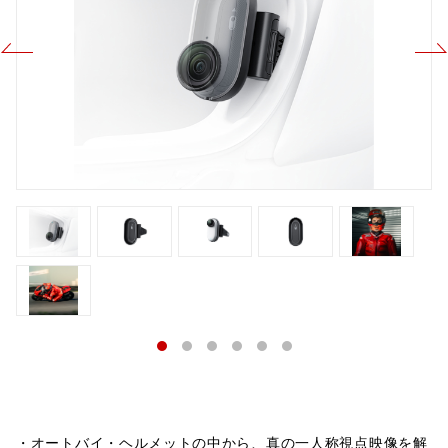
・オートバイ・ヘルメットの中から、真の一人称視点映像を解