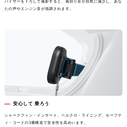
バイザーを下ろして撮影すると、風切り音が自然に減少し、あな
たの声やエンジン音が強調されます。
安心して 乗ろう
シャークフィン・インサート、ベルクロ・ライニング、セーフテ
ィ・コードの3層構造で安全性を高めいます。