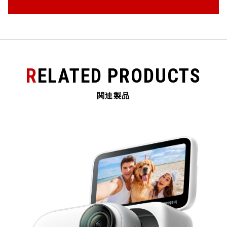
k
RELATED PRODUCTS
関連製品