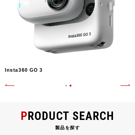
Insta360 GO 3
PRODUCT SEARCH
製品を探す