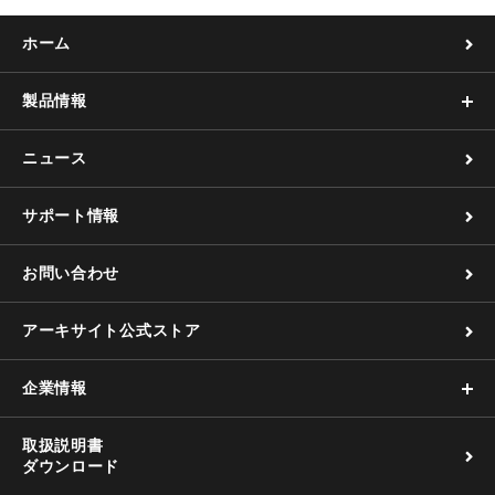
ホーム
製品情報
ニュース
サポート情報
お問い合わせ
アーキサイト公式ストア
企業情報
取扱説明書
ダウンロード