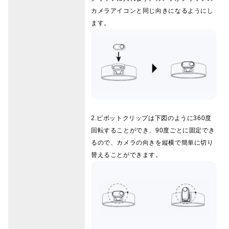
カメラアイコンと同じ向きになるようにし
ます。
2.ピボットクリップは下図のように360度
回転することができ、90度ごとに固定でき
るので、カメラの向きを縦横で簡単に切り
替えることができます。