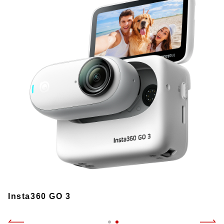
Insta360 GO 3