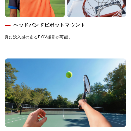
ヘッドバンドピボットマウント
真に没入感のあるPOV撮影が可能。