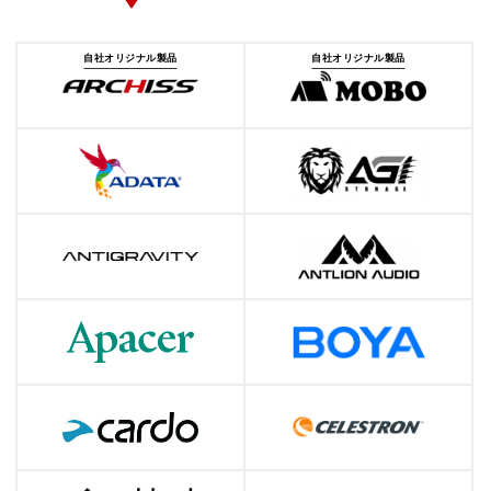
自社オリジナル製品
自社オリジナル製品