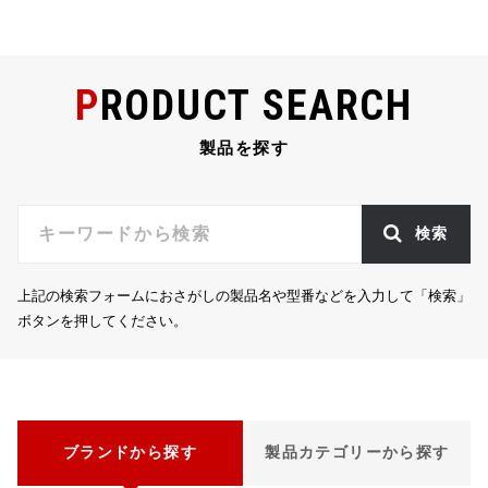
PRODUCT SEARCH
製品を探す
検索
上記の検索フォームにおさがしの製品名や型番などを入力して「検索」
ボタンを押してください。
ブランドから探す
製品カテゴリーから探す