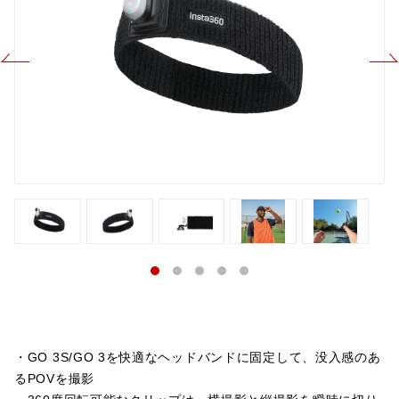
・GO 3S/GO 3を快適なヘッドバンドに固定して、没入感のあ
るPOVを撮影