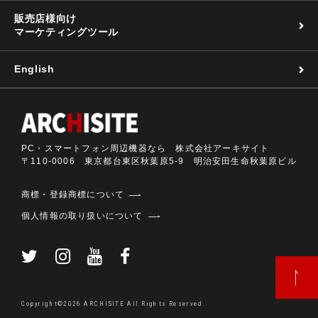
販売店様向け
マーケティングツール
English
PC・スマートフォン周辺機器なら 株式会社アーキサイト
〒110-0006 東京都台東区秋葉原5-9 明治安田生命秋葉原ビル
商標・登録商標について
個人情報の取り扱いについて
Copyright©2026 ARCHISITE All Rights Reserved.