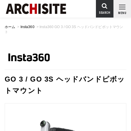
SEARCH
MENU
ホーム
>
Insta360
>
Insta360 GO 3 / GO 3S ヘッドバンドピボットマウン
ト
GO 3 / GO 3S ヘッドバンドピボッ
トマウント