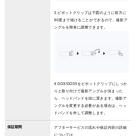
3.ピボットクリップは下図のように前方に
90度まで傾けることができるので、撮影ア
ングルを簡単に調整できます。
4.GO3/GO3Sをピボットクリップにしっか
りと取り付けて撮影アングルが決まった
ら、ヘッドバンドを頭に置きます。撮影ア
ングルを変更する必要がある場合は、ヘッ
ドバンドを外して調整します。
保証期間
アフターサービスの流れや保証内容の詳細
については、