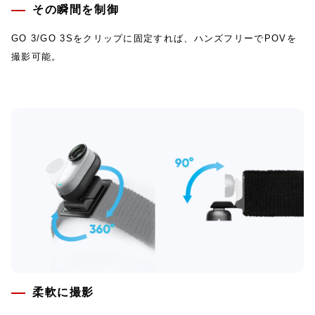
その瞬間を制御
GO 3/GO 3Sをクリップに固定すれば、ハンズフリーでPOVを
撮影可能。
柔軟に撮影