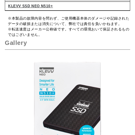
KLEVV SSD NEO N510+
※本製品の故障内容を問わず、ご使用機器本体のダメージや記録された
データの破損または消失について、弊社では責任を負いかねます。
※転送速度はメーカー公称値です。すべての環境おいて保証されるもの
ではございません。
Gallery