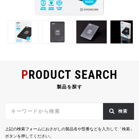
PRODUCT SEARCH
製品を探す
検索
上記の検索フォームにおさがしの製品名や型番などを入力して「検索」
ボタンを押してください。