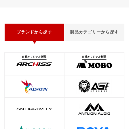
ブランドから探す
製品カテゴリーから探す
自社オリジナル製品
自社オリジナル製品