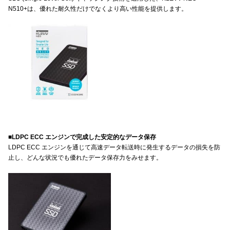
N510+は、優れた耐久性だけでなくより高い性能を提供します。
■LDPC ECC エンジンで完成した安定的なデータ保存
LDPC ECC エンジンを通じて高速データ転送時に発生するデータの損失を防
止し、どんな状況でも優れたデータ保存力をみせます。