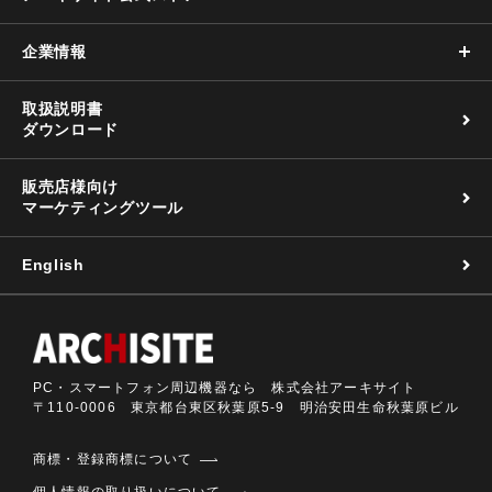
企業情報
取扱説明書
ダウンロード
販売店様向け
マーケティングツール
English
PC・スマートフォン周辺機器なら 株式会社アーキサイト
〒110-0006 東京都台東区秋葉原5-9 明治安田生命秋葉原ビル
商標・登録商標について
個人情報の取り扱いについて