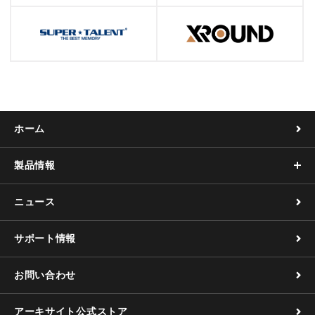
ホーム
製品情報
ニュース
サポート情報
お問い合わせ
アーキサイト公式ストア