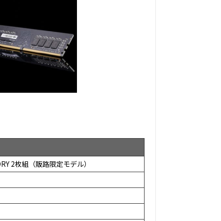
MEMORY 2枚組（販路限定モデル）