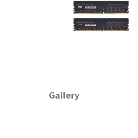
Gallery