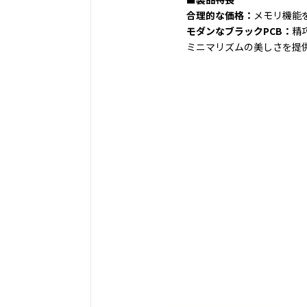
合理的な価格：
メモリ機能
モダンなブラックPCB：
精
ミニマリズムの美しさを提