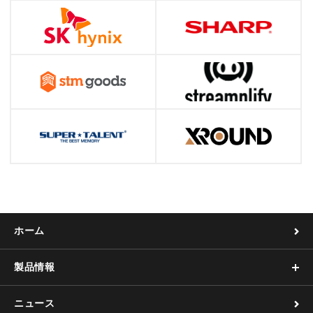
ホーム
製品情報
ニュース