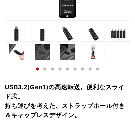
USB3.2(Gen1)の高速転送。便利なスライ
ド式。
持ち運びを考えた、ストラップホール付き
＆キャップレスデザイン。