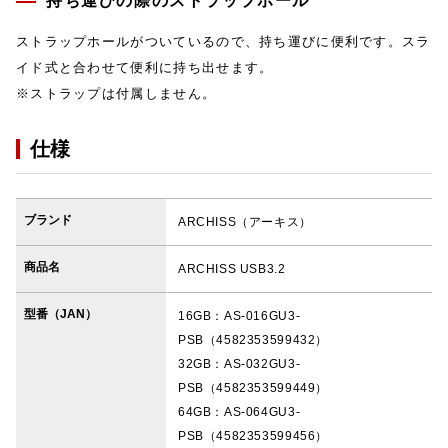
持ち運びの際のストラップホール
ストラップホールがついているので、持ち運びに便利です。スラ
イド式と合わせて便利に持ち出せます。
※ストラップは付属しません。
仕様
ブランド
ARCHISS（アーキス）
商品名
ARCHISS USB3.2
型番（JAN）
16GB：AS-016GU3-
PSB（4582353599432）
32GB：AS-032GU3-
PSB（4582353599449）
64GB：AS-064GU3-
PSB（4582353599456）