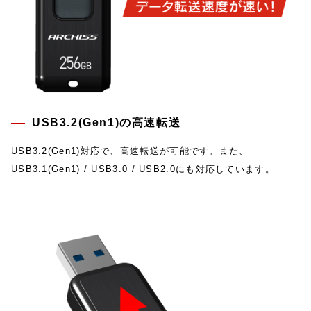
USB3.2(Gen1)の高速転送
USB3.2(Gen1)対応で、高速転送が可能です。また、
USB3.1(Gen1) / USB3.0 / USB2.0にも対応しています。