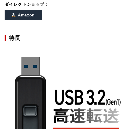
ダイレクトショップ :
Amazon
特長