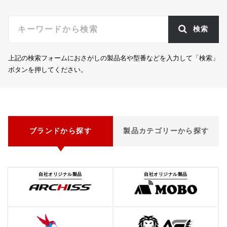
検索
上記の検索フォームにおさがしの製品名や型番などを入力して「検索」
ボタンを押してください。
ブランドから探す
製品カテゴリーから探す
自社オリジナル製品
自社オリジナル製品