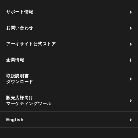
サポート情報
お問い合わせ
アーキサイト公式ストア
企業情報
取扱説明書
ダウンロード
販売店様向け
マーケティングツール
English