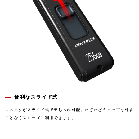
便利なスライド式
コネクタがスライド式で出し入れ可能。わざわざキャップを外す
ことなくスムーズに利用できます。