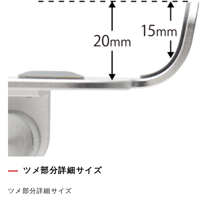
ツメ部分詳細サイズ
ツメ部分詳細サイズ