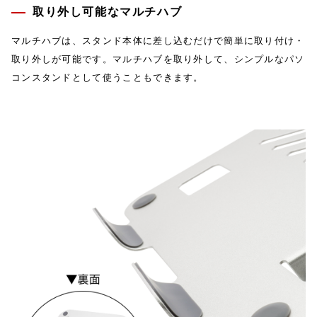
取り外し可能なマルチハブ
マルチハブは、スタンド本体に差し込むだけで簡単に取り付け・
取り外しが可能です。マルチハブを取り外して、シンプルなパソ
コンスタンドとして使うこともできます。