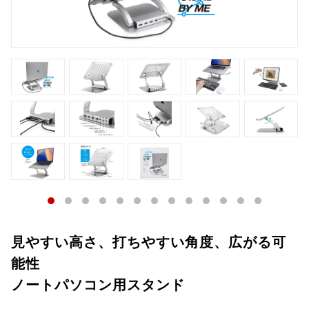
見やすい高さ、打ちやすい角度、広がる可
能性
ノートパソコン用スタンド