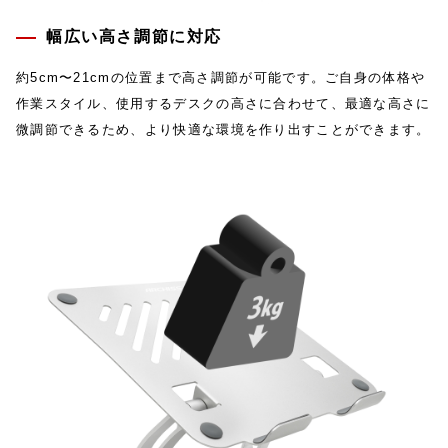
幅広い高さ調節に対応
約5cm〜21cmの位置まで高さ調節が可能です。ご自身の体格や
作業スタイル、使用するデスクの高さに合わせて、最適な高さに
微調節できるため、より快適な環境を作り出すことができます。