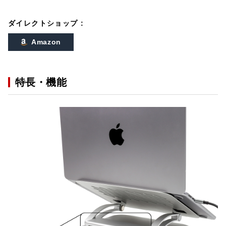
ダイレクトショップ :
Amazon
特長・機能