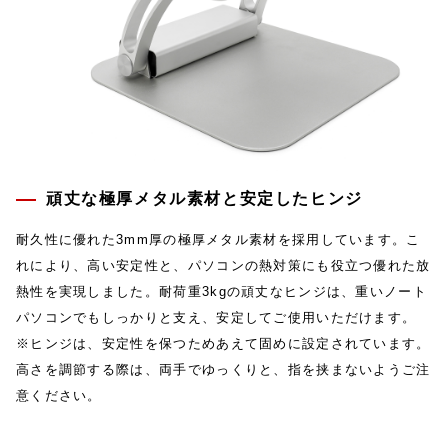
頑丈な極厚メタル素材と安定したヒンジ
耐久性に優れた3mm厚の極厚メタル素材を採用しています。こ
れにより、高い安定性と、パソコンの熱対策にも役立つ優れた放
熱性を実現しました。耐荷重3kgの頑丈なヒンジは、重いノート
パソコンでもしっかりと支え、安定してご使用いただけます。
※ヒンジは、安定性を保つためあえて固めに設定されています。
高さを調節する際は、両手でゆっくりと、指を挟まないようご注
意ください。