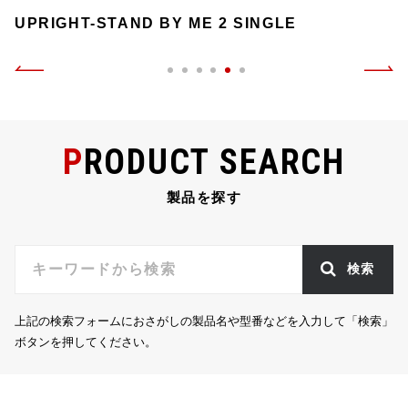
UPRIGHT-STAND BY ME 2 SINGLE
PRODUCT SEARCH
製品を探す
検索
上記の検索フォームにおさがしの製品名や型番などを入力して「検索」
ボタンを押してください。