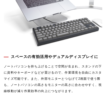
スペースの有効活用やデュアルディスプレイに
ノートパソコンを持ち上げることで空間が生まれ、スタンドの下
に資料やキーボードなどが置けるので、作業環境を自由にカスタ
マイズ可能です。また、外部モニターとつなげて2画面で使う際
も、ノートパソコンの高さをモニターの高さに合わせやすく、視
線移動が減り作業効率の向上につながります。