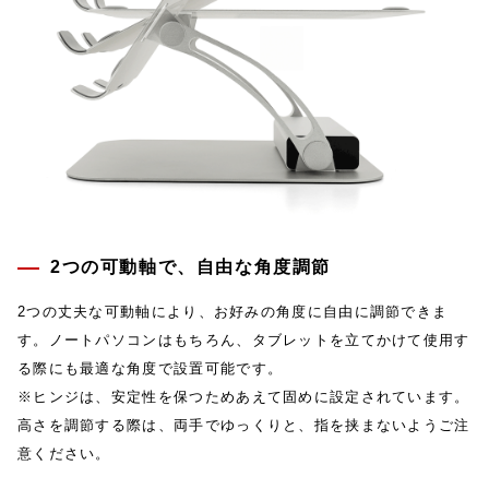
2つの可動軸で、自由な角度調節
2つの丈夫な可動軸により、お好みの角度に自由に調節できま
す。ノートパソコンはもちろん、タブレットを立てかけて使用す
る際にも最適な角度で設置可能です。
※ヒンジは、安定性を保つためあえて固めに設定されています。
高さを調節する際は、両手でゆっくりと、指を挟まないようご注
意ください。