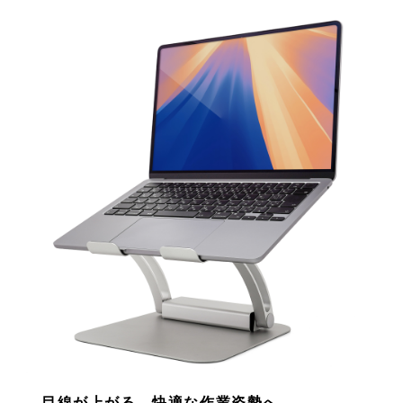
目線が上がる、快適な作業姿勢へ