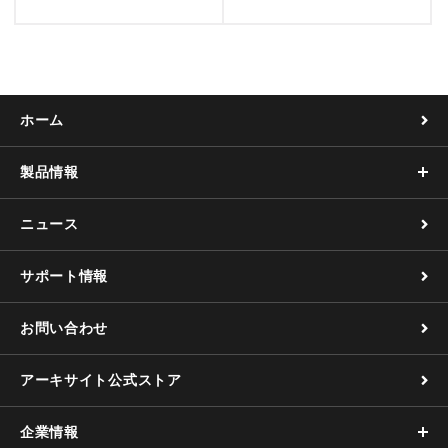
ホーム
製品情報
ニュース
サポート情報
お問い合わせ
アーキサイト公式ストア
企業情報