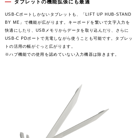
タブレットの機能拡張にも最適
USB-Cポートしかないタブレットも、「LIFT UP HUB-STAND
BY ME」で機能が広がります。キーボードを繋いで文字入力を
快適にしたり、USBメモリからデータを取り込んだり、さらに
USB-C PDポートで充電しながら使うことも可能です。タブレッ
トの活用の幅がぐっと広がります。
※ハブ機能での使用を認めていない入力機器は除きます。