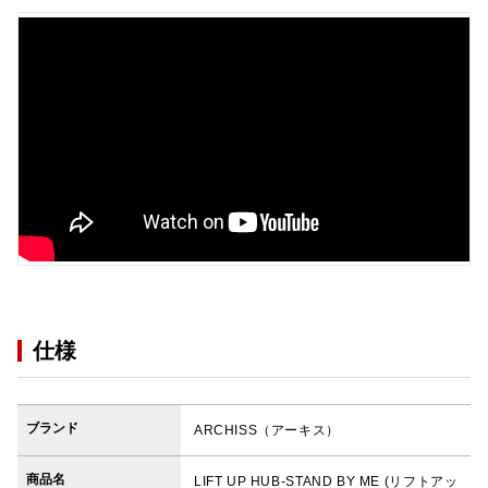
仕様
ブランド
ARCHISS（アーキス）
商品名
LIFT UP HUB-STAND BY ME (リフトアッ