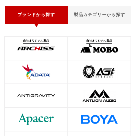
ブランドから探す
製品カテゴリーから探す
自社オリジナル製品
自社オリジナル製品