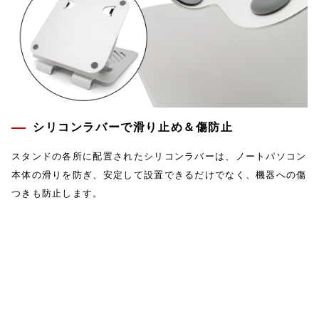
シリコンラバーで滑り止め＆傷防止
スタンドの各所に配置されたシリコンラバーは、ノートパソコン
本体の滑りを防ぎ、安定して設置できるだけでなく、機器への傷
つきも防止します。