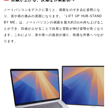
ノートパソコンをデスクに置くと、画面をのぞき込む姿勢にな
り、首や肩の痛みの原因になります。「LIFT UP HUB-STAND
BY ME」は、ノートパソコンの画面を最大約21cm持ち上げるこ
とができ、目線が上がることで自然と背筋が伸び姿勢が良くなり
ます。これにより、首や肩への負担が減り、快適な作業へつなが
ります。