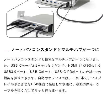
ノートパソコンスタンドとマルチハブが一つに
ノートパソコンスタンドと便利なマルチハブが一つになりまし
た。USB-Cケーブル1本をつなぐだけで、HDMI（4K/30Hz）や
USB3.0ポート、USB-Cポート、USB-C PDポートの合計4つの
機能を拡張できます。自宅やオフィスでは、これ1本でディスプ
レイやさまざまなUSB機器に接続して快適に。移動の際も、ケ
ーブルを抜くだけでサッと持ち運べます。