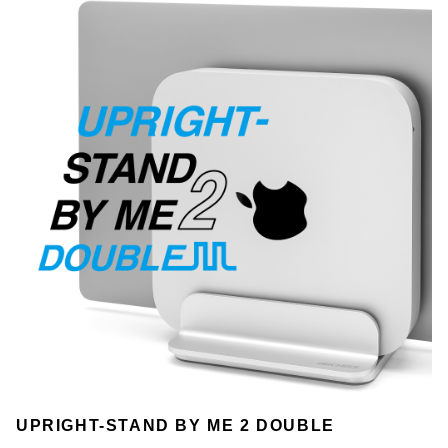
UPRIGHT-STAND BY ME 2 DOUBLE