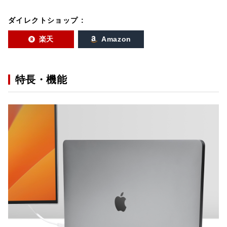
ダイレクトショップ :
楽天
Amazon
特長・機能