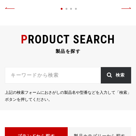
PRODUCT SEARCH
製品を探す
検索
上記の検索フォームにおさがしの製品名や型番などを入力して「検索」
ボタンを押してください。