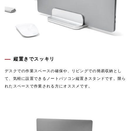
縦置きでスッキリ
デスクでの作業スペースの確保や、リビングでの簡易収納とし
て、気軽に設置できるノートパソコン縦置きスタンドです。限ら
れたスペースで作業される方にオススメです。