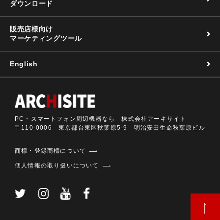
ダウンロード
販売店様向け
マーケティングツール
English
PC・スマートフォン周辺機器なら 株式会社アーキサイト
〒110-0006 東京都台東区秋葉原5-9 明治安田生命秋葉原ビル
商標・登録商標について
個人情報の取り扱いについて