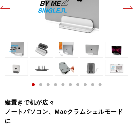
縦置きで机が広々
ノートパソコン、Macクラムシェルモード
に