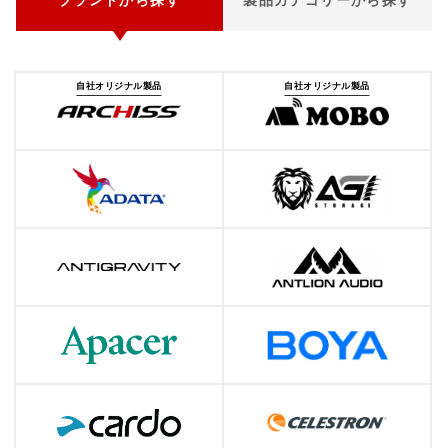
ブランドから探す
製品カテゴリーから探す
自社オリジナル製品
自社オリジナル製品