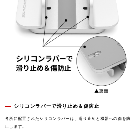
シリコンラバーで滑り止め＆傷防止
各所に配置されたシリコンラバーは、滑り止めと機器への傷を防
止します。