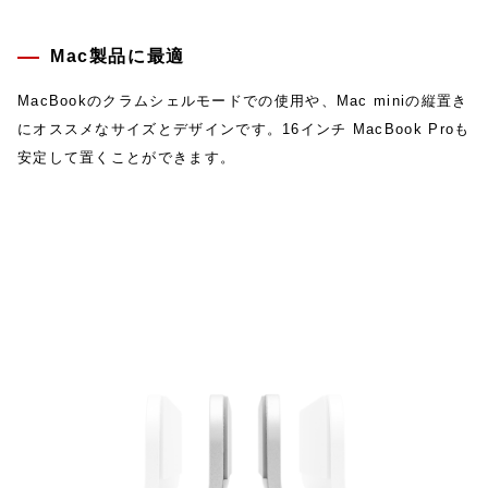
Mac製品に最適
MacBookのクラムシェルモードでの使用や、Mac miniの縦置き
にオススメなサイズとデザインです。16インチ MacBook Proも
安定して置くことができます。