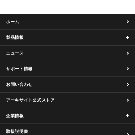
ホーム
製品情報
ニュース
サポート情報
お問い合わせ
アーキサイト公式ストア
企業情報
取扱説明書