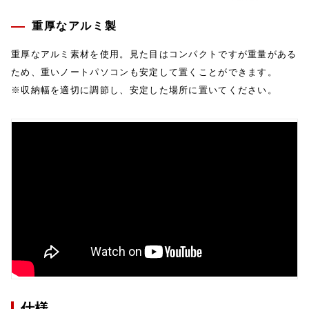
重厚なアルミ製
重厚なアルミ素材を使用。見た目はコンパクトですが重量がある
ため、重いノートパソコンも安定して置くことができます。
※収納幅を適切に調節し、安定した場所に置いてください。
仕様