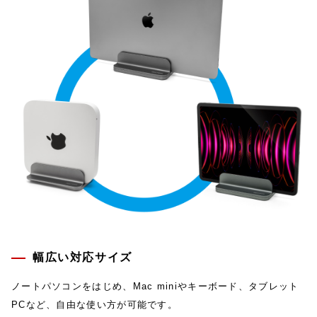
幅広い対応サイズ
ノートパソコンをはじめ、Mac miniやキーボード、タブレット
PCなど、自由な使い方が可能です。