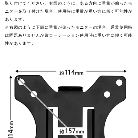
取り付けてください。右図のように、ある方向に重量が偏ったモ
ニターを取り付けた場合、使用時に重量が重い方に傾く可能性が
あります。
※右図のように下部に重量が偏ったモニターの場合、通常使用時
は問題ありませんが縦ローテーション使用時に重い方に傾く可能
性があります。