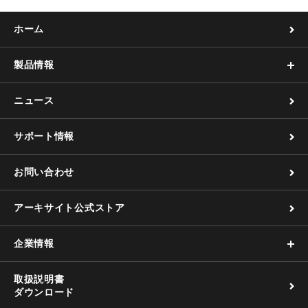
ホーム
製品情報
ニュース
サポート情報
お問い合わせ
アーキサイト公式ストア
企業情報
取扱説明書
ダウンロード