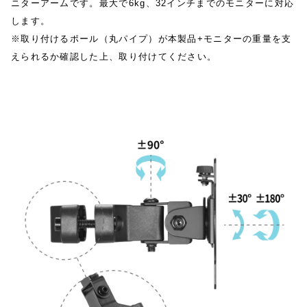
ニターアームです。最大で6kg、32インチまでのモニターに対応
します。
※取り付けるポール（丸パイプ）が本製品+モニターの重量を支
えられるか確認した上、取り付けてください。