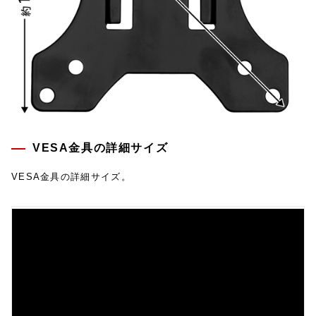
VESA金具の詳細サイズ
VESA金具の詳細サイズ。