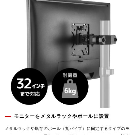
モニターをメタルラックやポールに設置
メタルラックや既存のポール（丸パイプ）に固定するタイプのモ