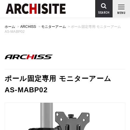
SEARCH
MENU
ホーム
>
ARCHISS
>
モニターアーム
>
ポール固定専用 モニターアーム
AS-MABP02
ポール固定専用 モニターアーム
AS-MABP02