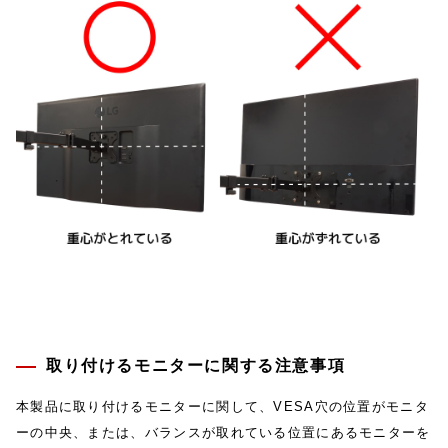
取り付けるモニターに関する注意事項
本製品に取り付けるモニターに関して、VESA穴の位置がモニタ
ーの中央、または、バランスが取れている位置にあるモニターを