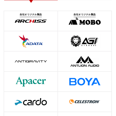
自社オリジナル製品
自社オリジナル製品