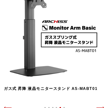
ガス式 昇降 液晶モニタースタンド AS-MABT01