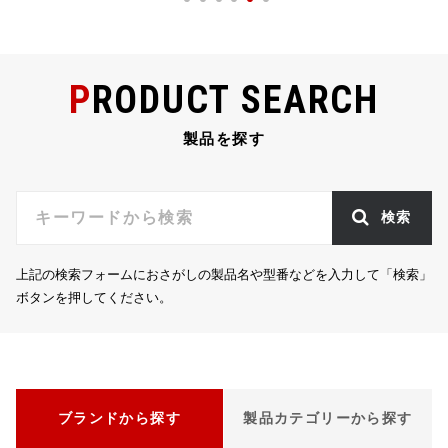
PRODUCT SEARCH
製品を探す
検索
上記の検索フォームにおさがしの製品名や型番などを入力して「検索」
ボタンを押してください。
ブランドから探す
製品カテゴリーから探す