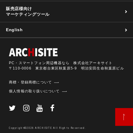
販売店様向け
マーケティングツール
English
PC・スマートフォン周辺機器なら 株式会社アーキサイト
〒110-0006 東京都台東区秋葉原5-9 明治安田生命秋葉原ビル
商標・登録商標について
個人情報の取り扱いについて
Copyright©2026 ARCHISITE All Rights Reserved.