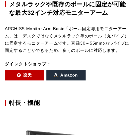
メタルラックや既存のポールに固定が可能
な最大32インチ対応モニターアーム
ARCHISS Monitor Arm Basic「ポール固定専用モニターアー
ム」は、デスクではなくメタルラック等のポール（丸パイプ）
に固定するモニターアームです。直径30～55mmの丸パイプに
固定することができるため、多くのポールに対応します。
ダイレクトショップ :
楽天
Amazon
特長・機能