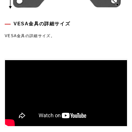
VESA金具の詳細サイズ
VESA金具の詳細サイズ。