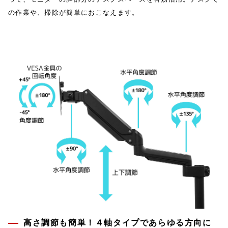
の作業や、掃除が簡単におこなえます。
高さ調節も簡単！４軸タイプであらゆる方向に