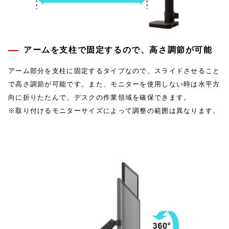
アームを支柱で固定するので、高さ調節が可能
アーム部分を支柱に固定するタイプなので、スライドさせること
で高さ調節が可能です。また、モニターを使用しない時は水平方
向に折りたたんで、デスクの作業領域を確保できます。
※取り付けるモニターサイズによって調整の範囲は異なります。