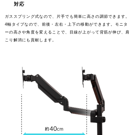
対応
ガススプリング式なので、片手でも簡単に高さの調節できます。
4軸タイプなので、前後・左右・上下の移動ができます。モニタ
ーの高さや角度を変えることで、目線が上がって背筋が伸び、肩
こり解消にも貢献します。