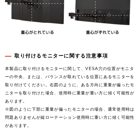
取り付けるモニターに関する注意事項
本製品に取り付けるモニターに関して、VESA穴の位置がモニタ
ーの中央、または、バランスが取れている位置にあるモニターを
取り付けてください。右図のように、ある方向に重量が偏ったモ
ニターを取り付けた場合、使用時に重量が重い方に傾く可能性が
あります。
※図のように下部に重量が偏ったモニターの場合、通常使用時は
問題ありませんが縦ローテーション使用時に重い方に傾く可能性
があります。