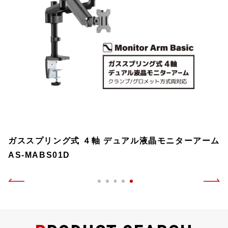
ガススプリング式 ４軸 デュアル液晶モニターアーム
AS-MABS01D