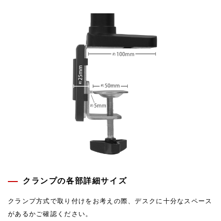
クランプの各部詳細サイズ
クランプ方式で取り付けをお考えの際、デスクに十分なスペース
があるかご確認ください。