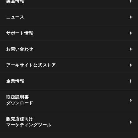
製品情報
ニュース
サポート情報
お問い合わせ
アーキサイト公式ストア
企業情報
取扱説明書
ダウンロード
販売店様向け
マーケティングツール