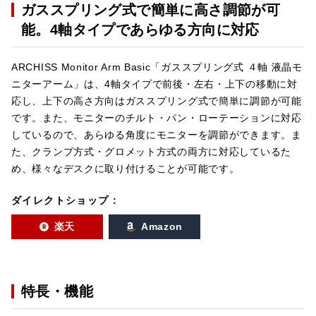
ガススプリング式で簡単に高さ調節が可
能。4軸タイプであらゆる方向に対応
ARCHISS Monitor Arm Basic「ガススプリング式 ４軸 液晶モ
ニターアーム」は、4軸タイプで前後・左右・上下の移動に対
応し、上下の高さ方向はガススプリング式で簡単に調節が可能
です。また、モニターのチルト・パン・ローテーションに対応
しているので、あらゆる角度にモニターを調節ができます。ま
た、クランプ方式・グロメット方式の両方に対応しているた
め、様々なデスクに取り付けることが可能です。
ダイレクトショップ :
楽天
Amazon
特長・機能