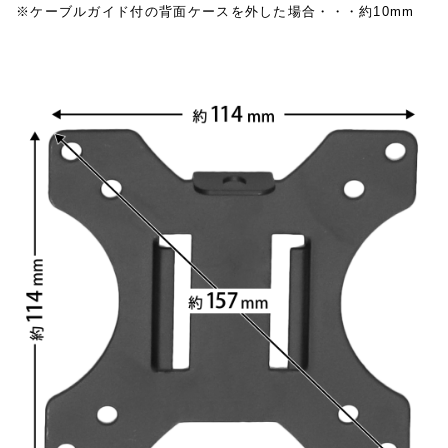
※ケーブルガイド付の背面ケースを外した場合・・・約10mm