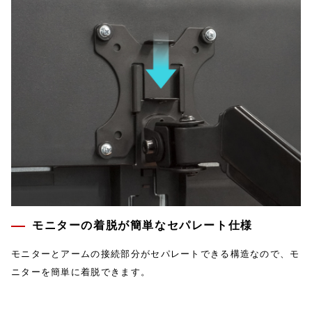
モニターの着脱が簡単なセパレート仕様
モニターとアームの接続部分がセパレートできる構造なので、モ
ニターを簡単に着脱できます。