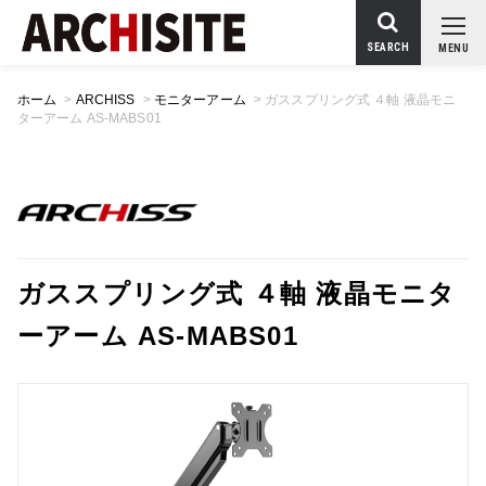
SEARCH
MENU
ホーム
>
ARCHISS
>
モニターアーム
>
ガススプリング式 ４軸 液晶モニ
ターアーム AS-MABS01
ガススプリング式 ４軸 液晶モニタ
ーアーム AS-MABS01