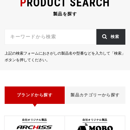
PRODUCT SEARCH
製品を探す
検索
上記の検索フォームにおさがしの製品名や型番などを入力して「検索」
ボタンを押してください。
ブランドから探す
製品カテゴリーから探す
自社オリジナル製品
自社オリジナル製品