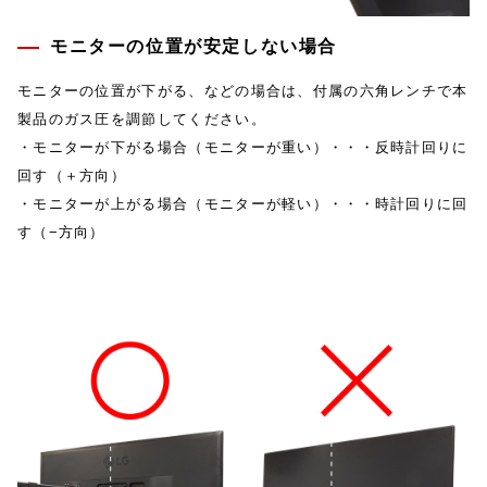
モニターの位置が安定しない場合
モニターの位置が下がる、などの場合は、付属の六角レンチで本
製品のガス圧を調節してください。
・モニターが下がる場合（モニターが重い）・・・反時計回りに
回す（＋方向）
・モニターが上がる場合（モニターが軽い）・・・時計回りに回
す（−方向）