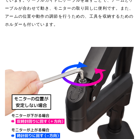
ています。ケーブルガイドにケーブルを通すことで、アームとケ
ーブルが合わせて動き、モニターの取り回しに便利です。また、
アームの位置や動作の調節を行うための、工具を収納するための
ホルダーも付いています。