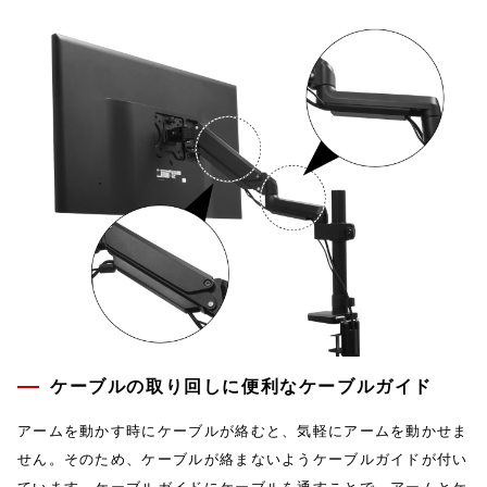
ケーブルの取り回しに便利なケーブルガイド
アームを動かす時にケーブルが絡むと、気軽にアームを動かせま
せん。そのため、ケーブルが絡まないようケーブルガイドが付い