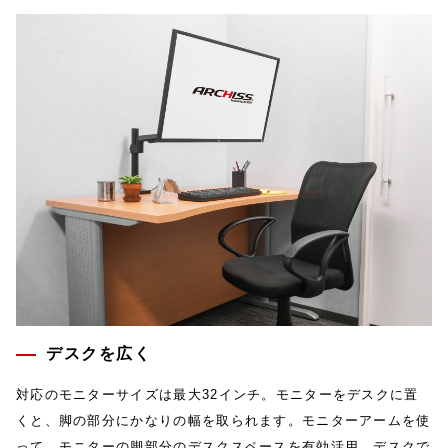
デスクを広く
対応のモニターサイズは最大32インチ。モニターをデスクに置
くと、脚の部分にかなりの幅を取られます。モニターアームを使
って、モニターの脚部分のデスクスペースを有効活用。デスクで