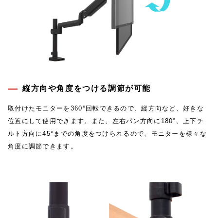
縦方向や角度をつける調節が可能
取付けたモニターを360°回転できるので、縦方向など、好きな
位置にして使用できます。また、左右パン方向に180°、上下チ
ルト方向に45°までの角度をつけられるので、モニターを様々な
角度に調節できます。