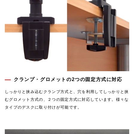
クランプ・グロメットの2つの固定方式に対応
しっかりと挟み込むクランプ方式と、穴を利用してしっかりと挟
むグロメット方式の、２つの固定方式に対応しています。様々な
タイプのデスクに取り付けが可能です。