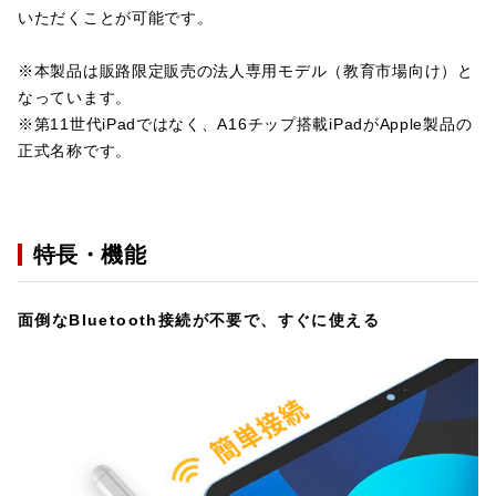
いただくことが可能です。
※本製品は販路限定販売の法人専用モデル（教育市場向け）と
なっています。
※第11世代iPadではなく、A16チップ搭載iPadがApple製品の
正式名称です。
特長・機能
面倒なBluetooth接続が不要で、すぐに使える