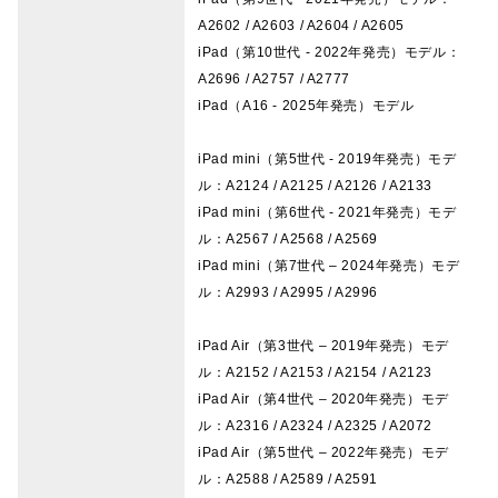
A2602 / A2603 / A2604 / A2605
iPad（第10世代 - 2022年発売）モデル：
A2696 / A2757 / A2777
iPad（A16 - 2025年発売）モデル
iPad mini（第5世代 - 2019年発売）モデ
ル：A2124 / A2125 / A2126 / A2133
iPad mini（第6世代 - 2021年発売）モデ
ル：A2567 / A2568 / A2569
iPad mini（第7世代 – 2024年発売）モデ
ル：A2993 / A2995 / A2996
iPad Air（第3世代 – 2019年発売）モデ
ル：A2152 / A2153 / A2154 / A2123
iPad Air（第4世代 – 2020年発売）モデ
ル：A2316 / A2324 / A2325 / A2072
iPad Air（第5世代 – 2022年発売）モデ
ル：A2588 / A2589 / A2591