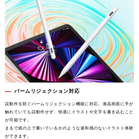
パームリジェクション対応
誤動作を防ぐパームリジェクション機能に対応。液晶画面に手が
触れていても誤動作せず、快適にイラストや文字を書き込むこと
が可能です。
まるで紙の上で書いているかのような違和感のないイラスト体験
ができます。