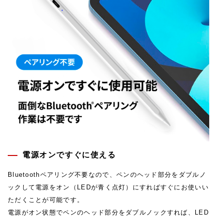
電源オンですぐに使える
Bluetoothペアリング不要なので、ペンのヘッド部分をダブルノ
ックして電源をオン（LEDが青く点灯）にすればすぐにお使いい
ただくことが可能です。
電源がオン状態でペンのヘッド部分をダブルノックすれば、LED