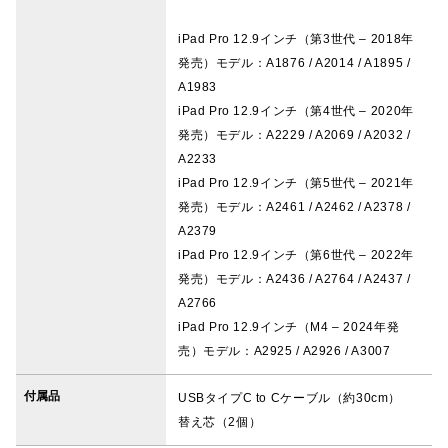
iPad Pro 12.9インチ（第3世代 – 2018年
発売）モデル：A1876 / A2014 / A1895 /
A1983
iPad Pro 12.9インチ（第4世代 – 2020年
発売）モデル：A2229 / A2069 / A2032 /
A2233
iPad Pro 12.9インチ（第5世代 – 2021年
発売）モデル：A2461 / A2462 / A2378 /
A2379
iPad Pro 12.9インチ（第6世代 – 2022年
発売）モデル：A2436 / A2764 / A2437 /
A2766
iPad Pro 12.9インチ（M4 – 2024年発
売）モデル：A2925 / A2926 / A3007
付属品
USBタイプC to Cケーブル（約30cm）
替え芯（2個）