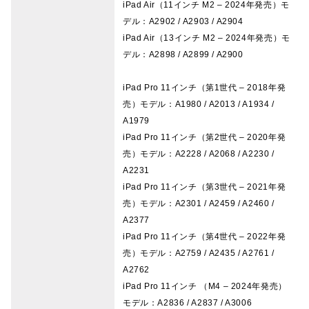
iPad Air（11インチ M2 – 2024年発売）モ
デル：A2902 / A2903 / A2904
iPad Air（13インチ M2 – 2024年発売）モ
デル：A2898 / A2899 / A2900
iPad Pro 11インチ（第1世代 – 2018年発
売）モデル：A1980 / A2013 / A1934 /
A1979
iPad Pro 11インチ（第2世代 – 2020年発
売）モデル：A2228 / A2068 / A2230 /
A2231
iPad Pro 11インチ（第3世代 – 2021年発
売）モデル：A2301 / A2459 / A2460 /
A2377
iPad Pro 11インチ（第4世代 – 2022年発
売）モデル：A2759 / A2435 / A2761 /
A2762
iPad Pro 11インチ （M4 – 2024年発売）
モデル：A2836 / A2837 / A3006