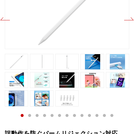
誤動作を防ぐパームリジェクション対応