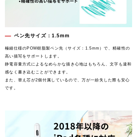
ペン先サイズ：1.5mm
極細仕様のPOM樹脂製ペン先（サイズ：1.5mm）で、精確性の
高い描写をサポートします。
静電容量方式によるなめらかな描き心地はもちろん、文字も違和
感なく書き込むことができます。
また、替え芯が2個付属しているので、万が一紛失した際も安心
です。