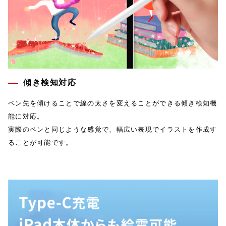
傾き検知対応
ペン先を傾けることで線の太さを変えることができる傾き検知機
能に対応。
実際のペンと同じような感覚で、幅広い表現でイラストを作成す
ることが可能です。