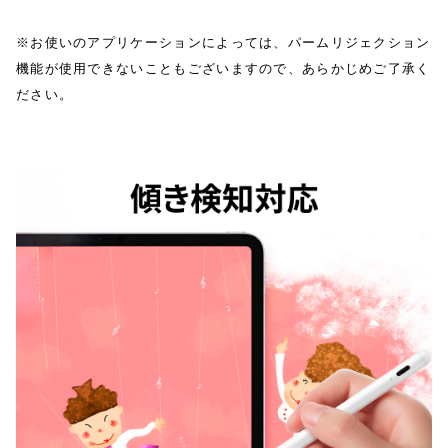
※お使いのアプリケーションによっては、パームリジェクション
機能が使用できないこともございますので、あらかじめご了承く
ださい。