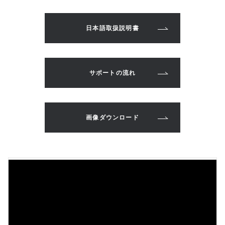
日本語取扱説明書
サポートの流れ
画像ダウンロード