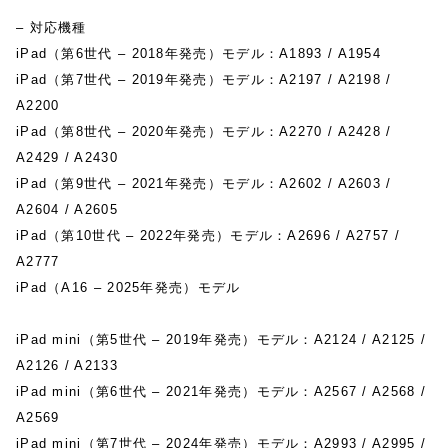
– 対応機種
iPad（第6世代 – 2018年発売）モデル：A1893 / A1954
iPad（第7世代 – 2019年発売）モデル：A2197 / A2198 /
A2200
iPad（第8世代 – 2020年発売）モデル：A2270 / A2428 /
A2429 / A2430
iPad（第9世代 – 2021年発売）モデル：A2602 / A2603 /
A2604 / A2605
iPad（第10世代 – 2022年発売）モデル：A2696 / A2757 /
A2777
iPad（A16 – 2025年発売）モデル
iPad mini（第5世代 – 2019年発売）モデル：A2124 / A2125 /
A2126 / A2133
iPad mini（第6世代 – 2021年発売）モデル：A2567 / A2568 /
A2569
iPad mini（第7世代 – 2024年発売）モデル：A2993 / A2995 /