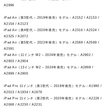
A2996
iPad Air（第3世代 – 2019年発売）モデル：A2152 / A2153 /
A2154 / A2123
iPad Air（第4世代 – 2020年発売）モデル：A2316 / A2324 /
A2325 / A2072
iPad Air（第5世代 – 2022年発売）モデル：A2588 / A2589 /
A2591
iPad Air（11インチ M2 – 2024年発売）モデル：A2902 /
A2903 / A2904
iPad Air（13インチ M2 – 2024年発売）モデル：A2898 /
A2899 / A2900
iPad Pro 11インチ（第1世代 – 2018年発売）モデル：A1980 /
A2013 / A1934 / A1979
iPad Pro 11インチ（第2世代 – 2020年発売）モデル：A2228 /
A2068 / A2230 / A2231