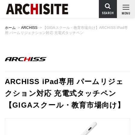
SEARCH
MENU
ホーム
>
ARCHISS
>
【GIGAスクール・教育市場向け】ARCHISS iPad専
用 パームリジェクション対応 充電式タッチペン
ARCHISS iPad専用 パームリジェ
クション対応 充電式タッチペン
【GIGAスクール・教育市場向け】