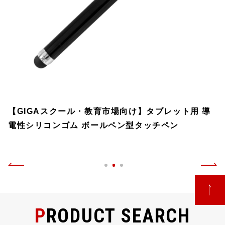
【GIGAスクール・教育市場向け】タブレット用 導
電性シリコンゴム ボールペン型タッチペン
PRODUCT SEARCH