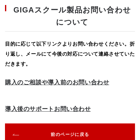
GIGAスクール製品お問い合わせ
について
目的に応じて以下リンクよりお問い合わせください。折
り返し、メールにて今後の対応について連絡させていた
だきます。
購入のご相談や導入前のお問い合わせ
導入後のサポートお問い合わせ
前のページに戻る