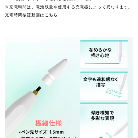
※充電時間は、電池残量や使用する充電器によって異なります。
充電時間検証動画は
こちら