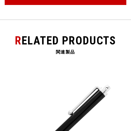
RELATED PRODUCTS
関連製品