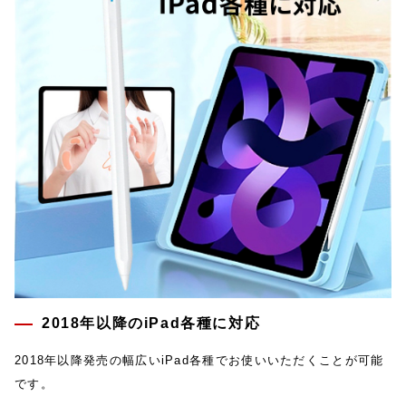
2018年以降のiPad各種に対応
2018年以降発売の幅広いiPad各種でお使いいただくことが可能
です。