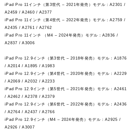
iPad Pro 11インチ（第3世代 – 2021年発売）モデル：A2301 /
A2459 / A2460 / A2377
iPad Pro 11インチ（第4世代 – 2022年発売）モデル：A2759 /
A2435 / A2761 / A2762
iPad Pro 11インチ （M4 – 2024年発売）モデル：A2836 /
A2837 / A3006
iPad Pro 12.9インチ（第3世代 – 2018年発売）モデル：A1876
/ A2014 / A1895 / A1983
iPad Pro 12.9インチ（第4世代 – 2020年発売）モデル：A2229
/ A2069 / A2032 / A2233
iPad Pro 12.9インチ（第5世代 – 2021年発売）モデル：A2461
/ A2462 / A2378 / A2379
iPad Pro 12.9インチ（第6世代 – 2022年発売）モデル：A2436
/ A2764 / A2437 / A2766
iPad Pro 12.9インチ（M4 – 2024年発売）モデル：A2925 /
A2926 / A3007