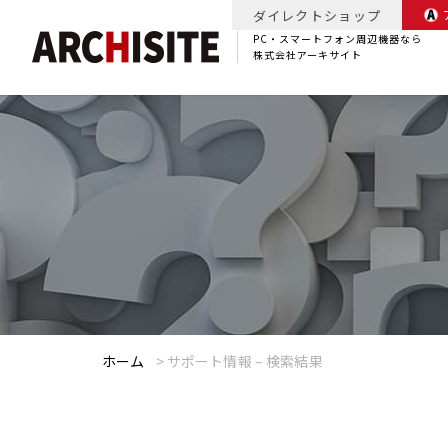
ダイレクトショップ
PC・スマートフォン周辺機器なら
株式会社アーキサイト
ホーム
>
サポート情報 – 検索結果