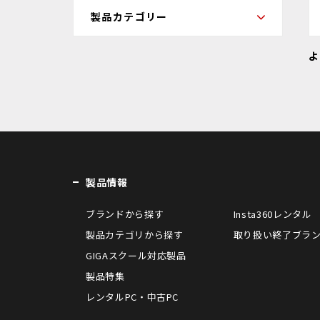
よ
製品情報
ブランドから探す
Insta360レンタル
製品カテゴリから探す
取り扱い終了ブラ
GIGAスクール対応製品
製品特集
レンタルPC・中古PC