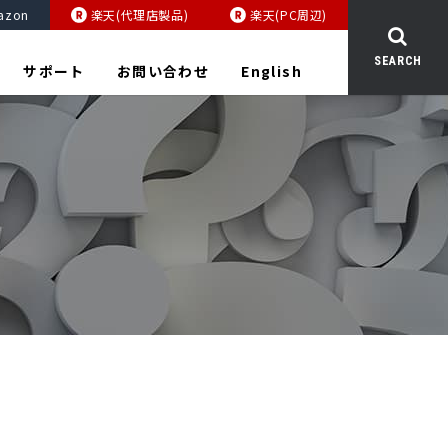
azon
楽天(代理店製品)
楽天(PC周辺)
SEARCH
サポート
お問い合わせ
English