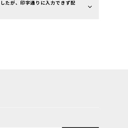
定したが、印字通りに入力できず配