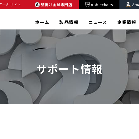
アーキサイト
壁掛け金具専門店
noblechairs
Am
ホーム
製品情報
ニュース
企業情報
サポート情報