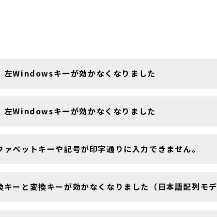
、左Windowsキーが効かなくなりました
、左Windowsキーが効かなくなりました
ファベットキーや記号が印字通りに入力できません。
換キーと変換キーが効かなくなりました（日本語配列モ