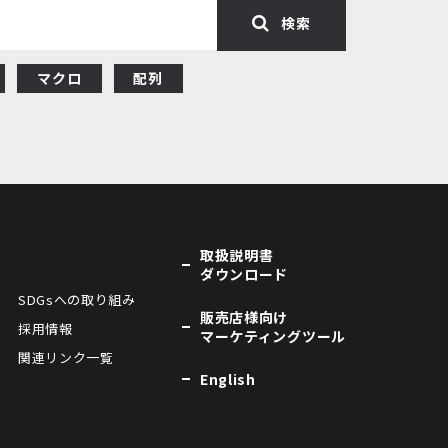
検索
マクロ
配列
取扱説明書
ダウンロード
SDGsへの取り組み
販売店様向け
採用情報
マーケティングツール
関連リンク一覧
English