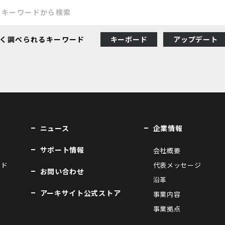
く調べられるキーワード
キーボード
アップデート
ニュース
企業情報
サポート情報
会社概要
ンド
代表メッセージ
お問い合わせ
沿革
アーキサイト公式ストア
事業内容
事業拠点